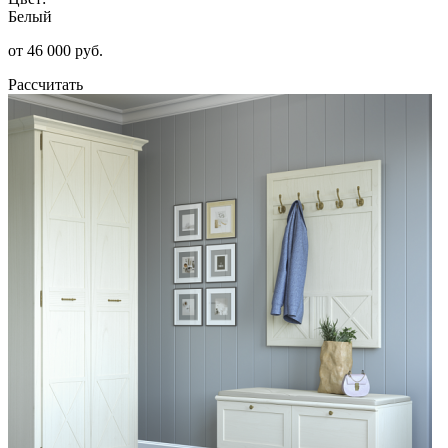
Белый
от 46 000 руб.
Рассчитать