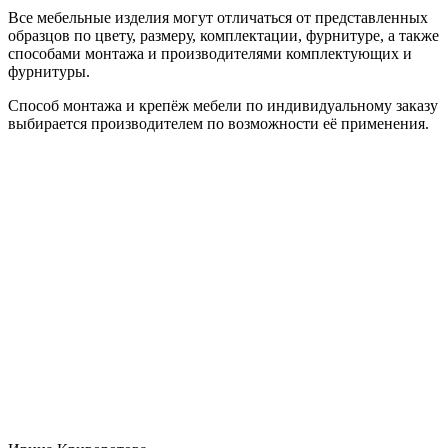
Все мебельные изделия могут отличаться от представленных
образцов по цвету, размеру, комплектации, фурнитуре, а также
способами монтажа и производителями комплектующих и
фурнитуры.
Способ монтажа и крепёж мебели по индивидуальному заказу
выбирается производителем по возможности её применения.