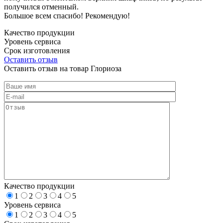
получился отменный.
Большое всем спасибо! Рекомендую!
Качество продукции
Уровень сервиса
Срок изготовления
Оставить отзыв
Оставить отзыв на товар Глориоза
Качество продукции
1
2
3
4
5
Уровень сервиса
1
2
3
4
5