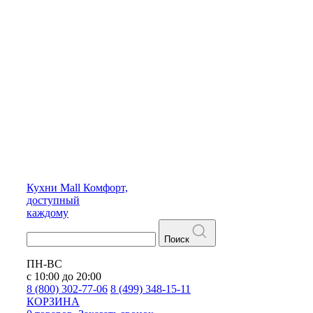
Кухни
Mall
Комфорт,
доступный
каждому
Поиск
ПН-ВС
с 10:00 до 20:00
8 (800) 302-77-06
8 (499) 348-15-11
КОРЗИНА