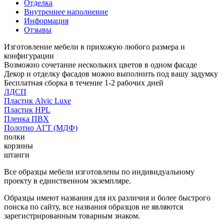
Отделка
Внутреннее наполнение
Информация
Отзывы
Изготовление мебели в прихожую любого размера и
конфигурации
Возможно сочетание нескольких цветов в одном фасаде
Декор и отделку фасадов можно выполнить под вашу задумку
Бесплатная сборка в течение 1-2 рабочих дней
ЛДСП
Пластик Alvic Luxe
Пластик HPL
Пленка ПВХ
Полотно АГТ (МДФ)
полки
корзины
штанги
Все образцы мебели изготовлены по индивидуальному
проекту в единственном экземпляре.
Образцы имеют названия для их различия и более быстрого
поиска по сайту, все названия образцов не являются
зарегистрированным товарным знаком.