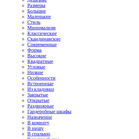
Размеры
Большие
Маленькие
Стиль
Минимализм
Классические
Скандинавские
Современные
Форма
Высокие
Квадратные
Угловые
Низкие
Особенности
Встроенные
Из кладовки
Закрытые
Открытые
Раздвижные
Гардеробные шкафы
Назначение
В комнату
В нишу
В спальню