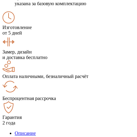
указана за базовую комплектацию
Изготовление
от 5 дней
Замер, дизайн
и доставка бесплатно
Оплата наличными, безналичный расчёт
Беспроцентная рассрочка
Гарантия
2 года
Описание