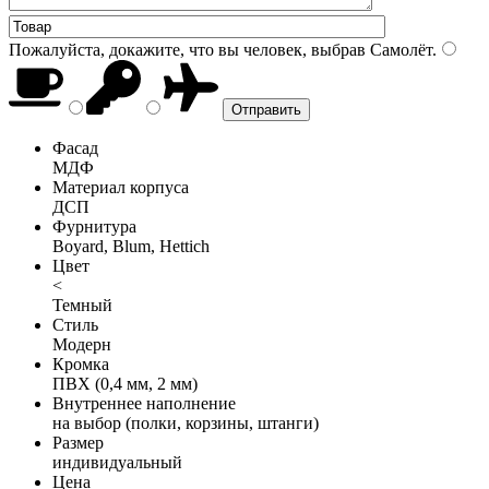
Пожалуйста, докажите, что вы человек, выбрав
Самолёт
.
Фасад
МДФ
Материал корпуса
ДСП
Фурнитура
Boyard, Blum, Hettich
Цвет
<
Темный
Стиль
Модерн
Кромка
ПВХ (0,4 мм, 2 мм)
Внутреннее наполнение
на выбор (полки, корзины, штанги)
Размер
индивидуальный
Цена