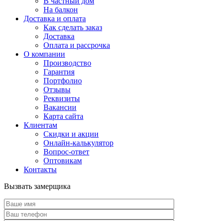
В частный дом
На балкон
Доставка и оплата
Как сделать заказ
Доставка
Оплата и рассрочка
О компании
Производство
Гарантия
Портфолио
Отзывы
Реквизиты
Вакансии
Карта сайта
Клиентам
Скидки и акции
Онлайн-калькулятор
Вопрос-ответ
Оптовикам
Контакты
Вызвать замерщика