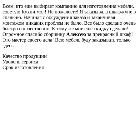
Всем, кто еще выбирает компанию для изготовления мебели,
советую Кухни мол! Не пожалеете! Я заказывала шкаф-купе в
спальню. Начиная с обсуждения заказа и заканчивая
монтажом никаких проблем не было. Все было сделано очень
быстро и качественно. К тому же мне ещё скидку сделали!
Огромное спасибо сборщику
Алексею
за прекрасный шкаф!
Это мастер своего дела! Всю мебель буду заказывать только
здесь.
Качество продукции
Уровень сервиса
Срок изготовления