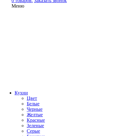
0 товаров.
Заказать звонок
Меню
Кухни
Цвет
Белые
Черные
Желтые
Красные
Зеленые
Серые