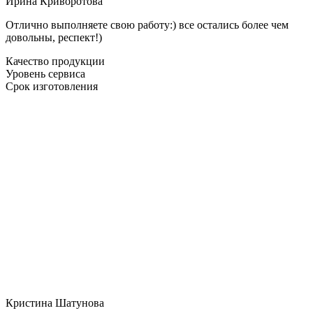
Ирина Криворотова
Отлично выполняете свою работу:) все остались более чем
довольны, респект!)
Качество продукции
Уровень сервиса
Срок изготовления
Кристина Шатунова