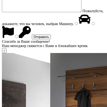
Пожалуйста,
докажите, что вы человек, выбрав
Машину
.
Спасибо за Ваше сообщение!
Наш менеджер свяжется с Вами в ближайшее время.