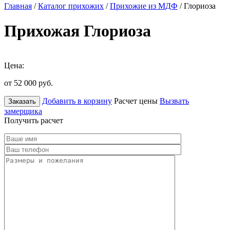
Главная
/
Каталог прихожих
/
Прихожие из МДФ
/ Глориоза
Прихожая Глориоза
Цена:
от 52 000
руб.
Добавить в корзину
Расчет цены
Вызвать
Заказать
замерщика
Получить расчет