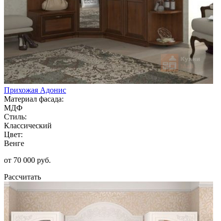
Прихожая Адонис
Материал фасада:
МДФ
Стиль:
Классический
Цвет:
Венге
от 70 000 руб.
Рассчитать