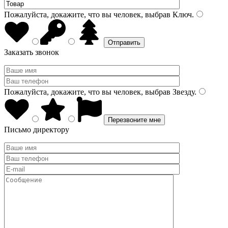
Пожалуйста, докажите, что вы человек, выбрав
Ключ
.
Заказать звонок
Пожалуйста, докажите, что вы человек, выбрав
Звезду
.
Письмо директору