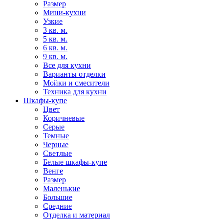
Размер
Мини-кухни
Узкие
3 кв. м.
5 кв. м.
6 кв. м.
9 кв. м.
Все для кухни
Варианты отделки
Мойки и смесители
Техника для кухни
Шкафы-купе
Цвет
Коричневые
Серые
Темные
Черные
Светлые
Белые шкафы-купе
Венге
Размер
Маленькие
Большие
Средние
Отделка и материал