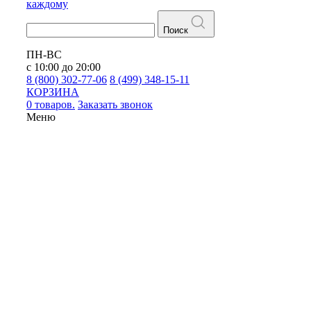
каждому
Поиск
ПН-ВС
с 10:00 до 20:00
8 (800) 302-77-06
8 (499) 348-15-11
КОРЗИНА
0 товаров.
Заказать звонок
Меню