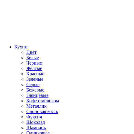
Кухни
Цвет
Белые
Черные
Желтые
Красные
Зеленые
Серые
Бежевые
Глянцевые
Кофе с молоком
Металлик
Слоновая кость
Фуксия
Шоколад
Шампань
Оливковые