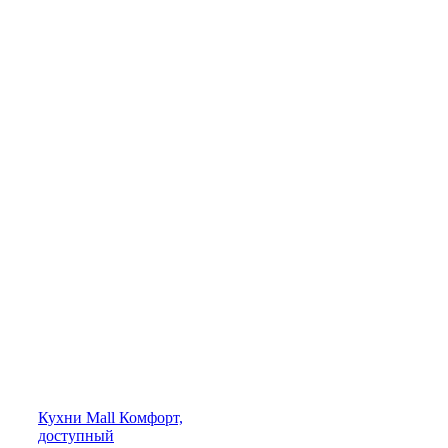
Кухни
Mall
Комфорт,
доступный