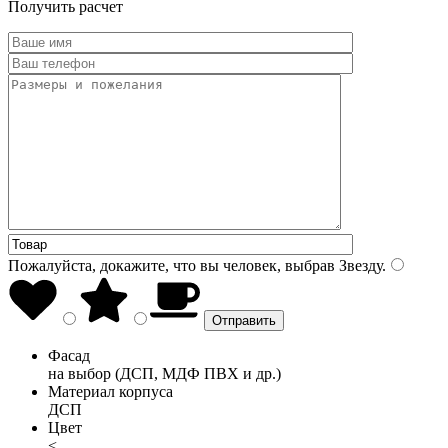
Получить расчет
Пожалуйста, докажите, что вы человек, выбрав
Звезду
.
Фасад
на выбор (ДСП, МДФ ПВХ и др.)
Материал корпуса
ДСП
Цвет
<