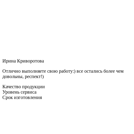
Ирина Криворотова
Отлично выполняете свою работу:) все остались более чем
довольны, респект!)
Качество продукции
Уровень сервиса
Срок изготовления