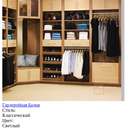
Гардеробная Бадия
Стиль:
Классический
Цвет:
Светлый