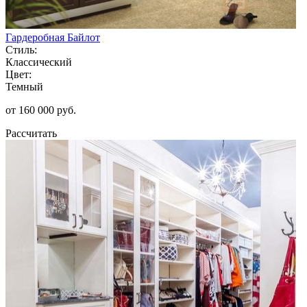
Гардеробная Байлот
Стиль:
Классический
Цвет:
Темный
от 160 000 руб.
Рассчитать