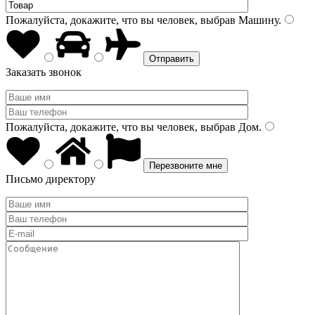
Пожалуйста, докажите, что вы человек, выбрав
Машину
.
Заказать звонок
Пожалуйста, докажите, что вы человек, выбрав
Дом
.
Письмо директору