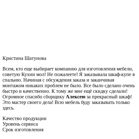
Кристина Шатунова
Всем, кто еще выбирает компанию для изготовления мебели,
советую Кухни мол! Не пожалеете! Я заказывала шкаф-купе в
спальню. Начиная с обсуждения заказа и заканчивая
монтажом никаких проблем не было. Все было сделано очень
быстро и качественно. К тому же мне ещё скидку сделали!
Огромное спасибо сборщику
Алексею
за прекрасный шкаф!
Это мастер своего дела! Всю мебель буду заказывать только
здесь.
Качество продукции
Уровень сервиса
Срок изготовления