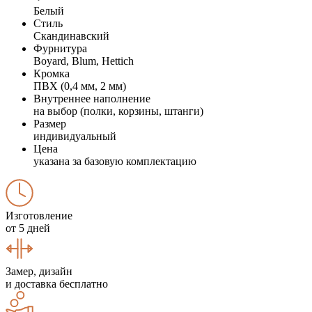
Белый
Стиль
Скандинавский
Фурнитура
Boyard, Blum, Hettich
Кромка
ПВХ (0,4 мм, 2 мм)
Внутреннее наполнение
на выбор (полки, корзины, штанги)
Размер
индивидуальный
Цена
указана за базовую комплектацию
Изготовление
от 5 дней
Замер, дизайн
и доставка бесплатно