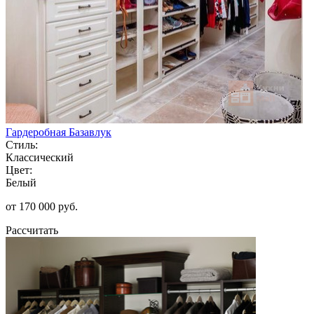
Гардеробная Базавлук
Стиль:
Классический
Цвет:
Белый
от 170 000 руб.
Рассчитать