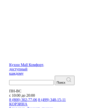
Кухни
Mall
Комфорт,
доступный
каждому
Поиск
ПН-ВС
с 10:00 до 20:00
8 (800) 302-77-06
8 (499) 348-15-11
КОРЗИНА