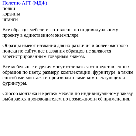
Полотно АГТ (МДФ)
полки
корзины
штанги
Все образцы мебели изготовлены по индивидуальному
проекту в единственном экземпляре.
Образцы имеют названия для их различия и более быстрого
поиска по сайту, все названия образцов не являются
зарегистрированным товарным знаком.
Все мебельные изделия могут отличаться от представленных
образцов по цвету, размеру, комплектации, фурнитуре, а также
способами монтажа и производителями комплектующих и
фурнитуры.
Способ монтажа и крепёж мебели по индивидуальному заказу
выбирается производителем по возможности её применения.