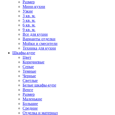
Размер
Мини-кухни
Узкие
3 кв. м.
5 кв. м.
6 кв. м.
9 кв. м.
Все для кухни
Варианты отделки
Мойки и смесители
Техника для кухни
Шкафы-купе
Цвет
Коричневые
Серые
Темные
Черные
Светлые
Белые шкафы-купе
Венге
Размер
Маленькие
Большие
Средние
Отделка и материал