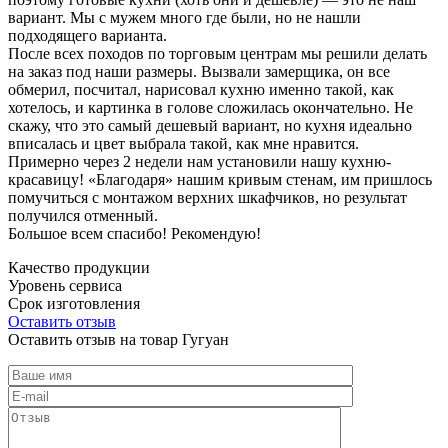
вариант. Мы с мужем много где были, но не нашли
подходящего варианта.
После всех походов по торговым центрам мы решили делать
на заказ под наши размеры. Вызвали замерщика, он все
обмерил, посчитал, нарисовал кухню именно такой, как
хотелось, и картинка в голове сложилась окончательно. Не
скажу, что это самый дешевый вариант, но кухня идеально
вписалась и цвет выбрала такой, как мне нравится.
Примерно через 2 недели нам установили нашу кухню-
красавицу! «Благодаря» нашим кривым стенам, им пришлось
помучиться с монтажом верхних шкафчиков, но результат
получился отменный.
Большое всем спасибо! Рекомендую!
Качество продукции
Уровень сервиса
Срок изготовления
Оставить отзыв
Оставить отзыв на товар Гугуан