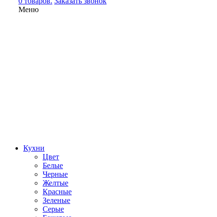
0 товаров.
Заказать звонок
Меню
Кухни
Цвет
Белые
Черные
Желтые
Красные
Зеленые
Серые