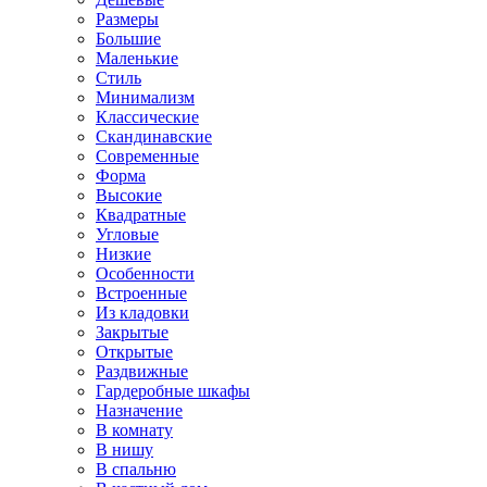
Размеры
Большие
Маленькие
Стиль
Минимализм
Классические
Скандинавские
Современные
Форма
Высокие
Квадратные
Угловые
Низкие
Особенности
Встроенные
Из кладовки
Закрытые
Открытые
Раздвижные
Гардеробные шкафы
Назначение
В комнату
В нишу
В спальню