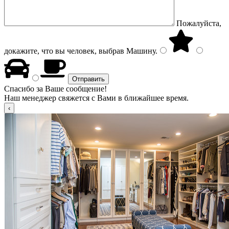
Пожалуйста,
докажите, что вы человек, выбрав
Машину
.
Спасибо за Ваше сообщение!
Наш менеджер свяжется с Вами в ближайшее время.