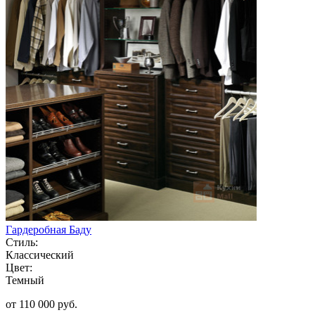
Гардеробная Баду
Стиль:
Классический
Цвет:
Темный
от 110 000 руб.