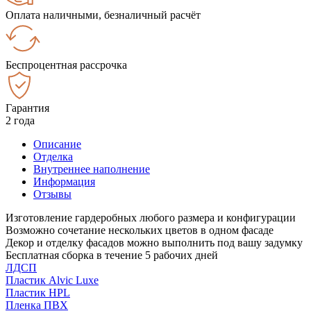
Оплата наличными, безналичный расчёт
Беспроцентная рассрочка
Гарантия
2 года
Описание
Отделка
Внутреннее наполнение
Информация
Отзывы
Изготовление гардеробных любого размера и конфигурации
Возможно сочетание нескольких цветов в одном фасаде
Декор и отделку фасадов можно выполнить под вашу задумку
Бесплатная сборка в течение 5 рабочих дней
ЛДСП
Пластик Alvic Luxe
Пластик HPL
Пленка ПВХ