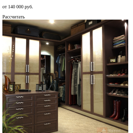
от 140 000 руб.
Рассчитать