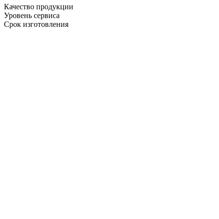
Качество продукции
Уровень сервиса
Срок изготовления