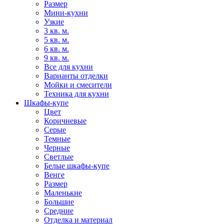
Размер
Мини-кухни
Узкие
3 кв. м.
5 кв. м.
6 кв. м.
9 кв. м.
Все для кухни
Варианты отделки
Мойки и смесители
Техника для кухни
Шкафы-купе
Цвет
Коричневые
Серые
Темные
Черные
Светлые
Белые шкафы-купе
Венге
Размер
Маленькие
Большие
Средние
Отделка и материал