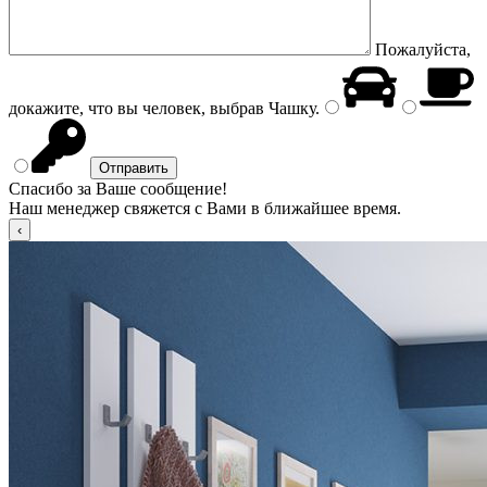
Пожалуйста,
докажите, что вы человек, выбрав
Чашку
.
Спасибо за Ваше сообщение!
Наш менеджер свяжется с Вами в ближайшее время.