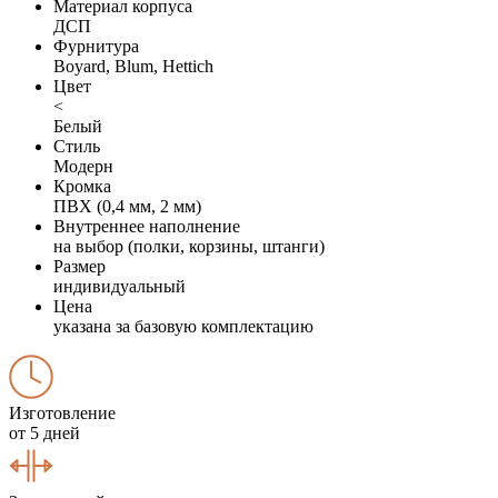
Материал корпуса
ДСП
Фурнитура
Boyard, Blum, Hettich
Цвет
<
Белый
Стиль
Модерн
Кромка
ПВХ (0,4 мм, 2 мм)
Внутреннее наполнение
на выбор (полки, корзины, штанги)
Размер
индивидуальный
Цена
указана за базовую комплектацию
Изготовление
от 5 дней