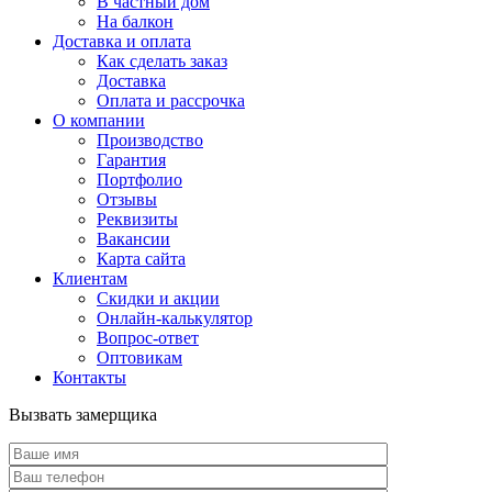
В частный дом
На балкон
Доставка и оплата
Как сделать заказ
Доставка
Оплата и рассрочка
О компании
Производство
Гарантия
Портфолио
Отзывы
Реквизиты
Вакансии
Карта сайта
Клиентам
Скидки и акции
Онлайн-калькулятор
Вопрос-ответ
Оптовикам
Контакты
Вызвать замерщика