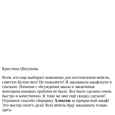
Кристина Шатунова
Всем, кто еще выбирает компанию для изготовления мебели,
советую Кухни мол! Не пожалеете! Я заказывала шкаф-купе в
спальню. Начиная с обсуждения заказа и заканчивая
монтажом никаких проблем не было. Все было сделано очень
быстро и качественно. К тому же мне ещё скидку сделали!
Огромное спасибо сборщику
Алексею
за прекрасный шкаф!
Это мастер своего дела! Всю мебель буду заказывать только
здесь.