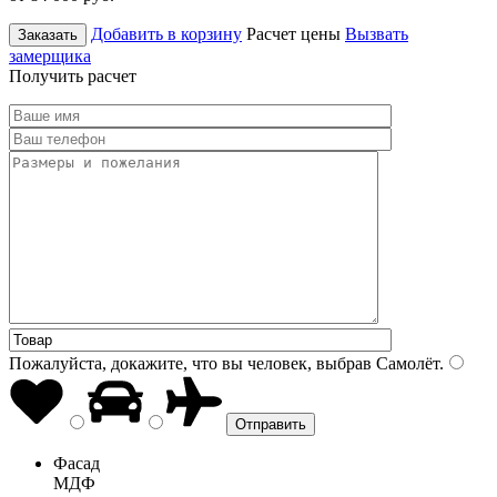
Добавить в корзину
Расчет цены
Вызвать
Заказать
замерщика
Получить расчет
Пожалуйста, докажите, что вы человек, выбрав
Самолёт
.
Фасад
МДФ