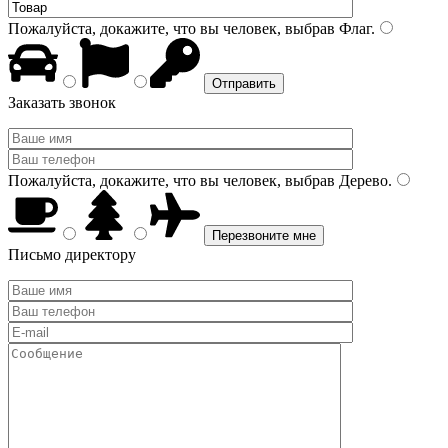
Пожалуйста, докажите, что вы человек, выбрав
Флаг
.
Заказать звонок
Пожалуйста, докажите, что вы человек, выбрав
Дерево
.
Письмо директору