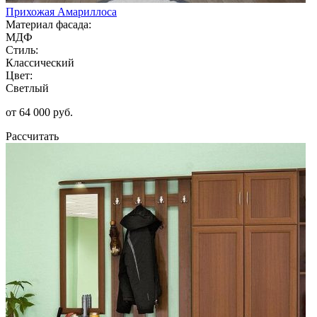
Прихожая Амариллоса
Материал фасада:
МДФ
Стиль:
Классический
Цвет:
Светлый
от 64 000 руб.
Рассчитать