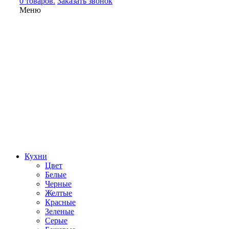
0 товаров.
Заказать звонок
Меню
Кухни
Цвет
Белые
Черные
Желтые
Красные
Зеленые
Серые