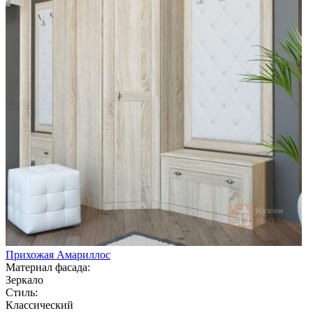
Прихожая Амариллос
Материал фасада:
Зеркало
Стиль:
Классический