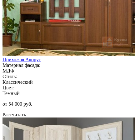
Прихожая Акорус
Материал фасада:
МДФ
Стиль:
Классический
Цвет:
Темный
от 54 000 руб.
Рассчитать