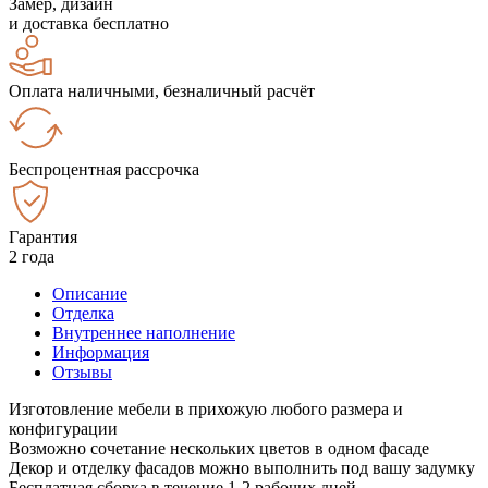
Замер, дизайн
и доставка бесплатно
Оплата наличными, безналичный расчёт
Беспроцентная рассрочка
Гарантия
2 года
Описание
Отделка
Внутреннее наполнение
Информация
Отзывы
Изготовление мебели в прихожую любого размера и
конфигурации
Возможно сочетание нескольких цветов в одном фасаде
Декор и отделку фасадов можно выполнить под вашу задумку
Бесплатная сборка в течение 1-2 рабочих дней