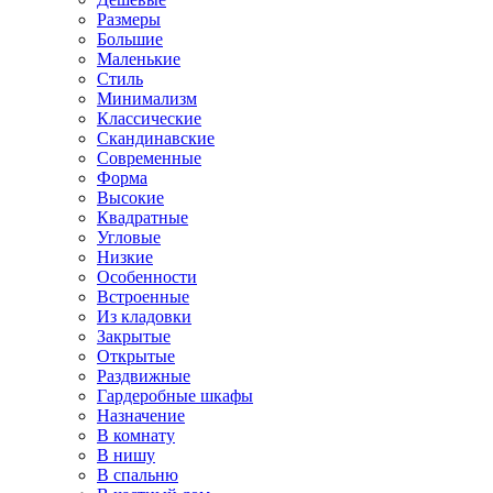
Размеры
Большие
Маленькие
Стиль
Минимализм
Классические
Скандинавские
Современные
Форма
Высокие
Квадратные
Угловые
Низкие
Особенности
Встроенные
Из кладовки
Закрытые
Открытые
Раздвижные
Гардеробные шкафы
Назначение
В комнату
В нишу
В спальню