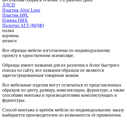
ЛДСП
Пластик Alvic Luxe
Пластик HPL
Пленка ПВХ
Полотно АГТ (МДФ)
полки
корзины
штанги
Все образцы мебели изготовлены по индивидуальному
проекту в единственном экземпляре.
Образцы имеют названия для их различия и более быстрого
поиска по сайту, все названия образцов не являются
зарегистрированным товарным знаком.
Все мебельные изделия могут отличаться от представленных
образцов по цвету, размеру, комплектации, фурнитуре, а также
способами монтажа и производителями комплектующих и
фурнитуры.
Способ монтажа и крепёж мебели по индивидуальному заказу
выбирается производителем по возможности её применения.