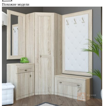
Похожие модели