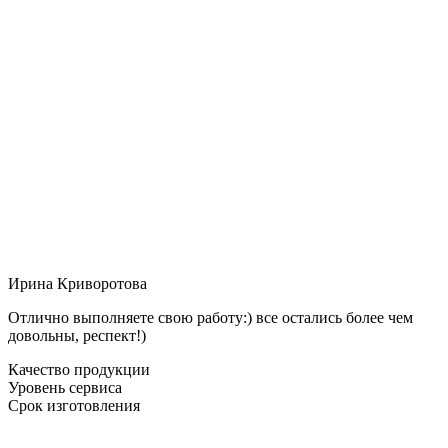
Ирина Криворотова
Отлично выполняете свою работу:) все остались более чем
довольны, респект!)
Качество продукции
Уровень сервиса
Срок изготовления