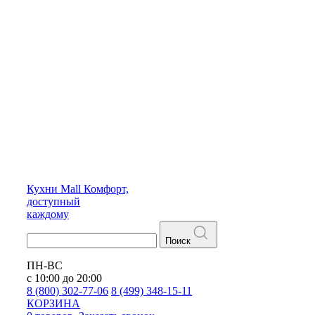
Кухни
Mall
Комфорт,
доступный
каждому
Поиск
ПН-ВС
с 10:00 до 20:00
8 (800) 302-77-06
8 (499) 348-15-11
КОРЗИНА