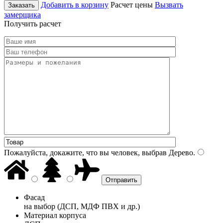
Добавить в корзину
Расчет цены
Вызвать
Заказать
замерщика
Получить расчет
Пожалуйста, докажите, что вы человек, выбрав
Дерево
.
Фасад
на выбор (ДСП, МДФ ПВХ и др.)
Материал корпуса