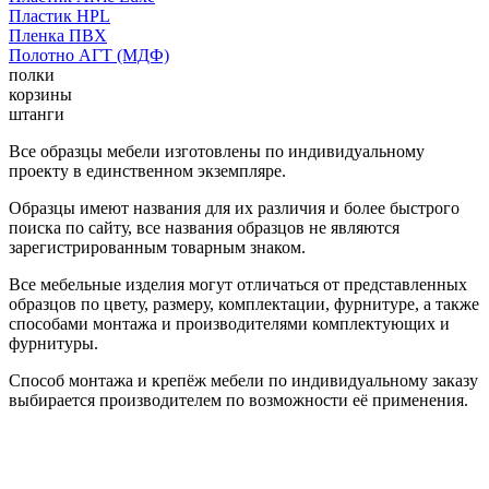
Пластик HPL
Пленка ПВХ
Полотно АГТ (МДФ)
полки
корзины
штанги
Все образцы мебели изготовлены по индивидуальному
проекту в единственном экземпляре.
Образцы имеют названия для их различия и более быстрого
поиска по сайту, все названия образцов не являются
зарегистрированным товарным знаком.
Все мебельные изделия могут отличаться от представленных
образцов по цвету, размеру, комплектации, фурнитуре, а также
способами монтажа и производителями комплектующих и
фурнитуры.
Способ монтажа и крепёж мебели по индивидуальному заказу
выбирается производителем по возможности её применения.