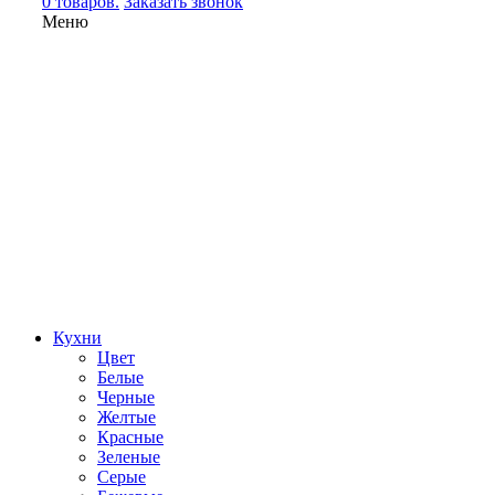
0 товаров.
Заказать звонок
Меню
Кухни
Цвет
Белые
Черные
Желтые
Красные
Зеленые
Серые