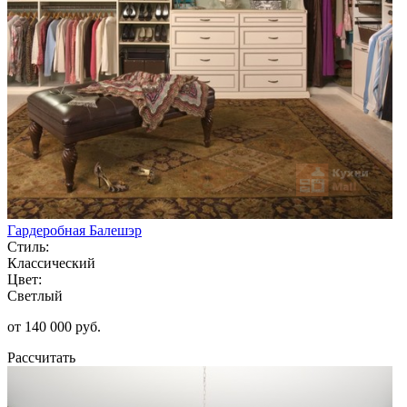
Гардеробная Балешэр
Стиль:
Классический
Цвет:
Светлый
от 140 000 руб.
Рассчитать