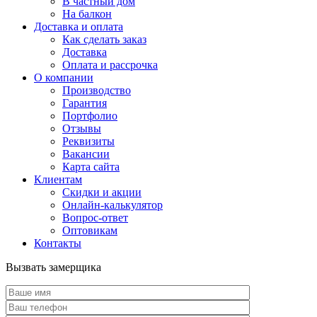
В частный дом
На балкон
Доставка и оплата
Как сделать заказ
Доставка
Оплата и рассрочка
О компании
Производство
Гарантия
Портфолио
Отзывы
Реквизиты
Вакансии
Карта сайта
Клиентам
Скидки и акции
Онлайн-калькулятор
Вопрос-ответ
Оптовикам
Контакты
Вызвать замерщика