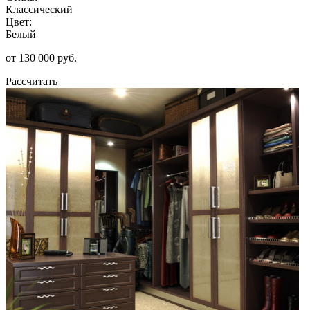
Классический
Цвет:
Белый
от 130 000 руб.
Рассчитать