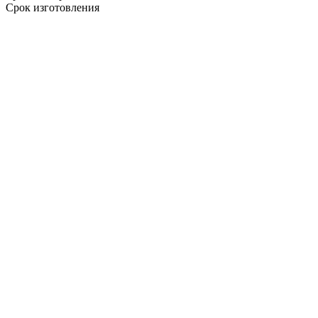
Срок изготовления