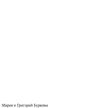
Мария и Григорий Бурковы