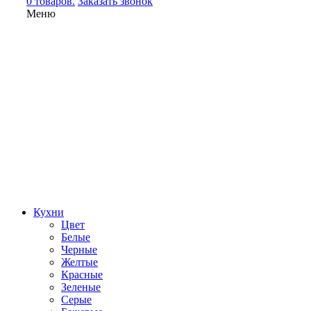
0 товаров.
Заказать звонок
Меню
Кухни
Цвет
Белые
Черные
Желтые
Красные
Зеленые
Серые