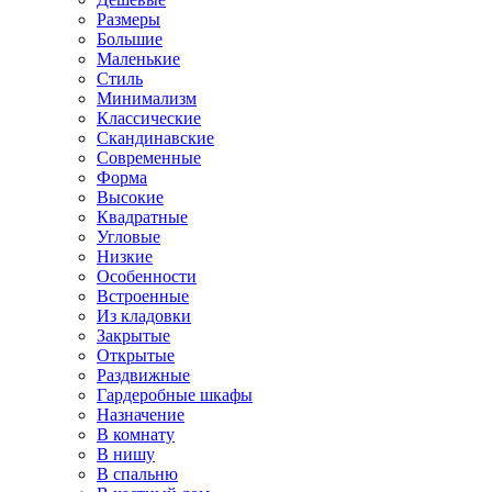
Размеры
Большие
Маленькие
Стиль
Минимализм
Классические
Скандинавские
Современные
Форма
Высокие
Квадратные
Угловые
Низкие
Особенности
Встроенные
Из кладовки
Закрытые
Открытые
Раздвижные
Гардеробные шкафы
Назначение
В комнату
В нишу
В спальню