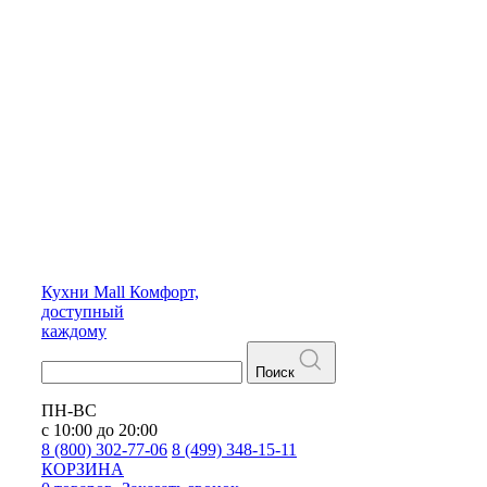
Кухни
Mall
Комфорт,
доступный
каждому
Поиск
ПН-ВС
с 10:00 до 20:00
8 (800) 302-77-06
8 (499) 348-15-11
КОРЗИНА