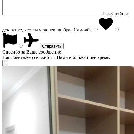
Пожалуйста,
докажите, что вы человек, выбрав
Самолёт
.
Спасибо за Ваше сообщение!
Наш менеджер свяжется с Вами в ближайшее время.