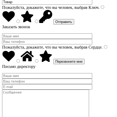
Пожалуйста, докажите, что вы человек, выбрав
Ключ
.
Заказать звонок
Пожалуйста, докажите, что вы человек, выбрав
Сердце
.
Письмо директору