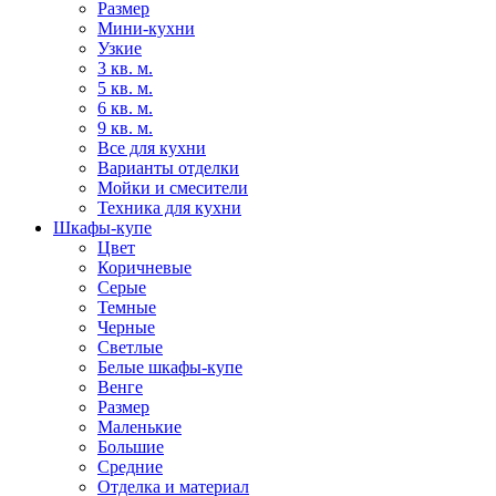
Размер
Мини-кухни
Узкие
3 кв. м.
5 кв. м.
6 кв. м.
9 кв. м.
Все для кухни
Варианты отделки
Мойки и смесители
Техника для кухни
Шкафы-купе
Цвет
Коричневые
Серые
Темные
Черные
Светлые
Белые шкафы-купе
Венге
Размер
Маленькие
Большие
Средние
Отделка и материал