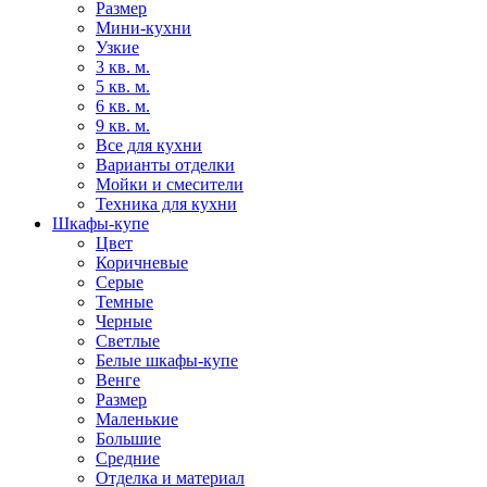
Размер
Мини-кухни
Узкие
3 кв. м.
5 кв. м.
6 кв. м.
9 кв. м.
Все для кухни
Варианты отделки
Мойки и смесители
Техника для кухни
Шкафы-купе
Цвет
Коричневые
Серые
Темные
Черные
Светлые
Белые шкафы-купе
Венге
Размер
Маленькие
Большие
Средние
Отделка и материал