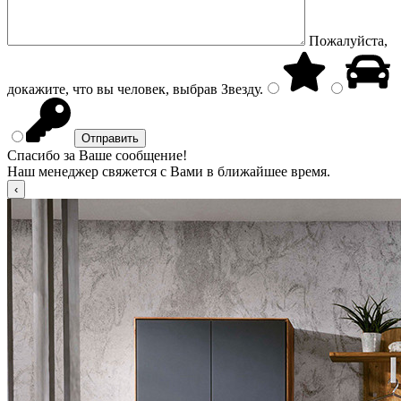
Пожалуйста,
докажите, что вы человек, выбрав
Звезду
.
Спасибо за Ваше сообщение!
Наш менеджер свяжется с Вами в ближайшее время.