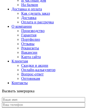
В частный дом
На балкон
Доставка и оплата
Как сделать заказ
Доставка
Оплата и рассрочка
О компании
Производство
Гарантия
Портфолио
Отзывы
Реквизиты
Вакансии
Карта сайта
Клиентам
Скидки и акции
Онлайн-калькулятор
Вопрос-ответ
Оптовикам
Контакты
Вызвать замерщика