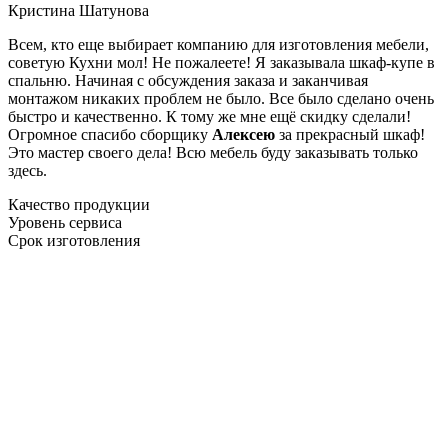
Кристина Шатунова
Всем, кто еще выбирает компанию для изготовления мебели,
советую Кухни мол! Не пожалеете! Я заказывала шкаф-купе в
спальню. Начиная с обсуждения заказа и заканчивая
монтажом никаких проблем не было. Все было сделано очень
быстро и качественно. К тому же мне ещё скидку сделали!
Огромное спасибо сборщику
Алексею
за прекрасный шкаф!
Это мастер своего дела! Всю мебель буду заказывать только
здесь.
Качество продукции
Уровень сервиса
Срок изготовления