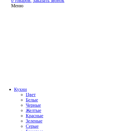
0 товаров.
Заказать звонок
Меню
Кухни
Цвет
Белые
Черные
Желтые
Красные
Зеленые
Серые