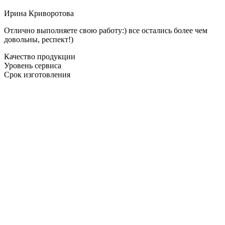
Ирина Криворотова
Отлично выполняете свою работу:) все остались более чем
довольны, респект!)
Качество продукции
Уровень сервиса
Срок изготовления