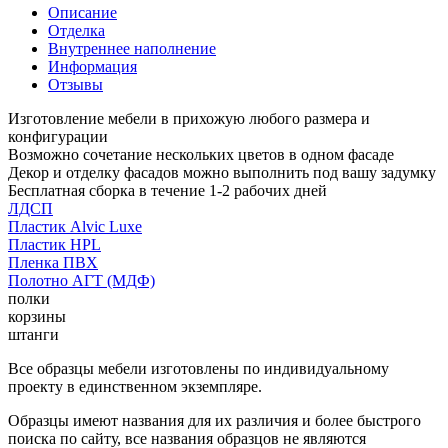
Описание
Отделка
Внутреннее наполнение
Информация
Отзывы
Изготовление мебели в прихожую любого размера и
конфигурации
Возможно сочетание нескольких цветов в одном фасаде
Декор и отделку фасадов можно выполнить под вашу задумку
Бесплатная сборка в течение 1-2 рабочих дней
ЛДСП
Пластик Alvic Luxe
Пластик HPL
Пленка ПВХ
Полотно АГТ (МДФ)
полки
корзины
штанги
Все образцы мебели изготовлены по индивидуальному
проекту в единственном экземпляре.
Образцы имеют названия для их различия и более быстрого
поиска по сайту, все названия образцов не являются