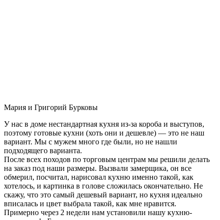
Мария и Григорий Бурковы
У нас в доме нестандартная кухня из-за короба и выступов,
поэтому готовые кухни (хоть они и дешевле) — это не наш
вариант. Мы с мужем много где были, но не нашли
подходящего варианта.
После всех походов по торговым центрам мы решили делать
на заказ под наши размеры. Вызвали замерщика, он все
обмерил, посчитал, нарисовал кухню именно такой, как
хотелось, и картинка в голове сложилась окончательно. Не
скажу, что это самый дешевый вариант, но кухня идеально
вписалась и цвет выбрала такой, как мне нравится.
Примерно через 2 недели нам установили нашу кухню-