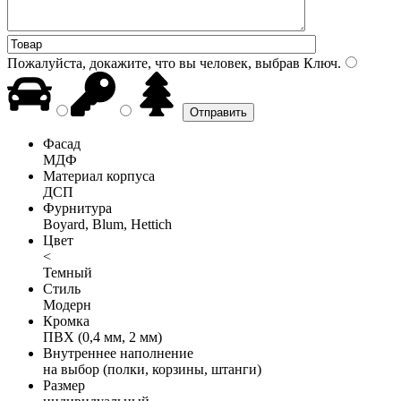
Пожалуйста, докажите, что вы человек, выбрав
Ключ
.
Фасад
МДФ
Материал корпуса
ДСП
Фурнитура
Boyard, Blum, Hettich
Цвет
<
Темный
Стиль
Модерн
Кромка
ПВХ (0,4 мм, 2 мм)
Внутреннее наполнение
на выбор (полки, корзины, штанги)
Размер