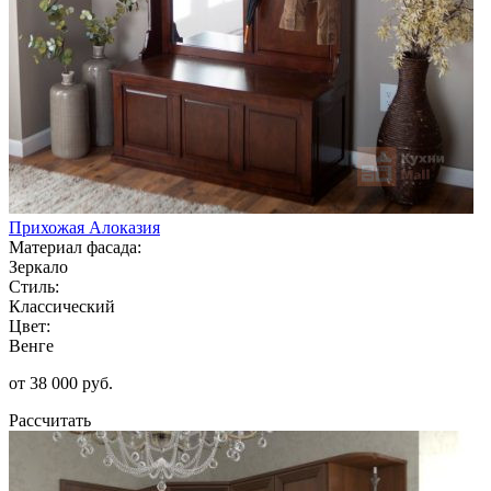
Прихожая Алоказия
Материал фасада:
Зеркало
Стиль:
Классический
Цвет:
Венге
от 38 000 руб.
Рассчитать