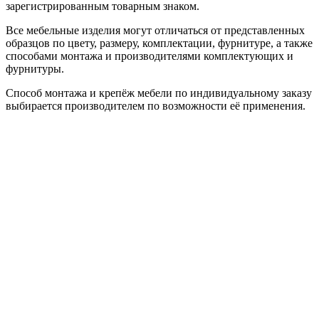
зарегистрированным товарным знаком.
Все мебельные изделия могут отличаться от представленных
образцов по цвету, размеру, комплектации, фурнитуре, а также
способами монтажа и производителями комплектующих и
фурнитуры.
Способ монтажа и крепёж мебели по индивидуальному заказу
выбирается производителем по возможности её применения.