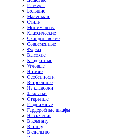
Размеры
Большие
Маленькие
Стиль
Минимализм
Классические
Скандинавские
Современные
Форма
Высокие
Квадратные
Угловые
Низкие
Особенности
Встроенные
Из кладовки
Закрытые
Открытые
Раздвижные
Гардеробные шкафы
Назначение
В комнату
В нишу
В спальню