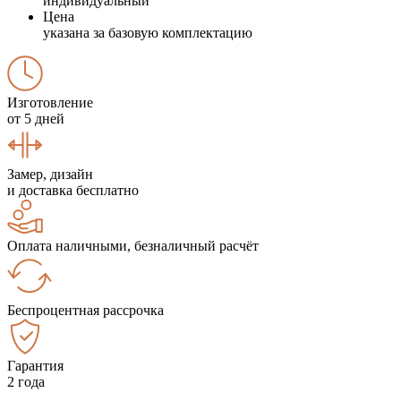
индивидуальный
Цена
указана за базовую комплектацию
Изготовление
от 5 дней
Замер, дизайн
и доставка бесплатно
Оплата наличными, безналичный расчёт
Беспроцентная рассрочка
Гарантия
2 года