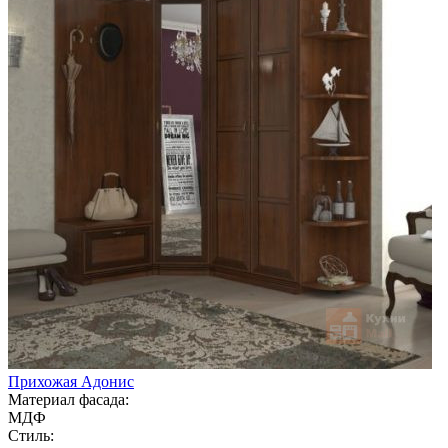
Прихожая Адонис
Материал фасада:
МДФ
Стиль: