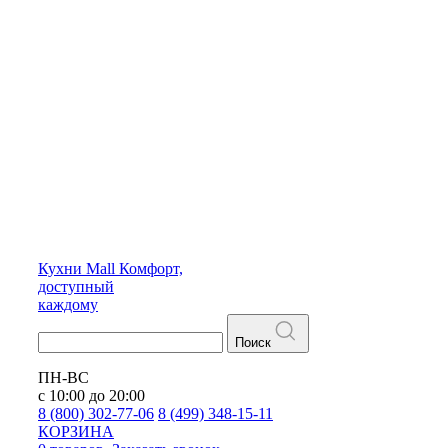
Кухни
Mall
Комфорт,
доступный
каждому
Поиск
ПН-ВС
с 10:00 до 20:00
8 (800) 302-77-06
8 (499) 348-15-11
КОРЗИНА