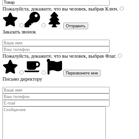
Пожалуйста, докажите, что вы человек, выбрав
Ключ
.
Заказать звонок
Пожалуйста, докажите, что вы человек, выбрав
Флаг
.
Письмо директору