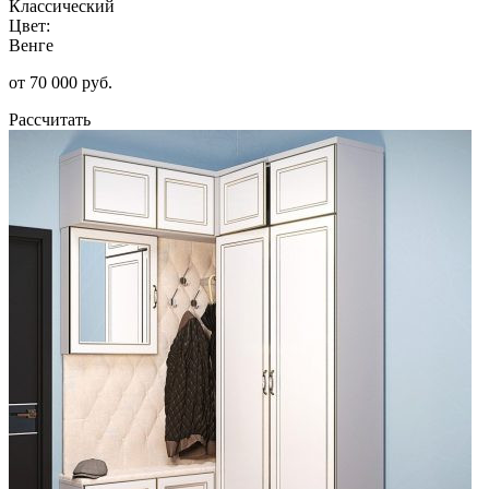
Классический
Цвет:
Венге
от 70 000 руб.
Рассчитать