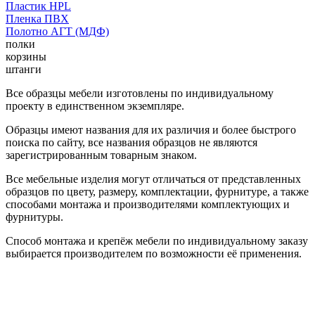
Пластик HPL
Пленка ПВХ
Полотно АГТ (МДФ)
полки
корзины
штанги
Все образцы мебели изготовлены по индивидуальному
проекту в единственном экземпляре.
Образцы имеют названия для их различия и более быстрого
поиска по сайту, все названия образцов не являются
зарегистрированным товарным знаком.
Все мебельные изделия могут отличаться от представленных
образцов по цвету, размеру, комплектации, фурнитуре, а также
способами монтажа и производителями комплектующих и
фурнитуры.
Способ монтажа и крепёж мебели по индивидуальному заказу
выбирается производителем по возможности её применения.