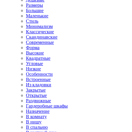
Размеры
Большие
Маленькие
Стиль
Минимализм
Классические
Скандинавские
Современные
Форма
Высокие
Квадратные
Угловые
Низкие
Особенности
Встроенные
Из кладовки
Закрытые
Открытые
Раздвижные
Гардеробные шкафы
Назначение
В комнату
В нишу
В спальню