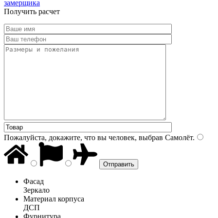
замерщика
Получить расчет
Пожалуйста, докажите, что вы человек, выбрав
Самолёт
.
Фасад
Зеркало
Материал корпуса
ДСП
Фурнитура