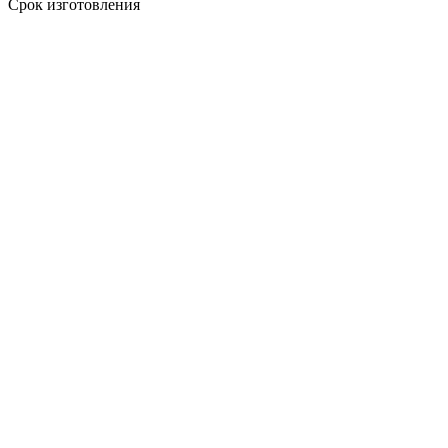
Срок изготовления