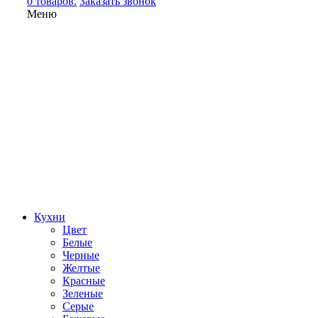
0 товаров.
Заказать звонок
Меню
Кухни
Цвет
Белые
Черные
Желтые
Красные
Зеленые
Серые