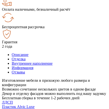
Оплата наличными, безналичный расчёт
Беспроцентная рассрочка
Гарантия
2 года
Описание
Отделка
Внутреннее наполнение
Информация
Отзывы
Изготовление мебели в прихожую любого размера и
конфигурации
Возможно сочетание нескольких цветов в одном фасаде
Декор и отделку фасадов можно выполнить под вашу задумку
Бесплатная сборка в течение 1-2 рабочих дней
ЛДСП
Пластик Alvic Luxe