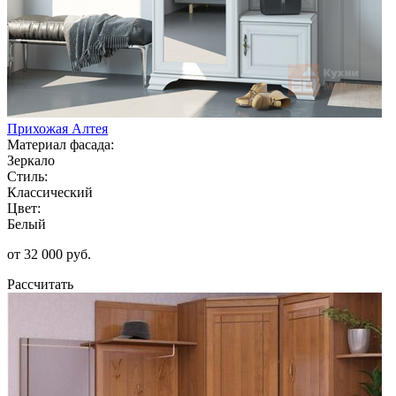
Прихожая Алтея
Материал фасада:
Зеркало
Стиль:
Классический
Цвет:
Белый
от 32 000 руб.
Рассчитать