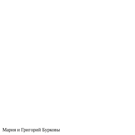
Мария и Григорий Бурковы