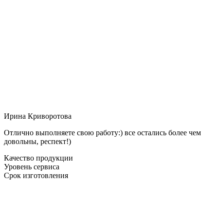
Ирина Криворотова
Отлично выполняете свою работу:) все остались более чем
довольны, респект!)
Качество продукции
Уровень сервиса
Срок изготовления