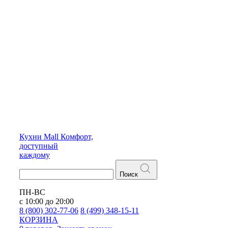
Кухни
Mall
Комфорт,
доступный
каждому
Поиск
ПН-ВС
с 10:00 до 20:00
8 (800) 302-77-06
8 (499) 348-15-11
КОРЗИНА