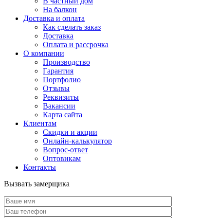
В частный дом
На балкон
Доставка и оплата
Как сделать заказ
Доставка
Оплата и рассрочка
О компании
Производство
Гарантия
Портфолио
Отзывы
Реквизиты
Вакансии
Карта сайта
Клиентам
Скидки и акции
Онлайн-калькулятор
Вопрос-ответ
Оптовикам
Контакты
Вызвать замерщика