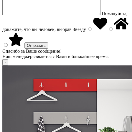
Пожалуйста,
докажите, что вы человек, выбрав
Звезду
.
Спасибо за Ваше сообщение!
Наш менеджер свяжется с Вами в ближайшее время.