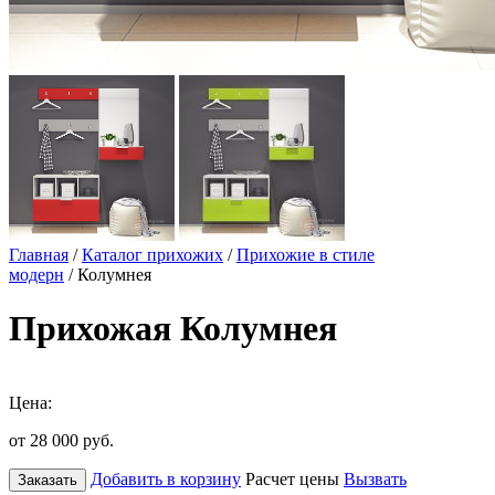
Главная
/
Каталог прихожих
/
Прихожие в стиле
модерн
/ Колумнея
Прихожая Колумнея
Цена:
от 28 000
руб.
Добавить в корзину
Расчет цены
Вызвать
Заказать