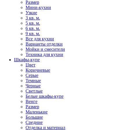
Размер
Мини-кухни
Узкие
3 кв. м.
5 кв. м.
6 кв. м.
9 кв. м.
Все для кухни
Варианты отделки
Мойки и смесители
Техника для кухни
Шкафы-купе
Цвет
Коричневые
Серые
Темные
Черные
Светлые
Белые шкафы-купе
Венге
Размер
Маленькие
Большие
Средние
Отделка и материал