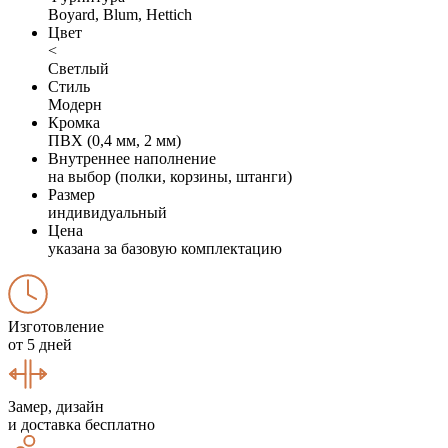
Boyard, Blum, Hettich
Цвет
<
Светлый
Стиль
Модерн
Кромка
ПВХ (0,4 мм, 2 мм)
Внутреннее наполнение
на выбор (полки, корзины, штанги)
Размер
индивидуальный
Цена
указана за базовую комплектацию
Изготовление
от 5 дней
Замер, дизайн
и доставка бесплатно