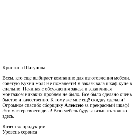
Кристина Шатунова
Всем, кто еще выбирает компанию для изготовления мебели,
советую Кухни мол! Не пожалеете! Я заказывала шкаф-купе в
спальню. Начиная с обсуждения заказа и заканчивая
монтажом никаких проблем не было. Все было сделано очень
быстро и качественно. К тому же мне ещё скидку сделали!
Огромное спасибо сборщику
Алексею
за прекрасный шкаф!
Это мастер своего дела! Всю мебель буду заказывать только
здесь.
Качество продукции
Уровень сервиса