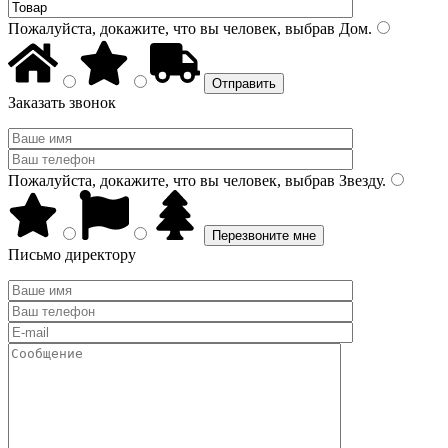
Пожалуйста, докажите, что вы человек, выбрав
Дом
.
Заказать звонок
Пожалуйста, докажите, что вы человек, выбрав
Звезду
.
Письмо директору