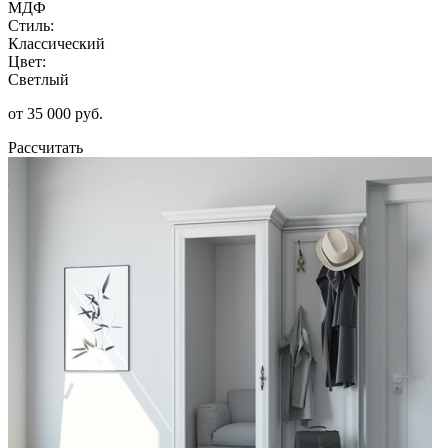
МДФ
Стиль:
Классический
Цвет:
Светлый
от 35 000 руб.
Рассчитать