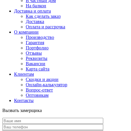
В частный дом
На балкон
Доставка и оплата
Как сделать заказ
Доставка
Оплата и рассрочка
О компании
Производство
Гарантия
Портфолио
Отзывы
Реквизиты
Вакансии
Карта сайта
Клиентам
Скидки и акции
Онлайн-калькулятор
Вопрос-ответ
Оптовикам
Контакты
Вызвать замерщика