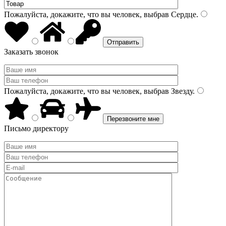
Пожалуйста, докажите, что вы человек, выбрав
Сердце
.
Заказать звонок
Пожалуйста, докажите, что вы человек, выбрав
Звезду
.
Письмо директору