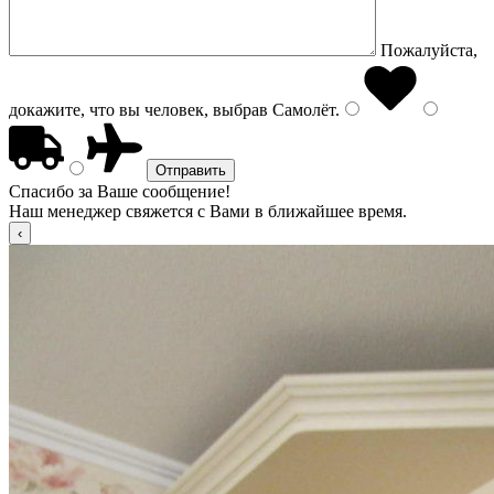
Пожалуйста,
докажите, что вы человек, выбрав
Самолёт
.
Спасибо за Ваше сообщение!
Наш менеджер свяжется с Вами в ближайшее время.