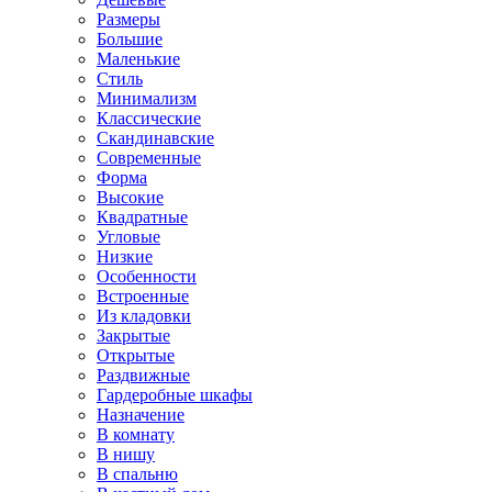
Размеры
Большие
Маленькие
Стиль
Минимализм
Классические
Скандинавские
Современные
Форма
Высокие
Квадратные
Угловые
Низкие
Особенности
Встроенные
Из кладовки
Закрытые
Открытые
Раздвижные
Гардеробные шкафы
Назначение
В комнату
В нишу
В спальню