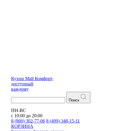
Кухни
Mall
Комфорт,
доступный
каждому
Поиск
ПН-ВС
с 10:00 до 20:00
8 (800) 302-77-06
8 (499) 348-15-11
КОРЗИНА