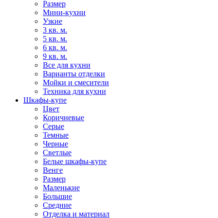
Размер
Мини-кухни
Узкие
3 кв. м.
5 кв. м.
6 кв. м.
9 кв. м.
Все для кухни
Варианты отделки
Мойки и смесители
Техника для кухни
Шкафы-купе
Цвет
Коричневые
Серые
Темные
Черные
Светлые
Белые шкафы-купе
Венге
Размер
Маленькие
Большие
Средние
Отделка и материал