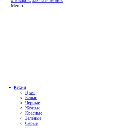
0 товаров.
Заказать звонок
Меню
Кухни
Цвет
Белые
Черные
Желтые
Красные
Зеленые
Серые