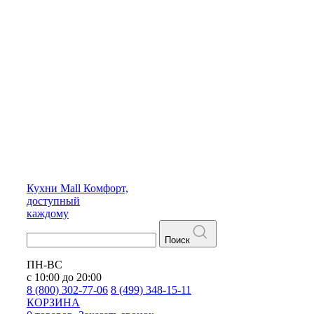
Кухни
Mall
Комфорт,
доступный
каждому
Поиск
ПН-ВС
с 10:00 до 20:00
8 (800) 302-77-06
8 (499) 348-15-11
КОРЗИНА