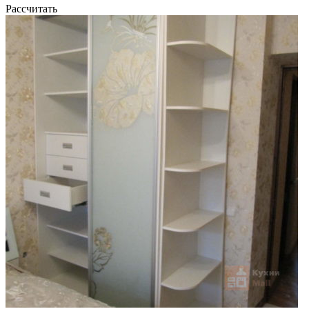
Рассчитать