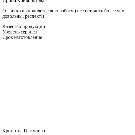
Ирина Криворотова
Отлично выполняете свою работу:) все остались более чем
довольны, респект!)
Качество продукции
Уровень сервиса
Срок изготовления
Кристина Шатунова