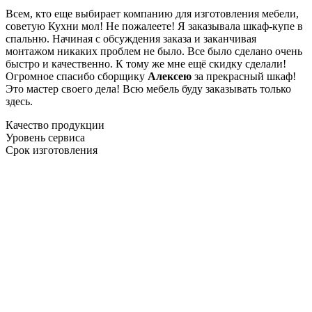
Всем, кто еще выбирает компанию для изготовления мебели,
советую Кухни мол! Не пожалеете! Я заказывала шкаф-купе в
спальню. Начиная с обсуждения заказа и заканчивая
монтажом никаких проблем не было. Все было сделано очень
быстро и качественно. К тому же мне ещё скидку сделали!
Огромное спасибо сборщику
Алексею
за прекрасный шкаф!
Это мастер своего дела! Всю мебель буду заказывать только
здесь.
Качество продукции
Уровень сервиса
Срок изготовления