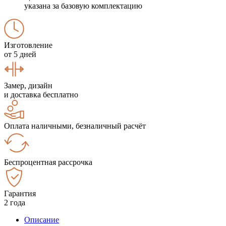
указана за базовую комплектацию
Изготовление
от 5 дней
Замер, дизайн
и доставка бесплатно
Оплата наличными, безналичный расчёт
Беспроцентная рассрочка
Гарантия
2 года
Описание