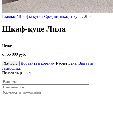
Главная
/
Шкафы-купе
/
Средние шкафы-купе
/ Лила
Шкаф-купе Лила
Цена:
от 55 000
руб.
Добавить в корзину
Расчет цены
Вызвать
Заказать
замерщика
Получить расчет