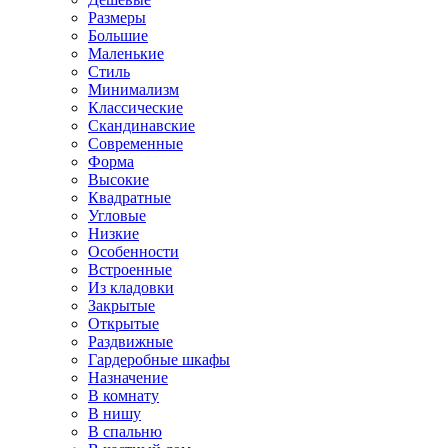
Размеры
Большие
Маленькие
Стиль
Минимализм
Классические
Скандинавские
Современные
Форма
Высокие
Квадратные
Угловые
Низкие
Особенности
Встроенные
Из кладовки
Закрытые
Открытые
Раздвижные
Гардеробные шкафы
Назначение
В комнату
В нишу
В спальню