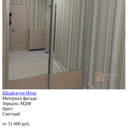
Шкаф-купе Итор
Материал фасада:
Зеркало, МДФ
Цвет:
Светлый
от 51 000 руб.