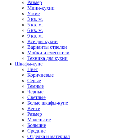
Размер
Мини-кухни
Узкие
3 кв. м.
5 кв. м.
6 кв. м.
9 кв. м.
Все для кухни
Варианты отделки
Мойки и смесители
Техника для кухни
Шкафы-купе
Цвет
Коричневые
Серые
Темные
Черные
Светлые
Белые шкафы-купе
Венге
Размер
Маленькие
Большие
Средние
Отделка и материал