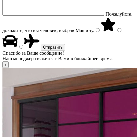
Пожалуйста,
докажите, что вы человек, выбрав
Машину
.
Спасибо за Ваше сообщение!
Наш менеджер свяжется с Вами в ближайшее время.