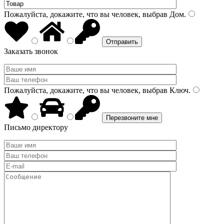
Пожалуйста, докажите, что вы человек, выбрав
Дом
.
Заказать звонок
Пожалуйста, докажите, что вы человек, выбрав
Ключ
.
Письмо директору