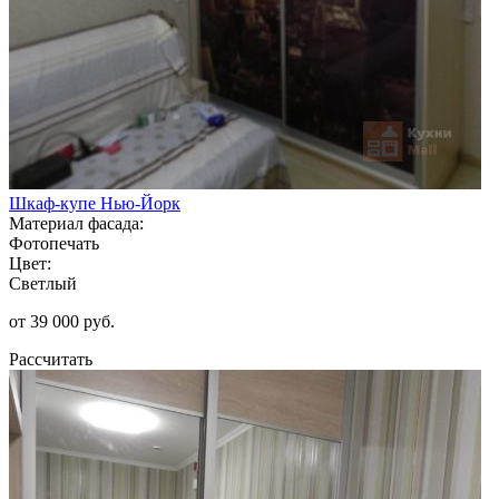
Шкаф-купе Нью-Йорк
Материал фасада:
Фотопечать
Цвет:
Светлый
от 39 000 руб.
Рассчитать