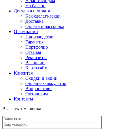
В частный дом
На балкон
Доставка и оплата
Как сделать заказ
Доставка
Оплата и рассрочка
О компании
Производство
Гарантия
Портфолио
Отзывы
Реквизиты
Вакансии
Карта сайта
Клиентам
Скидки и акции
Онлайн-калькулятор
Вопрос-ответ
Оптовикам
Контакты
Вызвать замерщика