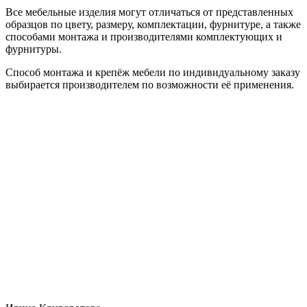
Все мебельные изделия могут отличаться от представленных
образцов по цвету, размеру, комплектации, фурнитуре, а также
способами монтажа и производителями комплектующих и
фурнитуры.
Способ монтажа и крепёж мебели по индивидуальному заказу
выбирается производителем по возможности её применения.