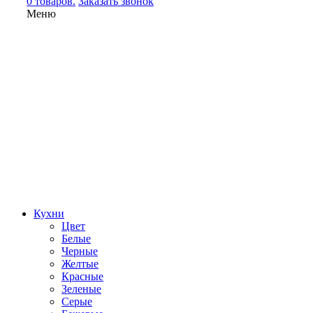
0 товаров.
Заказать звонок
Меню
Кухни
Цвет
Белые
Черные
Желтые
Красные
Зеленые
Серые