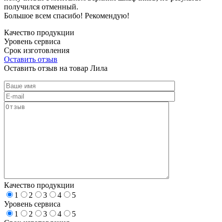
получился отменный.
Большое всем спасибо! Рекомендую!
Качество продукции
Уровень сервиса
Срок изготовления
Оставить отзыв
Оставить отзыв на товар Лила
Качество продукции
1
2
3
4
5
Уровень сервиса
1
2
3
4
5