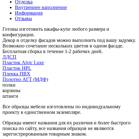
Отделка
Внутреннее наполнение
Информация
Отзывы
Готовы изготовить шкафы-купе любого размера и
конфигурации.
Декор и отделку фасадов можно выполнить под вашу задумку.
Возможно сочетание нескольких цветов в одном фасаде.
Бесплатная сборка в течение 1-2 рабочих дней.
ЛДСП
Пластик Alvic Luxe
Пластик HPL
Пленка ПВХ
Полотно АГТ (МДФ)
полки
корзины
штанги
Все образцы мебели изготовлены по индивидуальному
проекту в единственном экземпляре.
Образцы имеют названия для их различия и более быстрого
поиска по сайту, все названия образцов не являются
зарегистрированным товарным знаком.