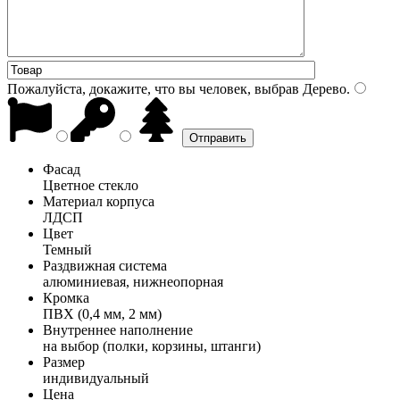
Пожалуйста, докажите, что вы человек, выбрав
Дерево
.
Фасад
Цветное стекло
Материал корпуса
ЛДСП
Цвет
Темный
Раздвижная система
алюминиевая, нижнеопорная
Кромка
ПВХ (0,4 мм, 2 мм)
Внутреннее наполнение
на выбор (полки, корзины, штанги)
Размер
индивидуальный
Цена