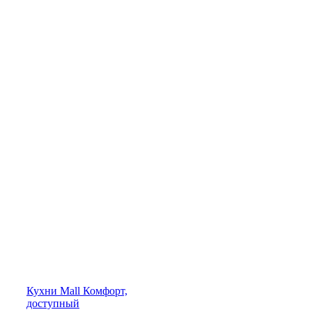
Кухни
Mall
Комфорт,
доступный