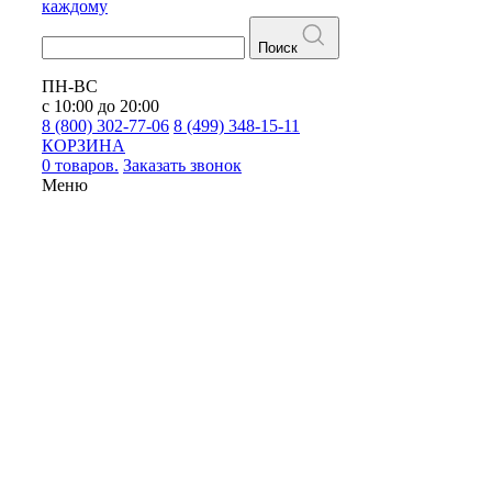
каждому
Поиск
ПН-ВС
с 10:00 до 20:00
8 (800) 302-77-06
8 (499) 348-15-11
КОРЗИНА
0 товаров.
Заказать звонок
Меню