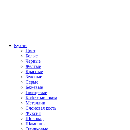
Кухни
Цвет
Белые
Черные
Желтые
Красные
Зеленые
Серые
Бежевые
Глянцевые
Кофе с молоком
Металлик
Слоновая кость
Фуксия
Шоколад
Шампань
Оливковые