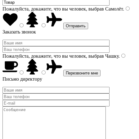
Пожалуйста, докажите, что вы человек, выбрав
Самолёт
.
Заказать звонок
Пожалуйста, докажите, что вы человек, выбрав
Чашку
.
Письмо директору