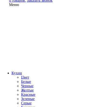
0 товаров.
Заказать звонок
Меню
Кухни
Цвет
Белые
Черные
Желтые
Красные
Зеленые
Серые