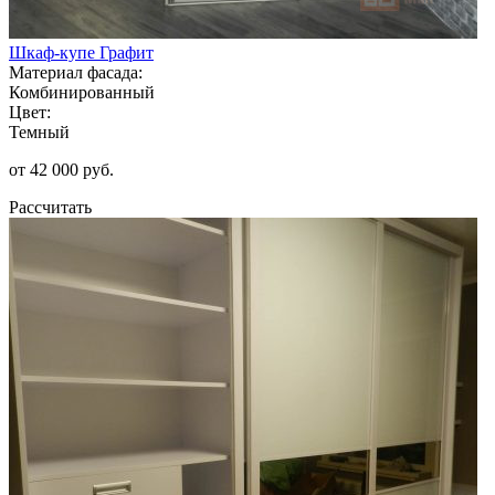
Шкаф-купе Графит
Материал фасада:
Комбинированный
Цвет:
Темный
от 42 000 руб.
Рассчитать