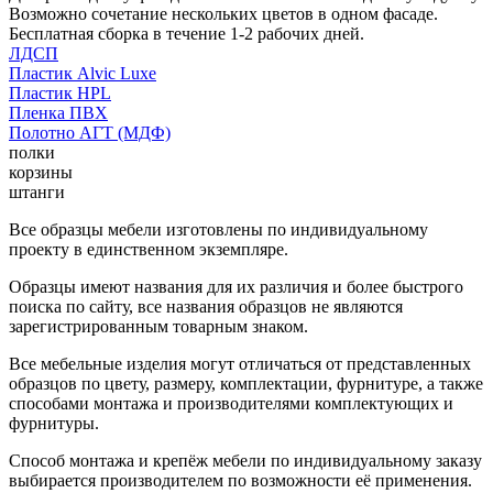
Возможно сочетание нескольких цветов в одном фасаде.
Бесплатная сборка в течение 1-2 рабочих дней.
ЛДСП
Пластик Alvic Luxe
Пластик HPL
Пленка ПВХ
Полотно АГТ (МДФ)
полки
корзины
штанги
Все образцы мебели изготовлены по индивидуальному
проекту в единственном экземпляре.
Образцы имеют названия для их различия и более быстрого
поиска по сайту, все названия образцов не являются
зарегистрированным товарным знаком.
Все мебельные изделия могут отличаться от представленных
образцов по цвету, размеру, комплектации, фурнитуре, а также
способами монтажа и производителями комплектующих и
фурнитуры.
Способ монтажа и крепёж мебели по индивидуальному заказу
выбирается производителем по возможности её применения.