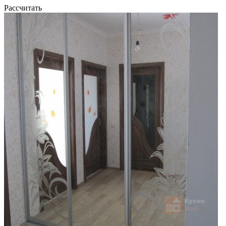
Рассчитать