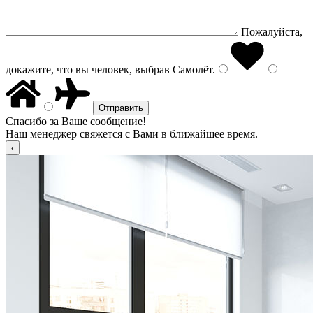
Пожалуйста,
докажите, что вы человек, выбрав
Самолёт
.
Спасибо за Ваше сообщение!
Наш менеджер свяжется с Вами в ближайшее время.