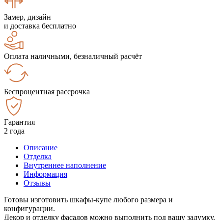
Замер, дизайн
и доставка бесплатно
Оплата наличными, безналичный расчёт
Беспроцентная рассрочка
Гарантия
2 года
Описание
Отделка
Внутреннее наполнение
Информация
Отзывы
Готовы изготовить шкафы-купе любого размера и
конфигурации.
Декор и отделку фасадов можно выполнить под вашу задумку.