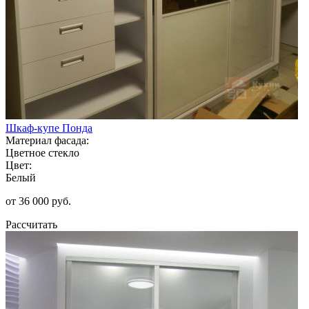
Шкаф-купе Понда
Материал фасада:
Цветное стекло
Цвет:
Белый
от 36 000 руб.
Рассчитать