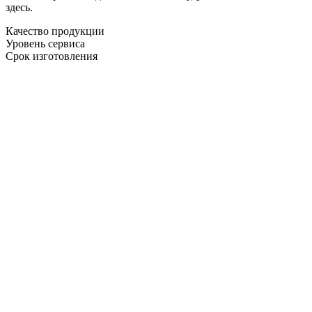
здесь.
Качество продукции
Уровень сервиса
Срок изготовления