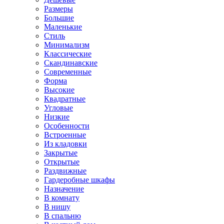
Размеры
Большие
Маленькие
Стиль
Минимализм
Классические
Скандинавские
Современные
Форма
Высокие
Квадратные
Угловые
Низкие
Особенности
Встроенные
Из кладовки
Закрытые
Открытые
Раздвижные
Гардеробные шкафы
Назначение
В комнату
В нишу
В спальню