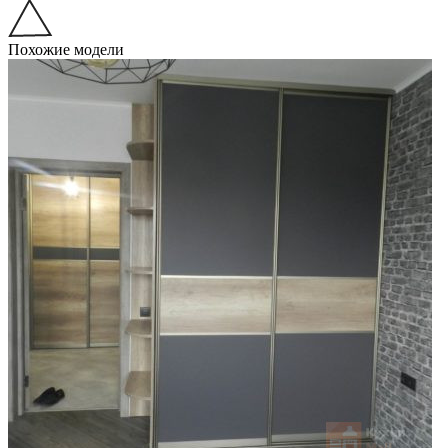
Похожие модели