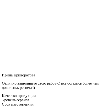
Ирина Криворотова
Отлично выполняете свою работу:) все остались более чем
довольны, респект!)
Качество продукции
Уровень сервиса
Срок изготовления