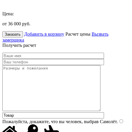
Цена:
от 36 000
руб.
Добавить в корзину
Расчет цены
Вызвать
Заказать
замерщика
Получить расчет
Пожалуйста, докажите, что вы человек, выбрав
Самолёт
.