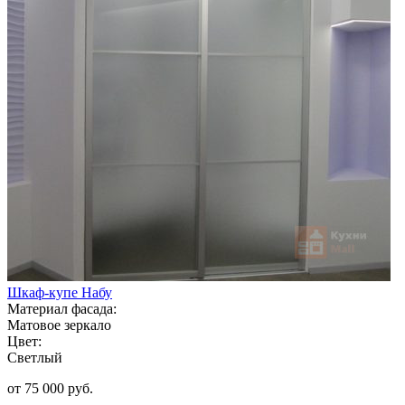
Шкаф-купе Набу
Материал фасада:
Матовое зеркало
Цвет:
Светлый
от 75 000 руб.