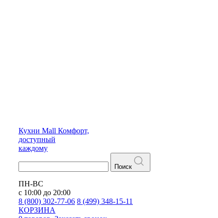
Кухни
Mall
Комфорт,
доступный
каждому
Поиск
ПН-ВС
с 10:00 до 20:00
8 (800) 302-77-06
8 (499) 348-15-11
КОРЗИНА