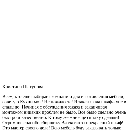
Кристина Шатунова
Всем, кто еще выбирает компанию для изготовления мебели,
советую Кухни мол! Не пожалеете! Я заказывала шкаф-купе в
спальню. Начиная с обсуждения заказа и заканчивая
монтажом никаких проблем не было. Все было сделано очень
быстро и качественно. К тому же мне ещё скидку сделали!
Огромное спасибо сборщику
Алексею
за прекрасный шкаф!
Это мастер своего дела! Всю мебель буду заказывать только