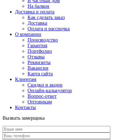
В частный дом
На балкон
Доставка и оплата
Как сделать заказ
Доставка
Оплата и рассрочка
О компании
Производство
Гарантия
Портфолио
Отзывы
Реквизиты
Вакансии
Карта сайта
Клиентам
Скидки и акции
Онлайн-калькулятор
Вопрос-ответ
Оптовикам
Контакты
Вызвать замерщика