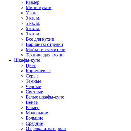
Размер
Мини-кухни
Узкие
3 кв. м.
5 кв. м.
6 кв. м.
9 кв. м.
Все для кухни
Варианты отделки
Мойки и смесители
Техника для кухни
Шкафы-купе
Цвет
Коричневые
Серые
Темные
Черные
Светлые
Белые шкафы-купе
Венге
Размер
Маленькие
Большие
Средние
Отделка и материал