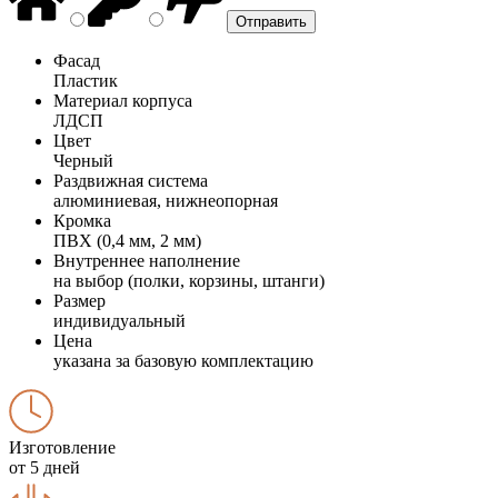
Фасад
Пластик
Материал корпуса
ЛДСП
Цвет
Черный
Раздвижная система
алюминиевая, нижнеопорная
Кромка
ПВХ (0,4 мм, 2 мм)
Внутреннее наполнение
на выбор (полки, корзины, штанги)
Размер
индивидуальный
Цена
указана за базовую комплектацию
Изготовление
от 5 дней