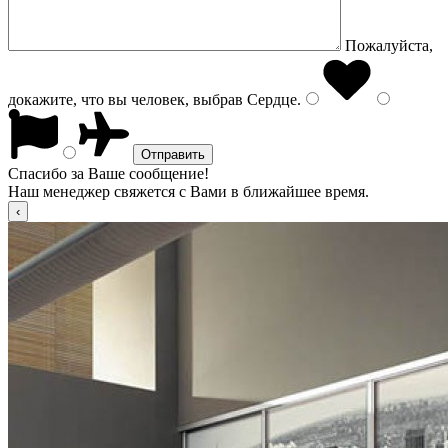
Пожалуйста,
докажите, что вы человек, выбрав
Сердце
.
Спасибо за Ваше сообщение!
Наш менеджер свяжется с Вами в ближайшее время.