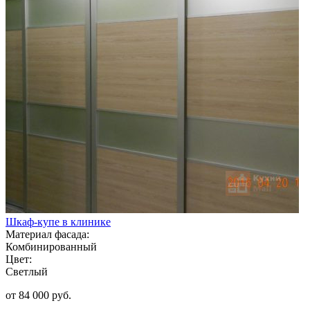
Шкаф-купе в клинике
Материал фасада:
Комбинированный
Цвет:
Светлый
от 84 000 руб.