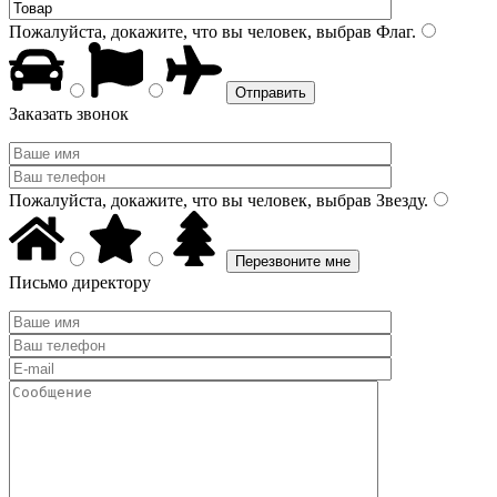
Пожалуйста, докажите, что вы человек, выбрав
Флаг
.
Заказать звонок
Пожалуйста, докажите, что вы человек, выбрав
Звезду
.
Письмо директору