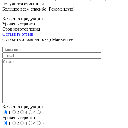
получился отменный.
Большое всем спасибо! Рекомендую!
Качество продукции
Уровень сервиса
Срок изготовления
Оставить отзыв
Оставить отзыв на товар Манхеттен
Качество продукции
1
2
3
4
5
Уровень сервиса
1
2
3
4
5