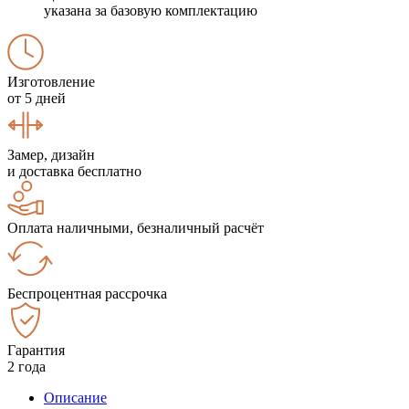
указана за базовую комплектацию
Изготовление
от 5 дней
Замер, дизайн
и доставка бесплатно
Оплата наличными, безналичный расчёт
Беспроцентная рассрочка
Гарантия
2 года
Описание