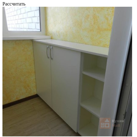
Рассчитать