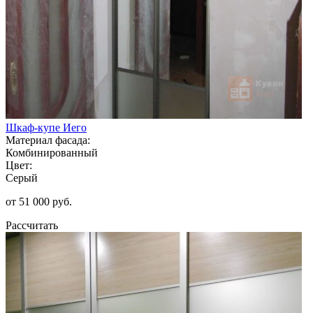
Шкаф-купе Иего
Материал фасада:
Комбинированный
Цвет:
Серый
от 51 000 руб.
Рассчитать