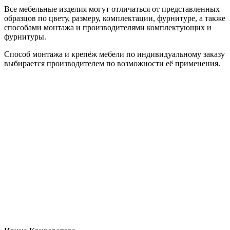
Все мебельные изделия могут отличаться от представленных
образцов по цвету, размеру, комплектации, фурнитуре, а также
способами монтажа и производителями комплектующих и
фурнитуры.
Способ монтажа и крепёж мебели по индивидуальному заказу
выбирается производителем по возможности её применения.