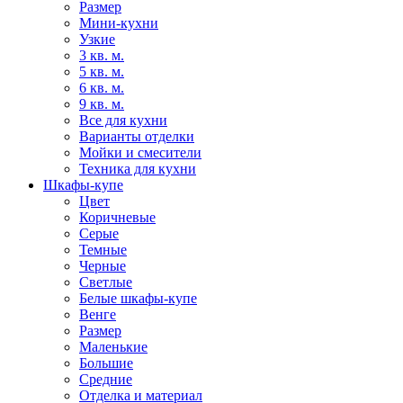
Размер
Мини-кухни
Узкие
3 кв. м.
5 кв. м.
6 кв. м.
9 кв. м.
Все для кухни
Варианты отделки
Мойки и смесители
Техника для кухни
Шкафы-купе
Цвет
Коричневые
Серые
Темные
Черные
Светлые
Белые шкафы-купе
Венге
Размер
Маленькие
Большие
Средние
Отделка и материал