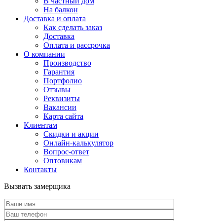
В частный дом
На балкон
Доставка и оплата
Как сделать заказ
Доставка
Оплата и рассрочка
О компании
Производство
Гарантия
Портфолио
Отзывы
Реквизиты
Вакансии
Карта сайта
Клиентам
Скидки и акции
Онлайн-калькулятор
Вопрос-ответ
Оптовикам
Контакты
Вызвать замерщика