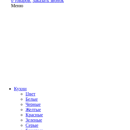
0 товаров.
Заказать звонок
Меню
Кухни
Цвет
Белые
Черные
Желтые
Красные
Зеленые
Серые