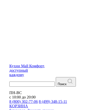
Кухни
Mall
Комфорт,
доступный
каждому
Поиск
ПН-ВС
с 10:00 до 20:00
8 (800) 302-77-06
8 (499) 348-15-11
КОРЗИНА