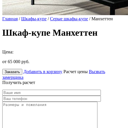
Главная
/
Шкафы-купе
/
Серые шкафы-купе
/ Манхеттен
Шкаф-купе Манхеттен
Цена:
от 65 000
руб.
Добавить в корзину
Расчет цены
Вызвать
Заказать
замерщика
Получить расчет