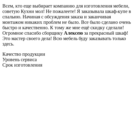
Всем, кто еще выбирает компанию для изготовления мебели,
советую Кухни мол! Не пожалеете! Я заказывала шкаф-купе в
спальню. Начиная с обсуждения заказа и заканчивая
монтажом никаких проблем не было. Все было сделано очень
быстро и качественно. К тому же мне ещё скидку сделали!
Огромное спасибо сборщику
Алексею
за прекрасный шкаф!
Это мастер своего дела! Всю мебель буду заказывать только
здесь.
Качество продукции
Уровень сервиса
Срок изготовления