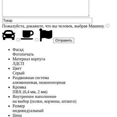
Пожалуйста, докажите, что вы человек, выбрав
Машину
.
Фасад
Фотопечать
Материал корпуса
ЛДСП
Цвет
Серый
Раздвижная система
алюминиевая, нижнеопорная
Кромка
ПВХ (0,4 мм, 2 мм)
Внутреннее наполнение
на выбор (полки, корзины, штанги)
Размер
индивидуальный
Цена