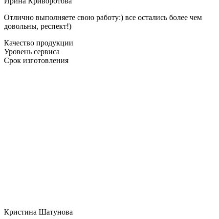
Ирина Криворотова
Отлично выполняете свою работу:) все остались более чем
довольны, респект!)
Качество продукции
Уровень сервиса
Срок изготовления
Кристина Шатунова