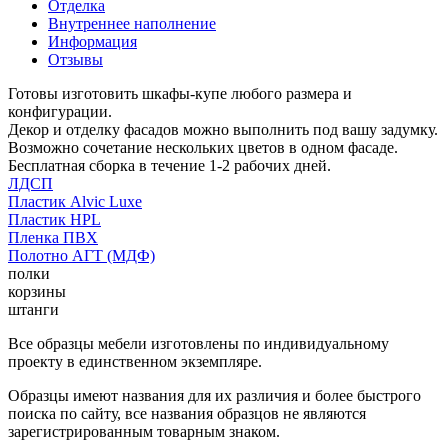
Отделка
Внутреннее наполнение
Информация
Отзывы
Готовы изготовить шкафы-купе любого размера и
конфигурации.
Декор и отделку фасадов можно выполнить под вашу задумку.
Возможно сочетание нескольких цветов в одном фасаде.
Бесплатная сборка в течение 1-2 рабочих дней.
ЛДСП
Пластик Alvic Luxe
Пластик HPL
Пленка ПВХ
Полотно АГТ (МДФ)
полки
корзины
штанги
Все образцы мебели изготовлены по индивидуальному
проекту в единственном экземпляре.
Образцы имеют названия для их различия и более быстрого
поиска по сайту, все названия образцов не являются
зарегистрированным товарным знаком.