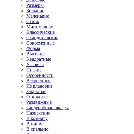
Размеры
Большие
Маленькие
Стиль
Минимализм
Классические
Скандинавские
Современные
Форма
Высокие
Квадратные
Угловые
Низкие
Особенности
Встроенные
Из кладовки
Закрытые
Открытые
Раздвижные
Гардеробные шкафы
Назначение
В комнату
В нишу
В спальню