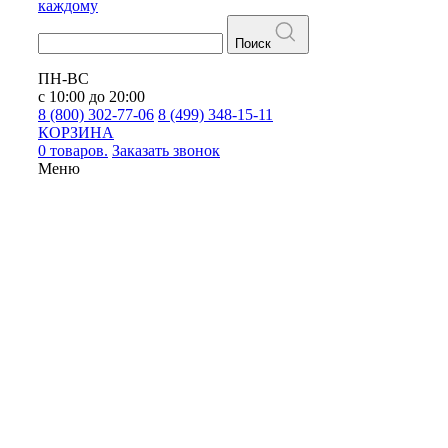
каждому
Поиск
ПН-ВС
с 10:00 до 20:00
8 (800) 302-77-06
8 (499) 348-15-11
КОРЗИНА
0 товаров.
Заказать звонок
Меню