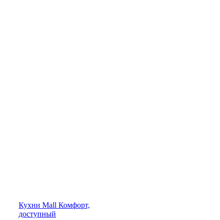
Кухни
Mall
Комфорт,
доступный