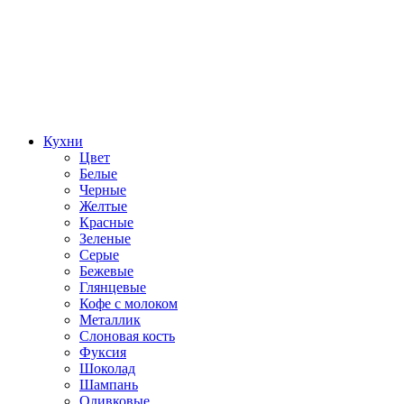
Кухни
Цвет
Белые
Черные
Желтые
Красные
Зеленые
Серые
Бежевые
Глянцевые
Кофе с молоком
Металлик
Слоновая кость
Фуксия
Шоколад
Шампань
Оливковые