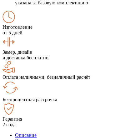
указана за базовую комплектацию
Изготовление
от 5 дней
Замер, дизайн
и доставка бесплатно
Оплата наличными, безналичный расчёт
Беспроцентная рассрочка
Гарантия
2 года
Описание