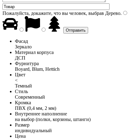
Пожалуйста, докажите, что вы человек, выбрав
Дерево
.
Фасад
Зеркало
Материал корпуса
ДСП
Фурнитура
Boyard, Blum, Hettich
Цвет
<
Темный
Стиль
Современный
Кромка
ПВХ (0,4 мм, 2 мм)
Внутреннее наполнение
на выбор (полки, корзины, штанги)
Размер
индивидуальный
Цена