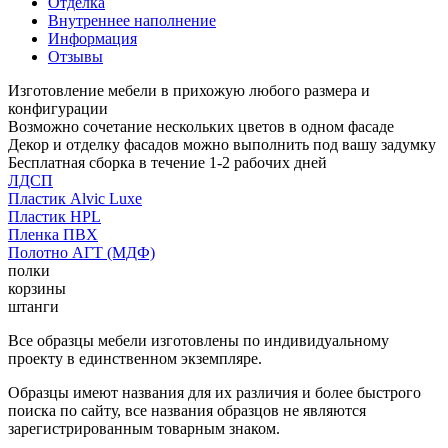
Отделка
Внутреннее наполнение
Информация
Отзывы
Изготовление мебели в прихожую любого размера и
конфигурации
Возможно сочетание нескольких цветов в одном фасаде
Декор и отделку фасадов можно выполнить под вашу задумку
Бесплатная сборка в течение 1-2 рабочих дней
ЛДСП
Пластик Alvic Luxe
Пластик HPL
Пленка ПВХ
Полотно АГТ (МДФ)
полки
корзины
штанги
Все образцы мебели изготовлены по индивидуальному
проекту в единственном экземпляре.
Образцы имеют названия для их различия и более быстрого
поиска по сайту, все названия образцов не являются
зарегистрированным товарным знаком.