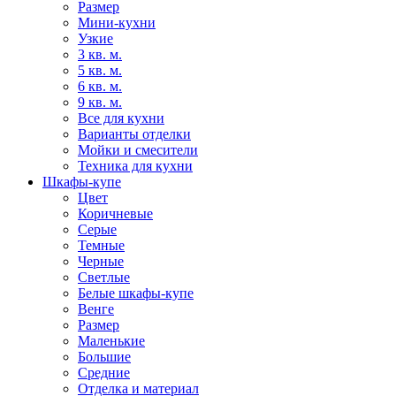
Размер
Мини-кухни
Узкие
3 кв. м.
5 кв. м.
6 кв. м.
9 кв. м.
Все для кухни
Варианты отделки
Мойки и смесители
Техника для кухни
Шкафы-купе
Цвет
Коричневые
Серые
Темные
Черные
Светлые
Белые шкафы-купе
Венге
Размер
Маленькие
Большие
Средние
Отделка и материал