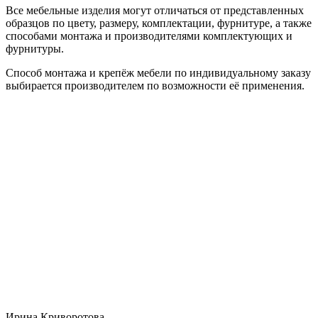
Все мебельные изделия могут отличаться от представленных
образцов по цвету, размеру, комплектации, фурнитуре, а также
способами монтажа и производителями комплектующих и
фурнитуры.
Способ монтажа и крепёж мебели по индивидуальному заказу
выбирается производителем по возможности её применения.
Ирина Криворотова