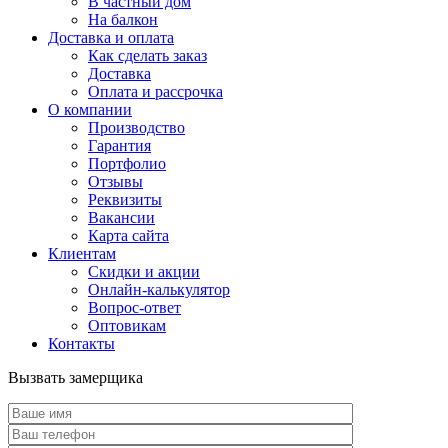
В частный дом
На балкон
Доставка и оплата
Как сделать заказ
Доставка
Оплата и рассрочка
О компании
Производство
Гарантия
Портфолио
Отзывы
Реквизиты
Вакансии
Карта сайта
Клиентам
Скидки и акции
Онлайн-калькулятор
Вопрос-ответ
Оптовикам
Контакты
Вызвать замерщика