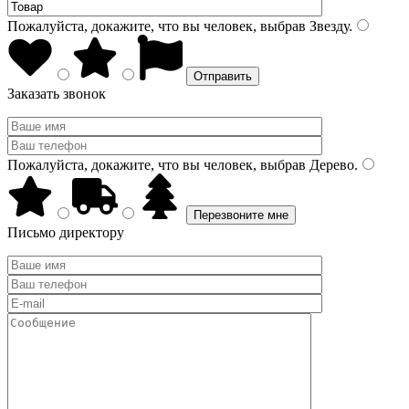
Пожалуйста, докажите, что вы человек, выбрав
Звезду
.
Заказать звонок
Пожалуйста, докажите, что вы человек, выбрав
Дерево
.
Письмо директору