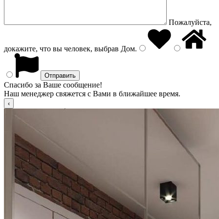
Пожалуйста,
докажите, что вы человек, выбрав
Дом
.
Спасибо за Ваше сообщение!
Наш менеджер свяжется с Вами в ближайшее время.