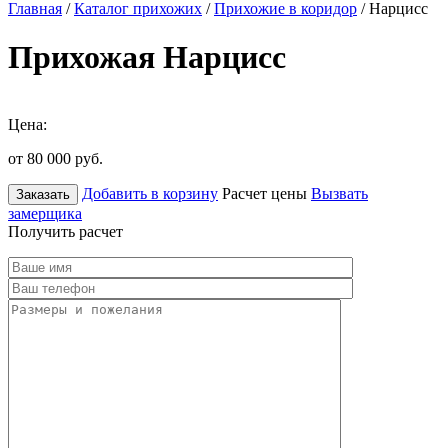
Главная
/
Каталог прихожих
/
Прихожие в коридор
/ Нарцисс
Прихожая Нарцисс
Цена:
от 80 000
руб.
Добавить в корзину
Расчет цены
Вызвать
Заказать
замерщика
Получить расчет