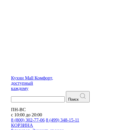
Кухни
Mall
Комфорт,
доступный
каждому
Поиск
ПН-ВС
с 10:00 до 20:00
8 (800) 302-77-06
8 (499) 348-15-11
КОРЗИНА