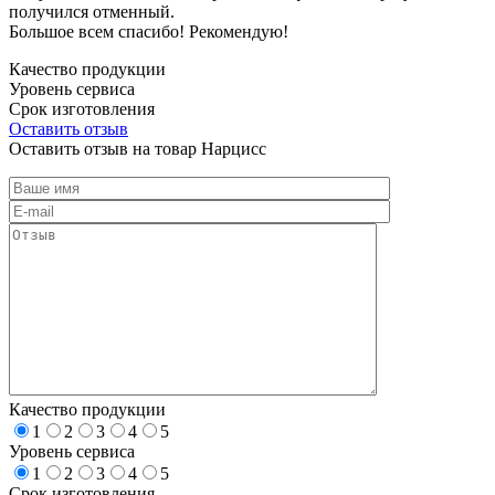
получился отменный.
Большое всем спасибо! Рекомендую!
Качество продукции
Уровень сервиса
Срок изготовления
Оставить отзыв
Оставить отзыв на товар Нарцисс
Качество продукции
1
2
3
4
5
Уровень сервиса
1
2
3
4
5
Срок изготовления