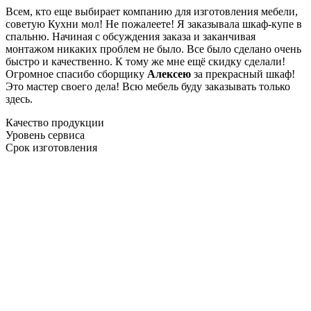
Всем, кто еще выбирает компанию для изготовления мебели,
советую Кухни мол! Не пожалеете! Я заказывала шкаф-купе в
спальню. Начиная с обсуждения заказа и заканчивая
монтажом никаких проблем не было. Все было сделано очень
быстро и качественно. К тому же мне ещё скидку сделали!
Огромное спасибо сборщику
Алексею
за прекрасный шкаф!
Это мастер своего дела! Всю мебель буду заказывать только
здесь.
Качество продукции
Уровень сервиса
Срок изготовления