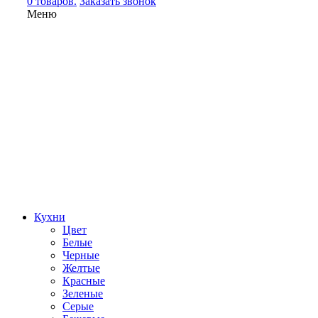
0 товаров.
Заказать звонок
Меню
Кухни
Цвет
Белые
Черные
Желтые
Красные
Зеленые
Серые