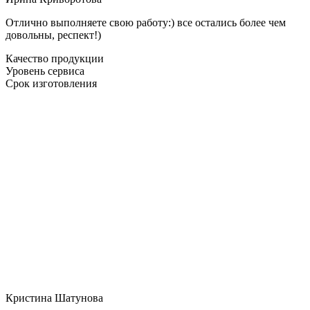
Отлично выполняете свою работу:) все остались более чем
довольны, респект!)
Качество продукции
Уровень сервиса
Срок изготовления
Кристина Шатунова