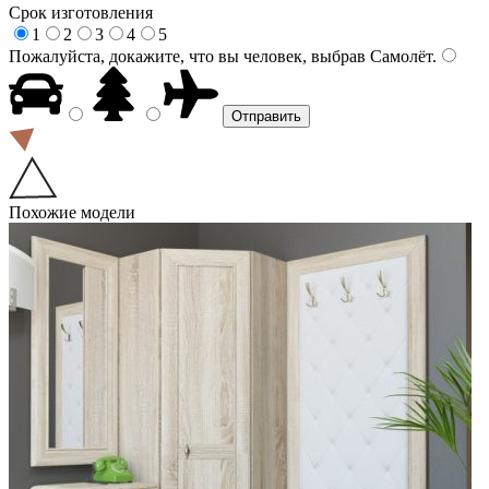
Срок изготовления
1
2
3
4
5
Пожалуйста, докажите, что вы человек, выбрав
Самолёт
.
Похожие модели