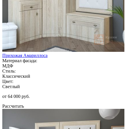
Прихожая Амариллоса
Материал фасада:
МДФ
Стиль:
Классический
Цвет:
Светлый
от 64 000 руб.
Рассчитать