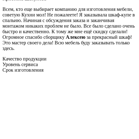
Всем, кто еще выбирает компанию для изготовления мебели,
советую Кухни мол! Не пожалеете! Я заказывала шкаф-купе в
спальню. Начиная с обсуждения заказа и заканчивая
монтажом никаких проблем не было. Все было сделано очень
быстро и качественно. К тому же мне ещё скидку сделали!
Огромное спасибо сборщику
Алексею
за прекрасный шкаф!
Это мастер своего дела! Всю мебель буду заказывать только
здесь.
Качество продукции
Уровень сервиса
Срок изготовления