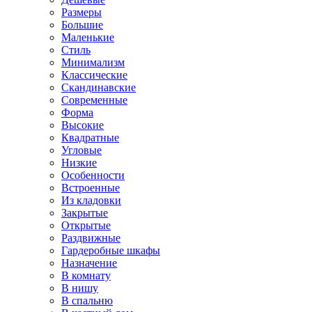
Размеры
Большие
Маленькие
Стиль
Минимализм
Классические
Скандинавские
Современные
Форма
Высокие
Квадратные
Угловые
Низкие
Особенности
Встроенные
Из кладовки
Закрытые
Открытые
Раздвижные
Гардеробные шкафы
Назначение
В комнату
В нишу
В спальню