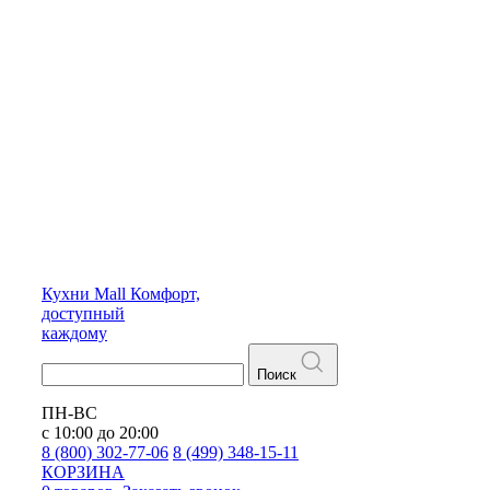
Кухни
Mall
Комфорт,
доступный
каждому
Поиск
ПН-ВС
с 10:00 до 20:00
8 (800) 302-77-06
8 (499) 348-15-11
КОРЗИНА