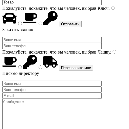
Пожалуйста, докажите, что вы человек, выбрав
Ключ
.
Заказать звонок
Пожалуйста, докажите, что вы человек, выбрав
Чашку
.
Письмо директору