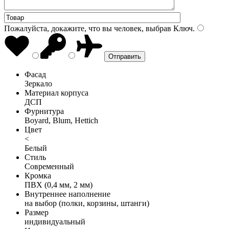
Пожалуйста, докажите, что вы человек, выбрав
Ключ
.
Фасад
Зеркало
Материал корпуса
ДСП
Фурнитура
Boyard, Blum, Hettich
Цвет
<
Белый
Стиль
Современный
Кромка
ПВХ (0,4 мм, 2 мм)
Внутреннее наполнение
на выбор (полки, корзины, штанги)
Размер
индивидуальный