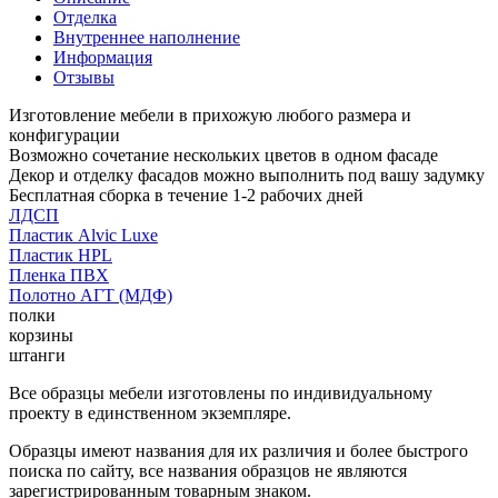
Отделка
Внутреннее наполнение
Информация
Отзывы
Изготовление мебели в прихожую любого размера и
конфигурации
Возможно сочетание нескольких цветов в одном фасаде
Декор и отделку фасадов можно выполнить под вашу задумку
Бесплатная сборка в течение 1-2 рабочих дней
ЛДСП
Пластик Alvic Luxe
Пластик HPL
Пленка ПВХ
Полотно АГТ (МДФ)
полки
корзины
штанги
Все образцы мебели изготовлены по индивидуальному
проекту в единственном экземпляре.
Образцы имеют названия для их различия и более быстрого
поиска по сайту, все названия образцов не являются
зарегистрированным товарным знаком.