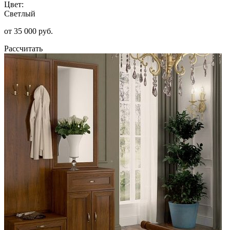
Цвет:
Светлый
от 35 000 руб.
Рассчитать