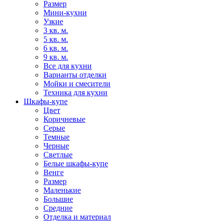
Размер
Мини-кухни
Узкие
3 кв. м.
5 кв. м.
6 кв. м.
9 кв. м.
Все для кухни
Варианты отделки
Мойки и смесители
Техника для кухни
Шкафы-купе
Цвет
Коричневые
Серые
Темные
Черные
Светлые
Белые шкафы-купе
Венге
Размер
Маленькие
Большие
Средние
Отделка и материал