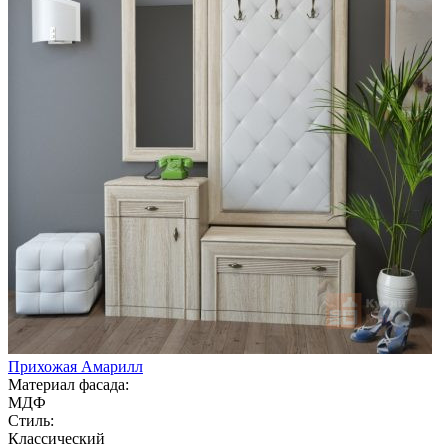
Прихожая Амарилл
Материал фасада:
МДФ
Стиль:
Классический