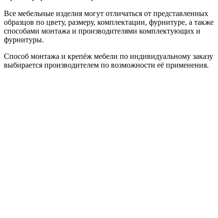
Все мебельные изделия могут отличаться от представленных
образцов по цвету, размеру, комплектации, фурнитуре, а также
способами монтажа и производителями комплектующих и
фурнитуры.
Способ монтажа и крепёж мебели по индивидуальному заказу
выбирается производителем по возможности её применения.