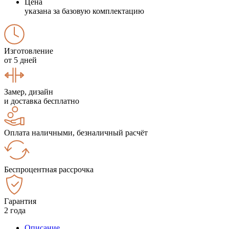
Цена
указана за базовую комплектацию
Изготовление
от 5 дней
Замер, дизайн
и доставка бесплатно
Оплата наличными, безналичный расчёт
Беспроцентная рассрочка
Гарантия
2 года
Описание