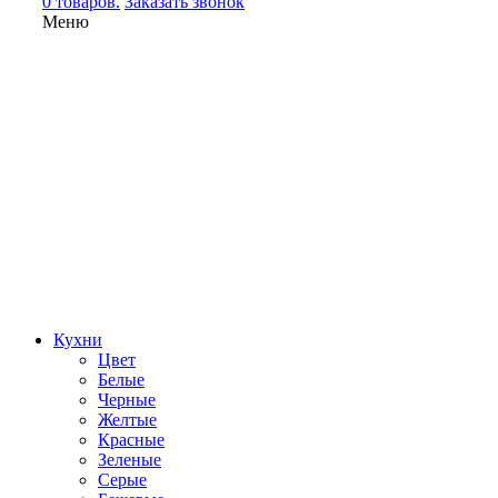
0 товаров.
Заказать звонок
Меню
Кухни
Цвет
Белые
Черные
Желтые
Красные
Зеленые
Серые