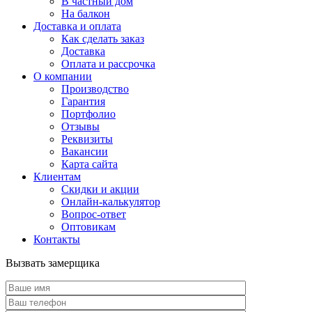
В частный дом
На балкон
Доставка и оплата
Как сделать заказ
Доставка
Оплата и рассрочка
О компании
Производство
Гарантия
Портфолио
Отзывы
Реквизиты
Вакансии
Карта сайта
Клиентам
Скидки и акции
Онлайн-калькулятор
Вопрос-ответ
Оптовикам
Контакты
Вызвать замерщика