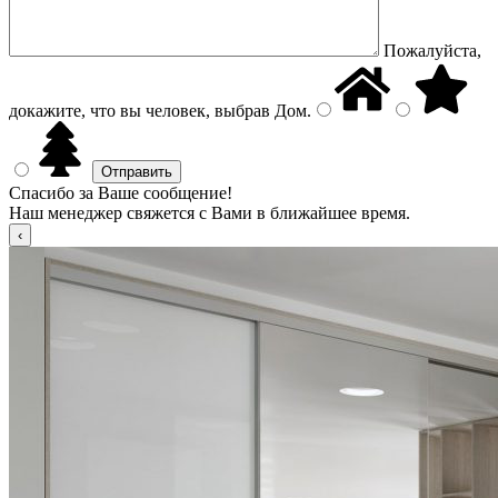
Пожалуйста,
докажите, что вы человек, выбрав
Дом
.
Спасибо за Ваше сообщение!
Наш менеджер свяжется с Вами в ближайшее время.