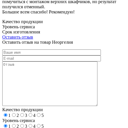
помучиться с монтажом верхних шкафчиков, но результат
получился отменный.
Большое всем спасибо! Рекомендую!
Качество продукции
Уровень сервиса
Срок изготовления
Оставить отзыв
Оставить отзыв на товар Неоргелия
Качество продукции
1
2
3
4
5
Уровень сервиса
1
2
3
4
5