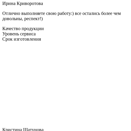
Ирина Криворотова
Отлично выполняете свою работу:) все остались более чем
довольны, респект!)
Качество продукции
Уровень сервиса
Срок изготовления
Кристина Шатунова