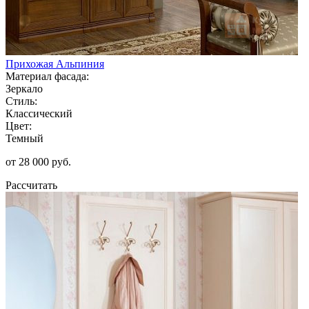
Прихожая Альпиния
Материал фасада:
Зеркало
Стиль:
Классический
Цвет:
Темный
от 28 000 руб.
Рассчитать