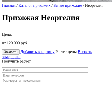
Главная
/
Каталог прихожих
/
Белые прихожие
/ Неоргелия
Прихожая Неоргелия
Цена:
от 120 000
руб.
Добавить в корзину
Расчет цены
Вызвать
Заказать
замерщика
Получить расчет