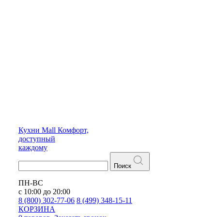
Кухни
Mall
Комфорт,
доступный
каждому
Поиск
ПН-ВС
с 10:00 до 20:00
8 (800) 302-77-06
8 (499) 348-15-11
КОРЗИНА