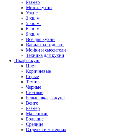
Размер
Мини-кухни
Узкие
3 кв. м.
5 кв. м.
6 кв. м.
9 кв. м.
Все для кухни
Варианты отделки
Мойки и смесители
Техника для кухни
Шкафы-купе
Цвет
Коричневые
Серые
Темные
Черные
Светлые
Белые шкафы-купе
Венге
Размер
Маленькие
Большие
Средние
Отделка и материал