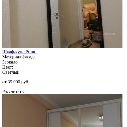
Шкаф-купе Риши
Материал фасада:
Зеркало
Цвет:
Светлый
от 39 000 руб.
Рассчитать