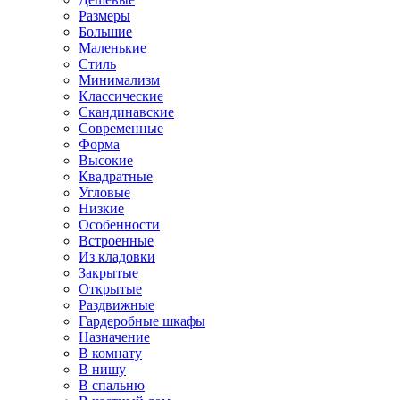
Размеры
Большие
Маленькие
Стиль
Минимализм
Классические
Скандинавские
Современные
Форма
Высокие
Квадратные
Угловые
Низкие
Особенности
Встроенные
Из кладовки
Закрытые
Открытые
Раздвижные
Гардеробные шкафы
Назначение
В комнату
В нишу
В спальню