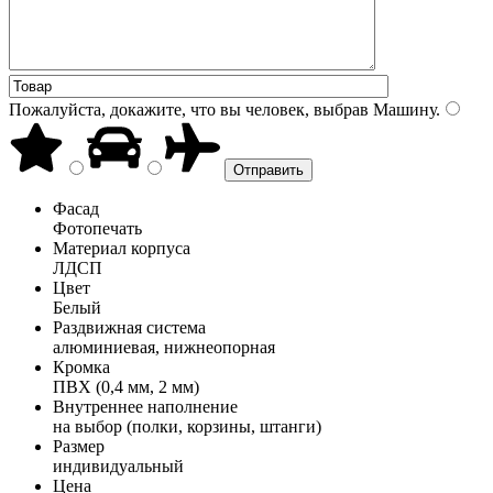
Пожалуйста, докажите, что вы человек, выбрав
Машину
.
Фасад
Фотопечать
Материал корпуса
ЛДСП
Цвет
Белый
Раздвижная система
алюминиевая, нижнеопорная
Кромка
ПВХ (0,4 мм, 2 мм)
Внутреннее наполнение
на выбор (полки, корзины, штанги)
Размер
индивидуальный
Цена