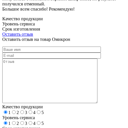
получился отменный.
Большое всем спасибо! Рекомендую!
Качество продукции
Уровень сервиса
Срок изготовления
Оставить отзыв
Оставить отзыв на товар Омикрон
Качество продукции
1
2
3
4
5
Уровень сервиса
1
2
3
4
5