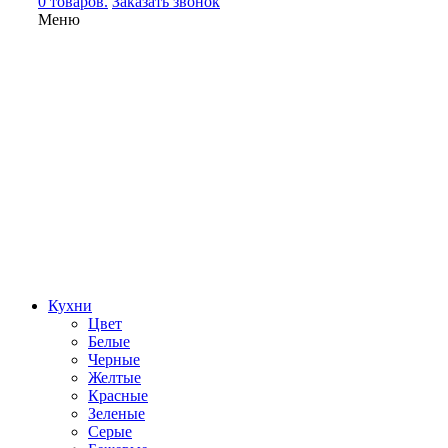
0 товаров.
Заказать звонок
Меню
Кухни
Цвет
Белые
Черные
Желтые
Красные
Зеленые
Серые