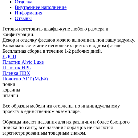
Отделка
Внутреннее наполнение
Информация
Отзывы
Готовы изготовить шкафы-купе любого размера и
конфигурации.
Декор и отделку фасадов можно выполнить под вашу задумку.
Возможно сочетание нескольких цветов в одном фасаде.
Бесплатная сборка в течение 1-2 рабочих дней.
ЛДСП
Пластик Alvic Luxe
Пластик HPL
Пленка ПВХ
Полотно АГТ (МДФ)
полки
корзины
штанги
Все образцы мебели изготовлены по индивидуальному
проекту в единственном экземпляре.
Образцы имеют названия для их различия и более быстрого
поиска по сайту, все названия образцов не являются
зарегистрированным товарным знаком.