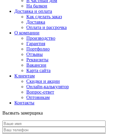
В частный дом
На балкон
Доставка и оплата
Как сделать заказ
Доставка
Оплата и рассрочка
О компании
Производство
Гарантия
Портфолио
Отзывы
Реквизиты
Вакансии
Карта сайта
Клиентам
Скидки и акции
Онлайн-калькулятор
Вопрос-ответ
Оптовикам
Контакты
Вызвать замерщика