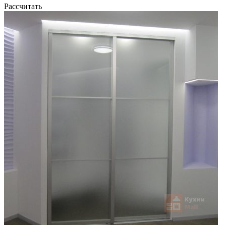
Рассчитать