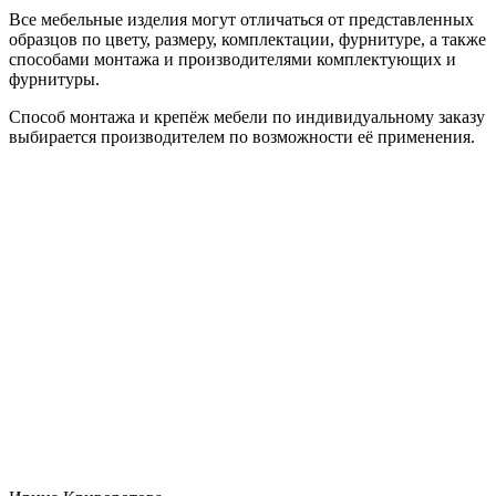
Все мебельные изделия могут отличаться от представленных
образцов по цвету, размеру, комплектации, фурнитуре, а также
способами монтажа и производителями комплектующих и
фурнитуры.
Способ монтажа и крепёж мебели по индивидуальному заказу
выбирается производителем по возможности её применения.