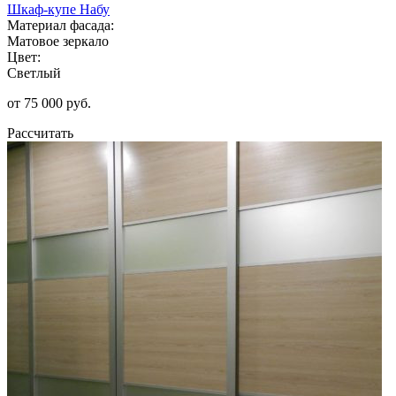
Шкаф-купе Набу
Материал фасада:
Матовое зеркало
Цвет:
Светлый
от 75 000 руб.
Рассчитать