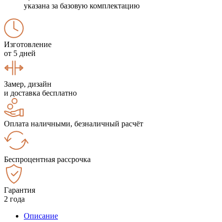
указана за базовую комплектацию
Изготовление
от 5 дней
Замер, дизайн
и доставка бесплатно
Оплата наличными, безналичный расчёт
Беспроцентная рассрочка
Гарантия
2 года
Описание