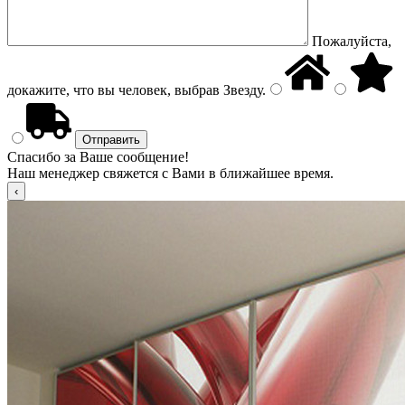
Пожалуйста,
докажите, что вы человек, выбрав
Звезду
.
Спасибо за Ваше сообщение!
Наш менеджер свяжется с Вами в ближайшее время.