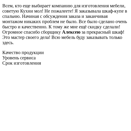
Всем, кто еще выбирает компанию для изготовления мебели,
советую Кухни мол! Не пожалеете! Я заказывала шкаф-купе в
спальню. Начиная с обсуждения заказа и заканчивая
монтажом никаких проблем не было. Все было сделано очень
быстро и качественно. К тому же мне ещё скидку сделали!
Огромное спасибо сборщику
Алексею
за прекрасный шкаф!
Это мастер своего дела! Всю мебель буду заказывать только
здесь.
Качество продукции
Уровень сервиса
Срок изготовления