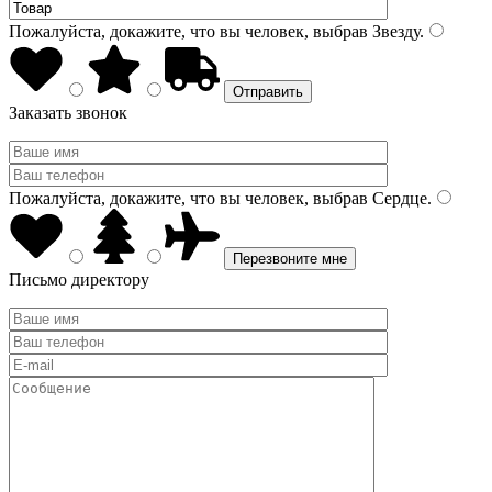
Пожалуйста, докажите, что вы человек, выбрав
Звезду
.
Заказать звонок
Пожалуйста, докажите, что вы человек, выбрав
Сердце
.
Письмо директору