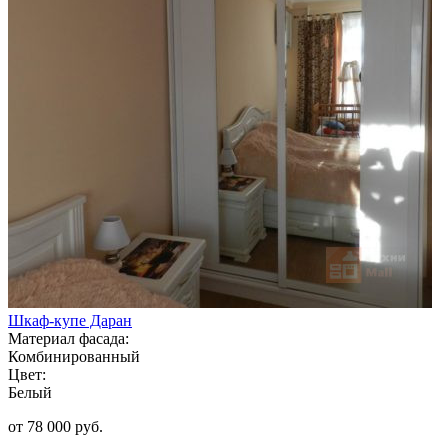
Шкаф-купе Даран
Материал фасада:
Комбинированный
Цвет:
Белый
от 78 000 руб.