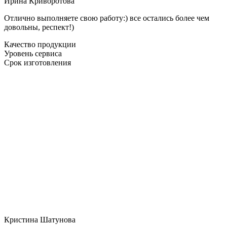
Ирина Криворотова
Отлично выполняете свою работу:) все остались более чем
довольны, респект!)
Качество продукции
Уровень сервиса
Срок изготовления
Кристина Шатунова