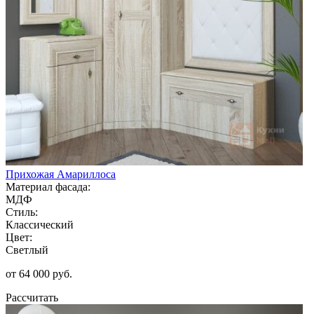
Прихожая Амариллоса
Материал фасада:
МДФ
Стиль:
Классический
Цвет:
Светлый
от 64 000 руб.
Рассчитать