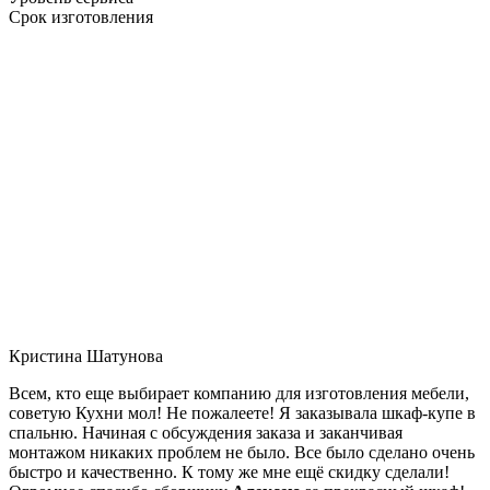
Срок изготовления
Кристина Шатунова
Всем, кто еще выбирает компанию для изготовления мебели,
советую Кухни мол! Не пожалеете! Я заказывала шкаф-купе в
спальню. Начиная с обсуждения заказа и заканчивая
монтажом никаких проблем не было. Все было сделано очень
быстро и качественно. К тому же мне ещё скидку сделали!