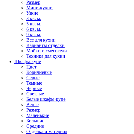
Размер
Мини-кухни
Узкие
3 кв. м.
5 кв. м.
6 кв. м.
9 кв. м.
Все для кухни
Варианты отделки
Мойки и смесители
Техника для кухни
Шкафы-купе
Цвет
Коричневые
Серые
Темные
Черные
Светлые
Белые шкафы-купе
Венге
Размер
Маленькие
Большие
Средние
Отделка и материал