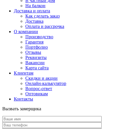
В частный дом
На балкон
Доставка и оплата
Как сделать заказ
Доставка
Оплата и рассрочка
О компании
Производство
Гарантия
Портфолио
Отзывы
Реквизиты
Вакансии
Карта сайта
Клиентам
Скидки и акции
Онлайн-калькулятор
Вопрос-ответ
Оптовикам
Контакты
Вызвать замерщика