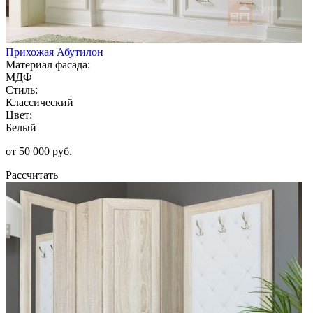
Прихожая Абутилон
Материал фасада:
МДФ
Стиль:
Классический
Цвет:
Белый
от 50 000 руб.
Рассчитать