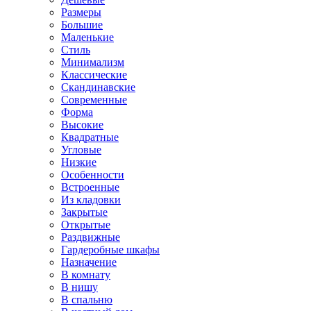
Размеры
Большие
Маленькие
Стиль
Минимализм
Классические
Скандинавские
Современные
Форма
Высокие
Квадратные
Угловые
Низкие
Особенности
Встроенные
Из кладовки
Закрытые
Открытые
Раздвижные
Гардеробные шкафы
Назначение
В комнату
В нишу
В спальню