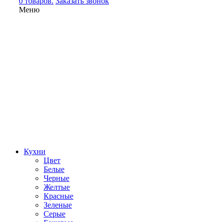
0 товаров.
Заказать звонок
Меню
Кухни
Цвет
Белые
Черные
Желтые
Красные
Зеленые
Серые