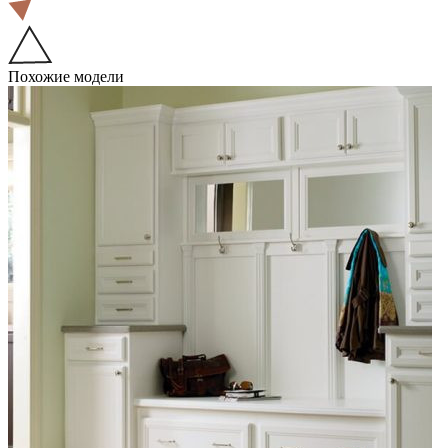
Похожие модели