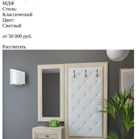
МДФ
Стиль:
Классический
Цвет:
Светлый
от 50 000 руб.
Рассчитать