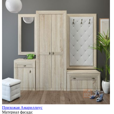
Прихожая Амариллиус
Материал фасада: