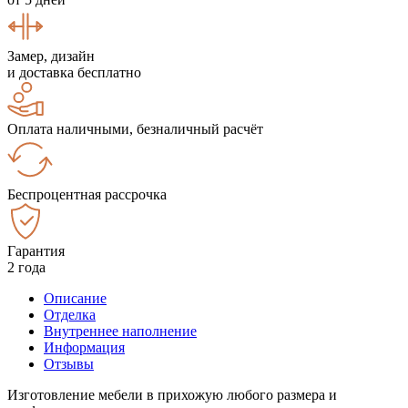
Замер, дизайн
и доставка бесплатно
Оплата наличными, безналичный расчёт
Беспроцентная рассрочка
Гарантия
2 года
Описание
Отделка
Внутреннее наполнение
Информация
Отзывы
Изготовление мебели в прихожую любого размера и