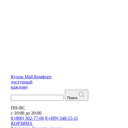
Кухни
Mall
Комфорт,
доступный
каждому
Поиск
ПН-ВС
с 10:00 до 20:00
8 (800) 302-77-06
8 (499) 348-15-11
КОРЗИНА