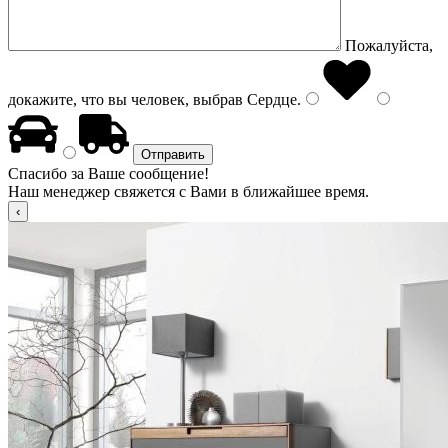
Пожалуйста,
докажите, что вы человек, выбрав
Сердце
.
Спасибо за Ваше сообщение!
Наш менеджер свяжется с Вами в ближайшее время.