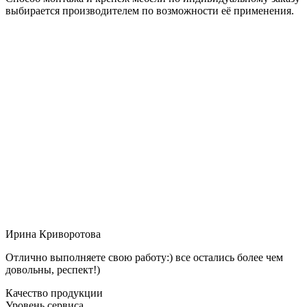
выбирается производителем по возможности её применения.
Ирина Криворотова
Отлично выполняете свою работу:) все остались более чем
довольны, респект!)
Качество продукции
Уровень сервиса