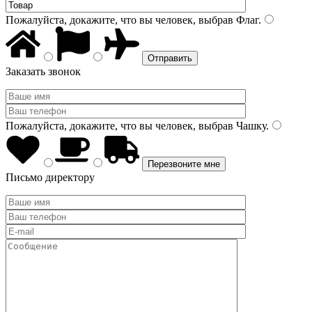
Пожалуйста, докажите, что вы человек, выбрав
Флаг
.
Заказать звонок
Пожалуйста, докажите, что вы человек, выбрав
Чашку
.
Письмо директору