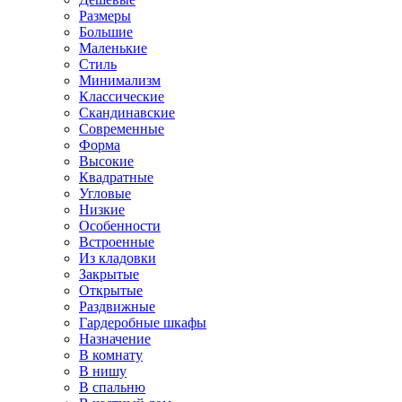
Размеры
Большие
Маленькие
Стиль
Минимализм
Классические
Скандинавские
Современные
Форма
Высокие
Квадратные
Угловые
Низкие
Особенности
Встроенные
Из кладовки
Закрытые
Открытые
Раздвижные
Гардеробные шкафы
Назначение
В комнату
В нишу
В спальню