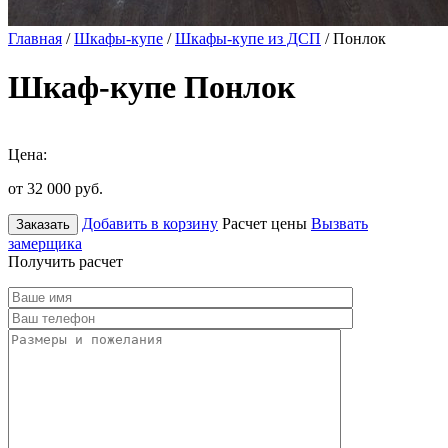
Главная
/
Шкафы-купе
/
Шкафы-купе из ДСП
/ Понлок
Шкаф-купе Понлок
Цена:
от 32 000
руб.
Добавить в корзину
Расчет цены
Вызвать
Заказать
замерщика
Получить расчет