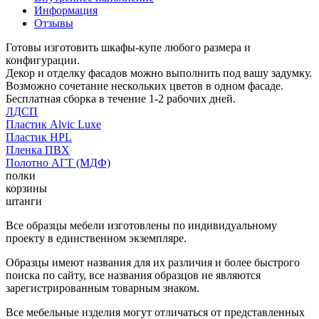
Информация
Отзывы
Готовы изготовить шкафы-купе любого размера и
конфигурации.
Декор и отделку фасадов можно выполнить под вашу задумку.
Возможно сочетание нескольких цветов в одном фасаде.
Бесплатная сборка в течение 1-2 рабочих дней.
ЛДСП
Пластик Alvic Luxe
Пластик HPL
Пленка ПВХ
Полотно АГТ (МДФ)
полки
корзины
штанги
Все образцы мебели изготовлены по индивидуальному
проекту в единственном экземпляре.
Образцы имеют названия для их различия и более быстрого
поиска по сайту, все названия образцов не являются
зарегистрированным товарным знаком.
Все мебельные изделия могут отличаться от представленных