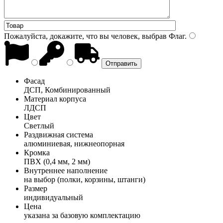
Пожалуйста, докажите, что вы человек, выбрав
Флаг
.
Фасад
ДСП, Комбинированный
Материал корпуса
ЛДСП
Цвет
Светлый
Раздвижная система
алюминиевая, нижнеопорная
Кромка
ПВХ (0,4 мм, 2 мм)
Внутреннее наполнение
на выбор (полки, корзины, штанги)
Размер
индивидуальный
Цена
указана за базовую комплектацию