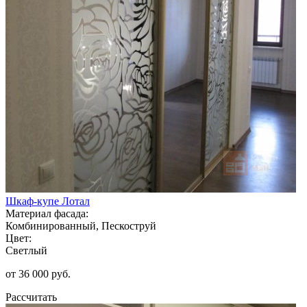
Шкаф-купе Лотал
Материал фасада:
Комбинированный, Пескоструй
Цвет:
Светлый
от 36 000 руб.
Рассчитать