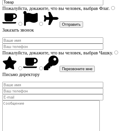
Пожалуйста, докажите, что вы человек, выбрав
Флаг
.
Заказать звонок
Пожалуйста, докажите, что вы человек, выбрав
Чашку
.
Письмо директору