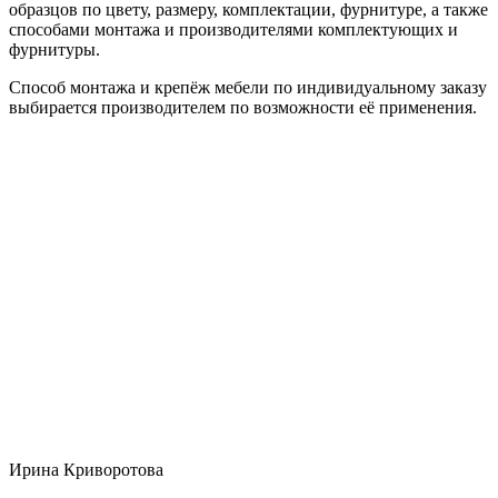
образцов по цвету, размеру, комплектации, фурнитуре, а также
способами монтажа и производителями комплектующих и
фурнитуры.
Способ монтажа и крепёж мебели по индивидуальному заказу
выбирается производителем по возможности её применения.
Ирина Криворотова