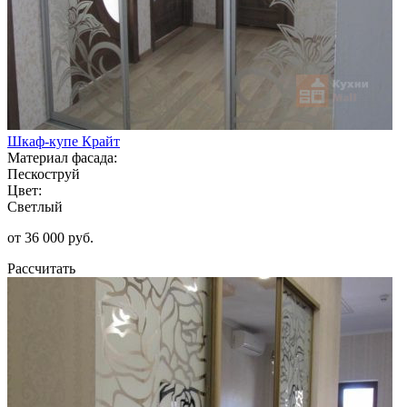
Шкаф-купе Крайт
Материал фасада:
Пескоструй
Цвет:
Светлый
от 36 000 руб.
Рассчитать