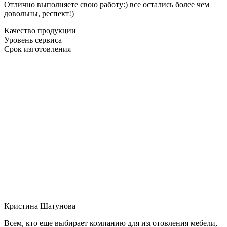
Отлично выполняете свою работу:) все остались более чем
довольны, респект!)
Качество продукции
Уровень сервиса
Срок изготовления
Кристина Шатунова
Всем, кто еще выбирает компанию для изготовления мебели,