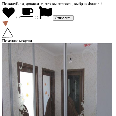
Пожалуйста, докажите, что вы человек, выбрав
Флаг
.
Похожие модели