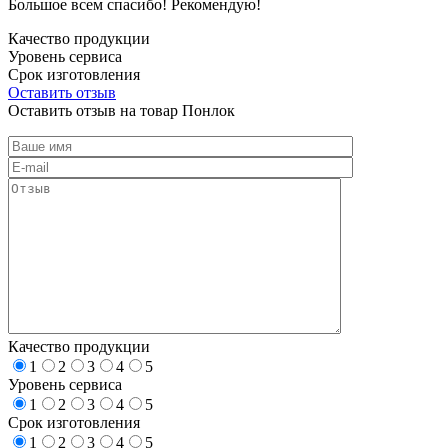
Большое всем спасибо! Рекомендую!
Качество продукции
Уровень сервиса
Срок изготовления
Оставить отзыв
Оставить отзыв на товар Понлок
Качество продукции
1
2
3
4
5
Уровень сервиса
1
2
3
4
5
Срок изготовления
1
2
3
4
5