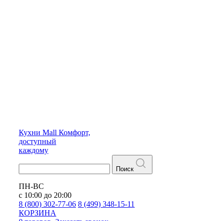
Кухни
Mall
Комфорт,
доступный
каждому
Поиск
ПН-ВС
с 10:00 до 20:00
8 (800) 302-77-06
8 (499) 348-15-11
КОРЗИНА