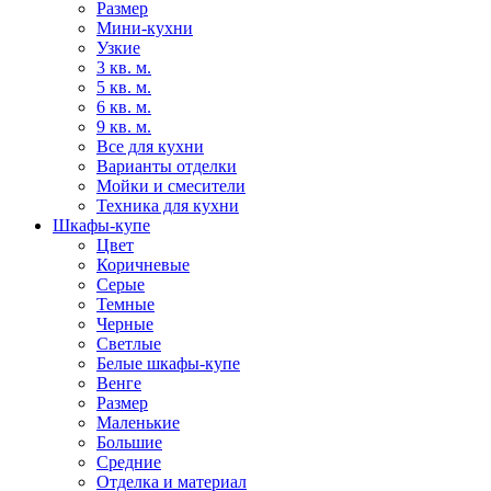
Размер
Мини-кухни
Узкие
3 кв. м.
5 кв. м.
6 кв. м.
9 кв. м.
Все для кухни
Варианты отделки
Мойки и смесители
Техника для кухни
Шкафы-купе
Цвет
Коричневые
Серые
Темные
Черные
Светлые
Белые шкафы-купе
Венге
Размер
Маленькие
Большие
Средние
Отделка и материал