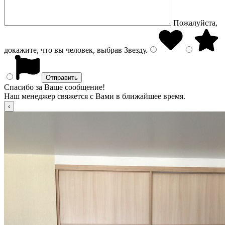
Пожалуйста,
докажите, что вы человек, выбрав
Звезду
.
Спасибо за Ваше сообщение!
Наш менеджер свяжется с Вами в ближайшее время.