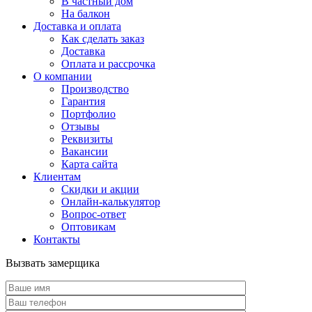
В частный дом
На балкон
Доставка и оплата
Как сделать заказ
Доставка
Оплата и рассрочка
О компании
Производство
Гарантия
Портфолио
Отзывы
Реквизиты
Вакансии
Карта сайта
Клиентам
Скидки и акции
Онлайн-калькулятор
Вопрос-ответ
Оптовикам
Контакты
Вызвать замерщика