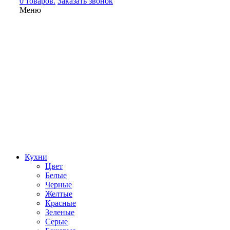
0 товаров.
Заказать звонок
Меню
Кухни
Цвет
Белые
Черные
Желтые
Красные
Зеленые
Серые