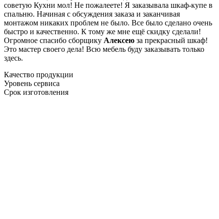
советую Кухни мол! Не пожалеете! Я заказывала шкаф-купе в
спальню. Начиная с обсуждения заказа и заканчивая
монтажом никаких проблем не было. Все было сделано очень
быстро и качественно. К тому же мне ещё скидку сделали!
Огромное спасибо сборщику
Алексею
за прекрасный шкаф!
Это мастер своего дела! Всю мебель буду заказывать только
здесь.
Качество продукции
Уровень сервиса
Срок изготовления