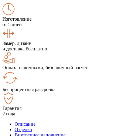
Изготовление
от 5 дней
Замер, дизайн
и доставка бесплатно
Оплата наличными, безналичный расчёт
Беспроцентная рассрочка
Гарантия
2 года
Описание
Отделка
Внутреннее наполнение