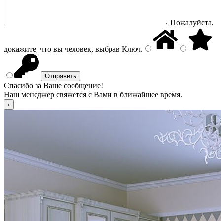
Пожалуйста,
докажите, что вы человек, выбрав
Ключ
.
Спасибо за Ваше сообщение!
Наш менеджер свяжется с Вами в ближайшее время.