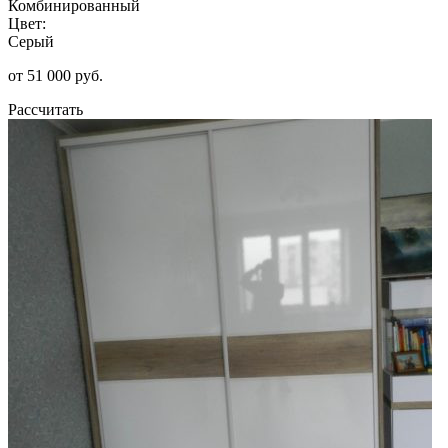
Комбинированный
Цвет:
Серый
от 51 000 руб.
Рассчитать