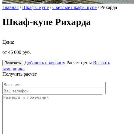
Главная
/
Шкафы-купе
/
Светлые шкафы-купе
/ Рихарда
Шкаф-купе Рихарда
Цена:
от 45 000
руб.
Добавить в корзину
Расчет цены
Вызвать
Заказать
замерщика
Получить расчет