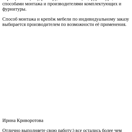
способами монтажа и производителями комплектующих и
фурнитуры.
Способ монтажа и крепёж мебели по индивидуальному заказу
выбирается производителем по возможности её применения.
Ирина Криворотова
Отлично выполняете свою работу:) все остались более чем