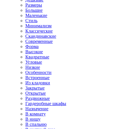
Размеры
Большие
Маленькие
Стиль
Минимализм
Классические
Скандинавские
Современные
Форма
Высокие
Квадратные
Угловые
Низкие
Особенности
Встроенные
Из кладовки
Закрытые
Открытые
Раздвижные
Гардеробные шкафы
Назначение
В комнату
В нишу
В спальню