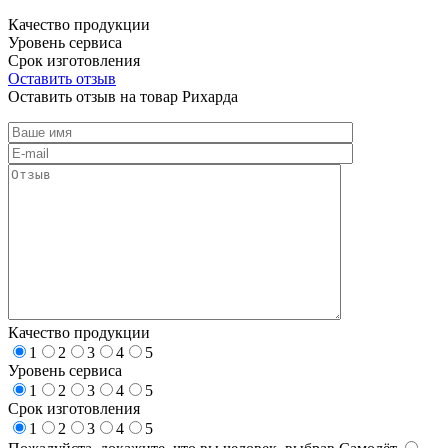
Качество продукции
Уровень сервиса
Срок изготовления
Оставить отзыв
Оставить отзыв на товар Рихарда
Качество продукции
1
2
3
4
5
Уровень сервиса
1
2
3
4
5
Срок изготовления
1
2
3
4
5