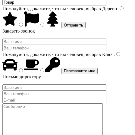
Пожалуйста, докажите, что вы человек, выбрав
Дерево
.
Заказать звонок
Пожалуйста, докажите, что вы человек, выбрав
Ключ
.
Письмо директору