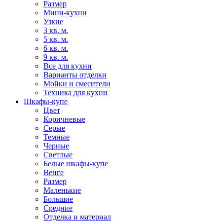
Размер
Мини-кухни
Узкие
3 кв. м.
5 кв. м.
6 кв. м.
9 кв. м.
Все для кухни
Варианты отделки
Мойки и смесители
Техника для кухни
Шкафы-купе
Цвет
Коричневые
Серые
Темные
Черные
Светлые
Белые шкафы-купе
Венге
Размер
Маленькие
Большие
Средние
Отделка и материал