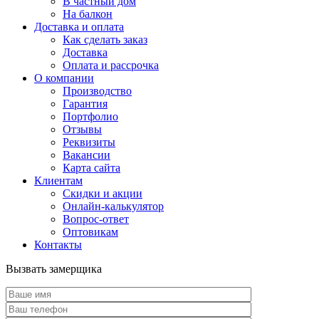
В частный дом
На балкон
Доставка и оплата
Как сделать заказ
Доставка
Оплата и рассрочка
О компании
Производство
Гарантия
Портфолио
Отзывы
Реквизиты
Вакансии
Карта сайта
Клиентам
Скидки и акции
Онлайн-калькулятор
Вопрос-ответ
Оптовикам
Контакты
Вызвать замерщика