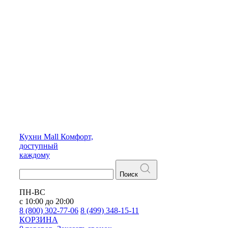
Кухни
Mall
Комфорт,
доступный
каждому
Поиск
ПН-ВС
с 10:00 до 20:00
8 (800) 302-77-06
8 (499) 348-15-11
КОРЗИНА