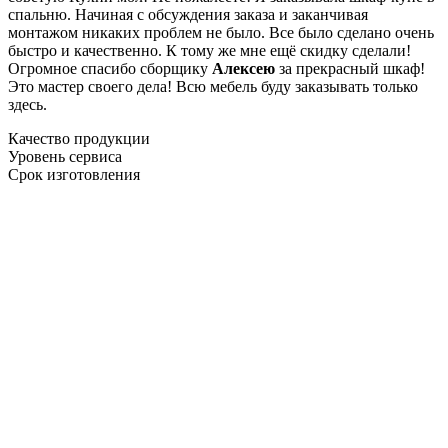
спальню. Начиная с обсуждения заказа и заканчивая
монтажом никаких проблем не было. Все было сделано очень
быстро и качественно. К тому же мне ещё скидку сделали!
Огромное спасибо сборщику
Алексею
за прекрасный шкаф!
Это мастер своего дела! Всю мебель буду заказывать только
здесь.
Качество продукции
Уровень сервиса
Срок изготовления