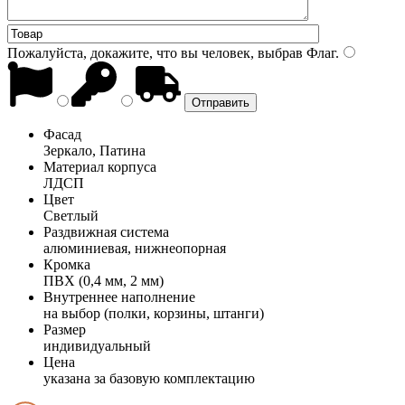
Пожалуйста, докажите, что вы человек, выбрав
Флаг
.
Фасад
Зеркало, Патина
Материал корпуса
ЛДСП
Цвет
Светлый
Раздвижная система
алюминиевая, нижнеопорная
Кромка
ПВХ (0,4 мм, 2 мм)
Внутреннее наполнение
на выбор (полки, корзины, штанги)
Размер
индивидуальный
Цена
указана за базовую комплектацию