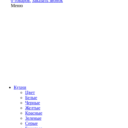
0 товаров.
Заказать звонок
Меню
Кухни
Цвет
Белые
Черные
Желтые
Красные
Зеленые
Серые