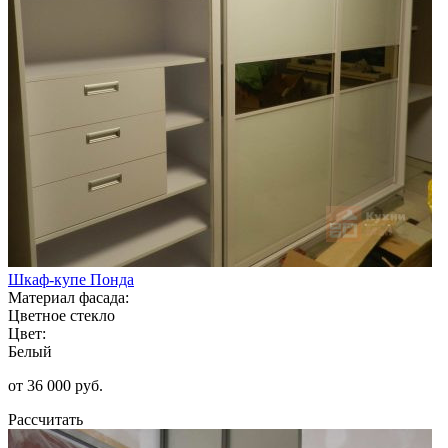
Шкаф-купе Понда
Материал фасада:
Цветное стекло
Цвет:
Белый
от 36 000 руб.
Рассчитать