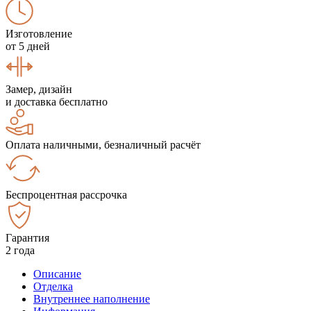
Изготовление
от 5 дней
Замер, дизайн
и доставка бесплатно
Оплата наличными, безналичный расчёт
Беспроцентная рассрочка
Гарантия
2 года
Описание
Отделка
Внутреннее наполнение