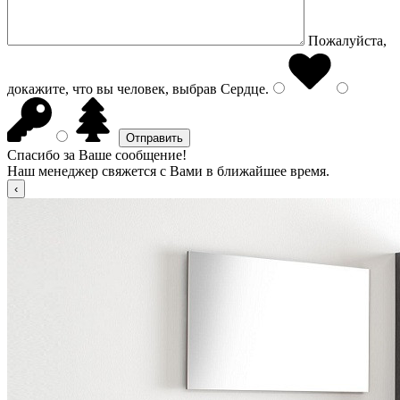
Пожалуйста,
докажите, что вы человек, выбрав
Сердце
.
Спасибо за Ваше сообщение!
Наш менеджер свяжется с Вами в ближайшее время.