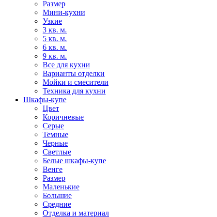
Размер
Мини-кухни
Узкие
3 кв. м.
5 кв. м.
6 кв. м.
9 кв. м.
Все для кухни
Варианты отделки
Мойки и смесители
Техника для кухни
Шкафы-купе
Цвет
Коричневые
Серые
Темные
Черные
Светлые
Белые шкафы-купе
Венге
Размер
Маленькие
Большие
Средние
Отделка и материал