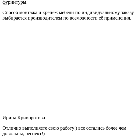
фурнитуры.
Способ монтажа и крепёж мебели по индивидуальному заказу
выбирается производителем по возможности её применения.
Ирина Криворотова
Отлично выполняете свою работу:) все остались более чем
довольны, респект!)