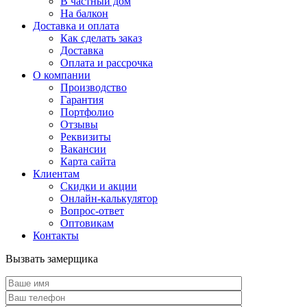
В частный дом
На балкон
Доставка и оплата
Как сделать заказ
Доставка
Оплата и рассрочка
О компании
Производство
Гарантия
Портфолио
Отзывы
Реквизиты
Вакансии
Карта сайта
Клиентам
Скидки и акции
Онлайн-калькулятор
Вопрос-ответ
Оптовикам
Контакты
Вызвать замерщика