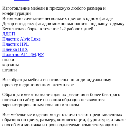
Изготовление мебели в прихожую любого размера и
конфигурации
Возможно сочетание нескольких цветов в одном фасаде
Декор и отделку фасадов можно выполнить под вашу задумку
Бесплатная сборка в течение 1-2 рабочих дней
ЛДСП
Пластик Alvic Luxe
Пластик HPL
Пленка ПВХ
Полотно АГТ (МДФ)
полки
корзины
штанги
Все образцы мебели изготовлены по индивидуальному
проекту в единственном экземпляре.
Образцы имеют названия для их различия и более быстрого
поиска по сайту, все названия образцов не являются
зарегистрированным товарным знаком.
Все мебельные изделия могут отличаться от представленных
образцов по цвету, размеру, комплектации, фурнитуре, а также
способами монтажа и производителями комплектующих и