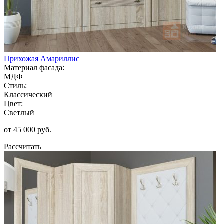
Прихожая Амариллис
Материал фасада:
МДФ
Стиль:
Классический
Цвет:
Светлый
от 45 000 руб.
Рассчитать