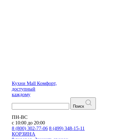
Кухни
Mall
Комфорт,
доступный
каждому
Поиск
ПН-ВС
с 10:00 до 20:00
8 (800) 302-77-06
8 (499) 348-15-11
КОРЗИНА