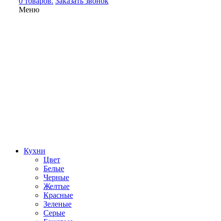
0 товаров.
Заказать звонок
Меню
Кухни
Цвет
Белые
Черные
Желтые
Красные
Зеленые
Серые