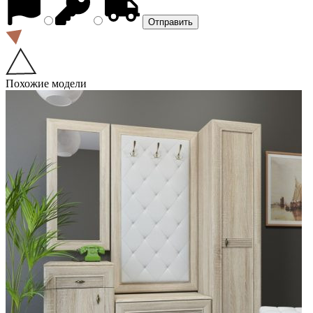
Похожие модели