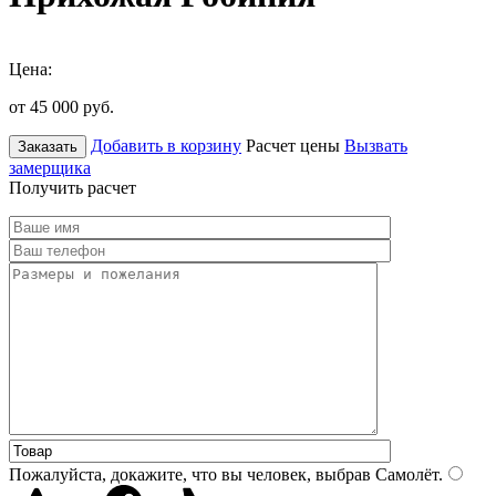
Цена:
от 45 000
руб.
Добавить в корзину
Расчет цены
Вызвать
Заказать
замерщика
Получить расчет
Пожалуйста, докажите, что вы человек, выбрав
Самолёт
.