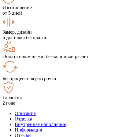
Изготовление
от 5 дней
Замер, дизайн
и доставка бесплатно
Оплата наличными, безналичный расчёт
Беспроцентная рассрочка
Гарантия
2 года
Описание
Отделка
Внутреннее наполнение
Информация
Отзывы