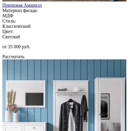
Прихожая Амарилл
Материал фасада:
МДФ
Стиль:
Классический
Цвет:
Светлый
от 35 000 руб.
Рассчитать