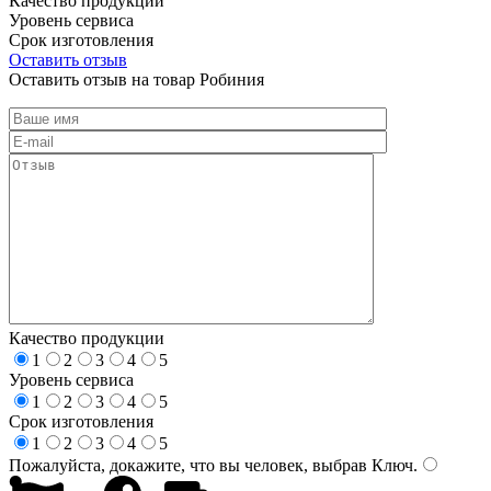
Качество продукции
Уровень сервиса
Срок изготовления
Оставить отзыв
Оставить отзыв на товар Робиния
Качество продукции
1
2
3
4
5
Уровень сервиса
1
2
3
4
5
Срок изготовления
1
2
3
4
5
Пожалуйста, докажите, что вы человек, выбрав
Ключ
.