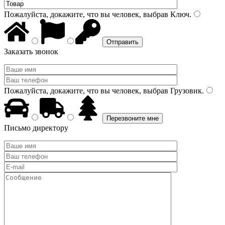
Пожалуйста, докажите, что вы человек, выбрав
Ключ
.
Заказать звонок
Пожалуйста, докажите, что вы человек, выбрав
Грузовик
.
Письмо директору