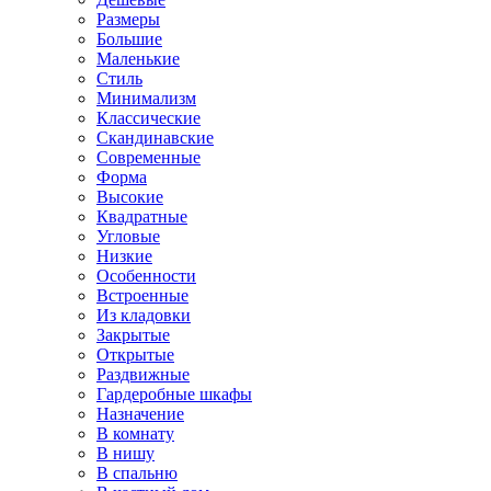
Размеры
Большие
Маленькие
Стиль
Минимализм
Классические
Скандинавские
Современные
Форма
Высокие
Квадратные
Угловые
Низкие
Особенности
Встроенные
Из кладовки
Закрытые
Открытые
Раздвижные
Гардеробные шкафы
Назначение
В комнату
В нишу
В спальню