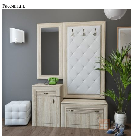
Рассчитать