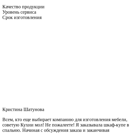
Качество продукции
Уровень сервиса
Срок изготовления
Кристина Шатунова
Всем, кто еще выбирает компанию для изготовления мебели,
советую Кухни мол! Не пожалеете! Я заказывала шкаф-купе в
спальню. Начиная с обсуждения заказа и заканчивая