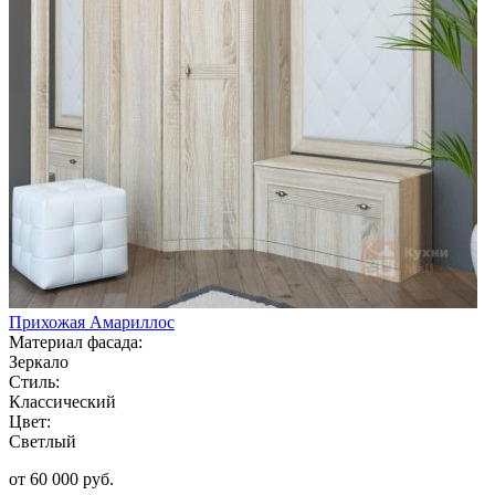
Прихожая Амариллос
Материал фасада:
Зеркало
Стиль:
Классический
Цвет:
Светлый
от 60 000 руб.