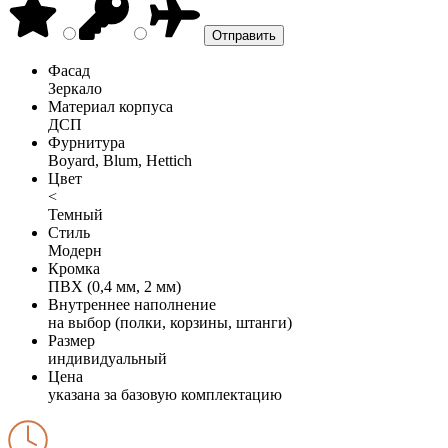
Фасад
Зеркало
Материал корпуса
ДСП
Фурнитура
Boyard, Blum, Hettich
Цвет
<
Темный
Стиль
Модерн
Кромка
ПВХ (0,4 мм, 2 мм)
Внутреннее наполнение
на выбор (полки, корзины, штанги)
Размер
индивидуальный
Цена
указана за базовую комплектацию