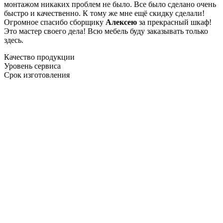
монтажом никаких проблем не было. Все было сделано очень
быстро и качественно. К тому же мне ещё скидку сделали!
Огромное спасибо сборщику
Алексею
за прекрасный шкаф!
Это мастер своего дела! Всю мебель буду заказывать только
здесь.
Качество продукции
Уровень сервиса
Срок изготовления