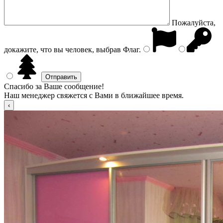
Пожалуйста,
докажите, что вы человек, выбрав
Флаг
.
Спасибо за Ваше сообщение!
Наш менеджер свяжется с Вами в ближайшее время.