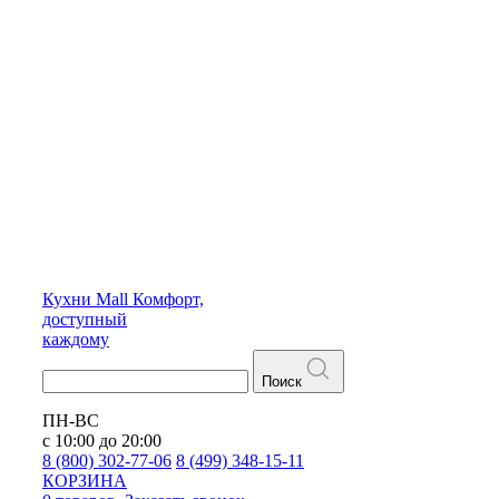
Кухни
Mall
Комфорт,
доступный
каждому
Поиск
ПН-ВС
с 10:00 до 20:00
8 (800) 302-77-06
8 (499) 348-15-11
КОРЗИНА