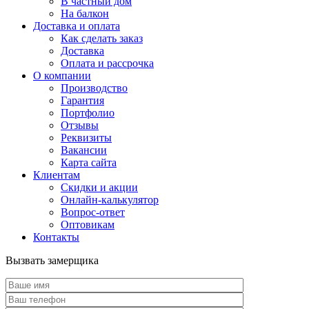
В частный дом
На балкон
Доставка и оплата
Как сделать заказ
Доставка
Оплата и рассрочка
О компании
Производство
Гарантия
Портфолио
Отзывы
Реквизиты
Вакансии
Карта сайта
Клиентам
Скидки и акции
Онлайн-калькулятор
Вопрос-ответ
Оптовикам
Контакты
Вызвать замерщика