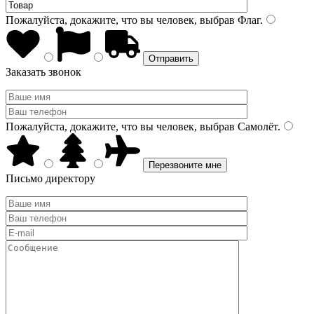
Пожалуйста, докажите, что вы человек, выбрав
Флаг
.
Заказать звонок
Пожалуйста, докажите, что вы человек, выбрав
Самолёт
.
Письмо директору