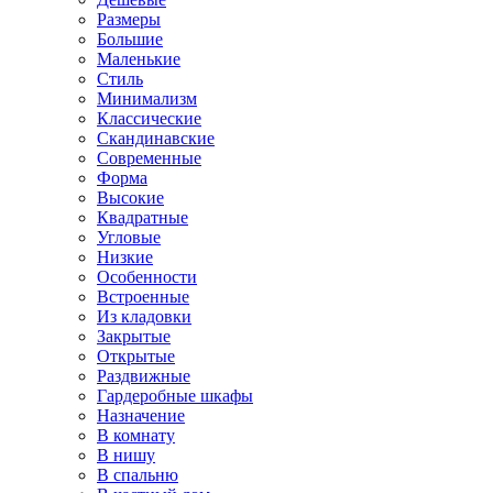
Размеры
Большие
Маленькие
Стиль
Минимализм
Классические
Скандинавские
Современные
Форма
Высокие
Квадратные
Угловые
Низкие
Особенности
Встроенные
Из кладовки
Закрытые
Открытые
Раздвижные
Гардеробные шкафы
Назначение
В комнату
В нишу
В спальню