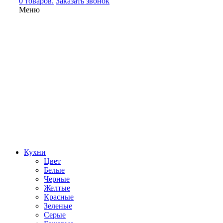
0 товаров.
Заказать звонок
Меню
Кухни
Цвет
Белые
Черные
Желтые
Красные
Зеленые
Серые