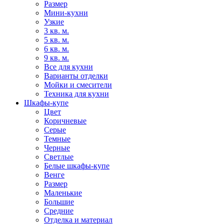
Размер
Мини-кухни
Узкие
3 кв. м.
5 кв. м.
6 кв. м.
9 кв. м.
Все для кухни
Варианты отделки
Мойки и смесители
Техника для кухни
Шкафы-купе
Цвет
Коричневые
Серые
Темные
Черные
Светлые
Белые шкафы-купе
Венге
Размер
Маленькие
Большие
Средние
Отделка и материал