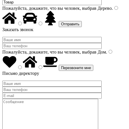
Пожалуйста, докажите, что вы человек, выбрав
Дерево
.
Заказать звонок
Пожалуйста, докажите, что вы человек, выбрав
Дом
.
Письмо директору