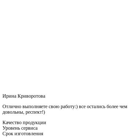
Ирина Криворотова
Отлично выполняете свою работу:) все остались более чем
довольны, респект!)
Качество продукции
Уровень сервиса
Срок изготовления