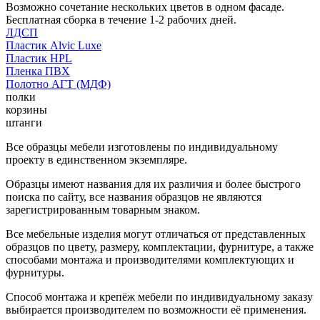
Возможно сочетание нескольких цветов в одном фасаде.
Бесплатная сборка в течение 1-2 рабочих дней.
ЛДСП
Пластик Alvic Luxe
Пластик HPL
Пленка ПВХ
Полотно АГТ (МДФ)
полки
корзины
штанги
Все образцы мебели изготовлены по индивидуальному
проекту в единственном экземпляре.
Образцы имеют названия для их различия и более быстрого
поиска по сайту, все названия образцов не являются
зарегистрированным товарным знаком.
Все мебельные изделия могут отличаться от представленных
образцов по цвету, размеру, комплектации, фурнитуре, а также
способами монтажа и производителями комплектующих и
фурнитуры.
Способ монтажа и крепёж мебели по индивидуальному заказу
выбирается производителем по возможности её применения.