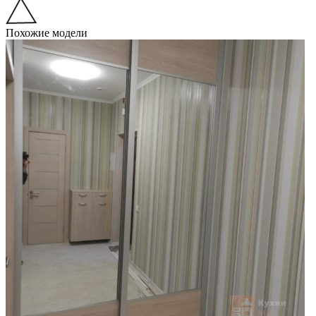
Похожие модели