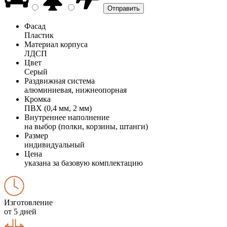
Фасад
Пластик
Материал корпуса
ЛДСП
Цвет
Серый
Раздвижная система
алюминиевая, нижнеопорная
Кромка
ПВХ (0,4 мм, 2 мм)
Внутреннее наполнение
на выбор (полки, корзины, штанги)
Размер
индивидуальный
Цена
указана за базовую комплектацию
Изготовление
от 5 дней