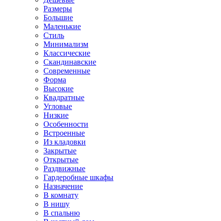
Размеры
Большие
Маленькие
Стиль
Минимализм
Классические
Скандинавские
Современные
Форма
Высокие
Квадратные
Угловые
Низкие
Особенности
Встроенные
Из кладовки
Закрытые
Открытые
Раздвижные
Гардеробные шкафы
Назначение
В комнату
В нишу
В спальню