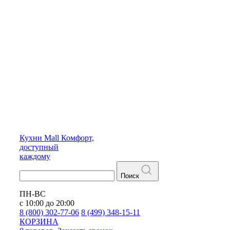
Кухни
Mall
Комфорт,
доступный
каждому
Поиск
ПН-ВС
с 10:00 до 20:00
8 (800) 302-77-06
8 (499) 348-15-11
КОРЗИНА