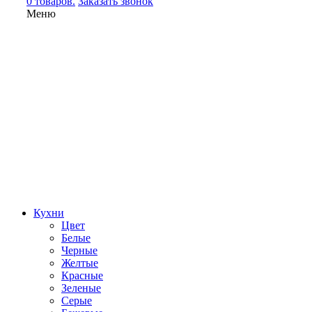
0 товаров.
Заказать звонок
Меню
Кухни
Цвет
Белые
Черные
Желтые
Красные
Зеленые
Серые