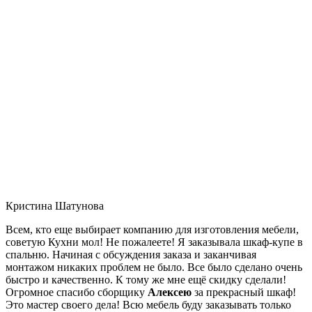
Кристина Шатунова
Всем, кто еще выбирает компанию для изготовления мебели,
советую Кухни мол! Не пожалеете! Я заказывала шкаф-купе в
спальню. Начиная с обсуждения заказа и заканчивая
монтажом никаких проблем не было. Все было сделано очень
быстро и качественно. К тому же мне ещё скидку сделали!
Огромное спасибо сборщику
Алексею
за прекрасный шкаф!
Это мастер своего дела! Всю мебель буду заказывать только