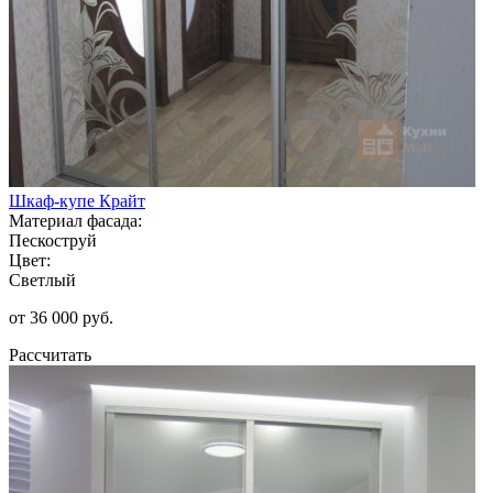
Шкаф-купе Крайт
Материал фасада:
Пескоструй
Цвет:
Светлый
от 36 000 руб.
Рассчитать