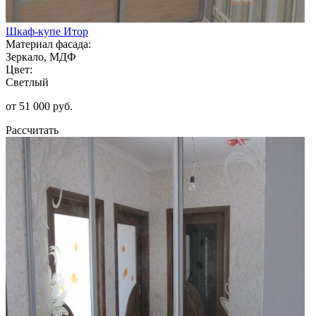
Шкаф-купе Итор
Материал фасада:
Зеркало, МДФ
Цвет:
Светлый
от 51 000 руб.
Рассчитать