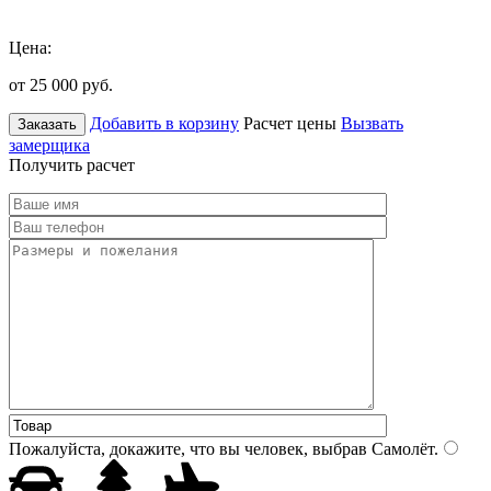
Цена:
от 25 000
руб.
Добавить в корзину
Расчет цены
Вызвать
Заказать
замерщика
Получить расчет
Пожалуйста, докажите, что вы человек, выбрав
Самолёт
.