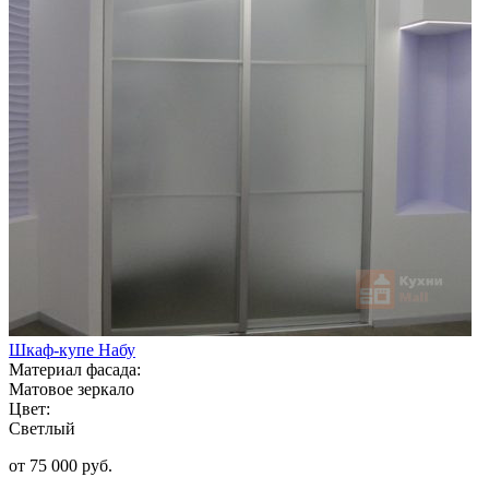
Шкаф-купе Набу
Материал фасада:
Матовое зеркало
Цвет:
Светлый
от 75 000 руб.