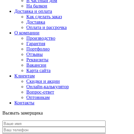
В частный дом
На балкон
Доставка и оплата
Как сделать заказ
Доставка
Оплата и рассрочка
О компании
Производство
Гарантия
Портфолио
Отзывы
Реквизиты
Вакансии
Карта сайта
Клиентам
Скидки и акции
Онлайн-калькулятор
Вопрос-ответ
Оптовикам
Контакты
Вызвать замерщика