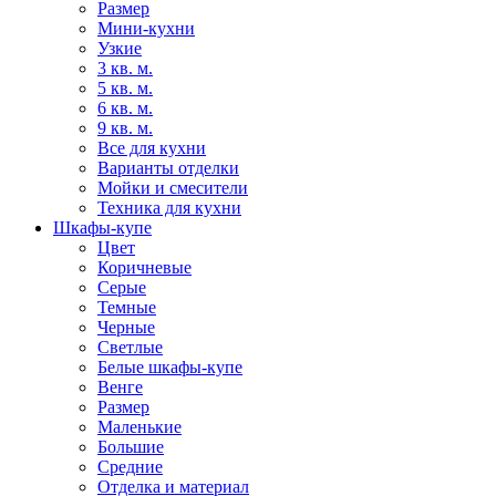
Размер
Мини-кухни
Узкие
3 кв. м.
5 кв. м.
6 кв. м.
9 кв. м.
Все для кухни
Варианты отделки
Мойки и смесители
Техника для кухни
Шкафы-купе
Цвет
Коричневые
Серые
Темные
Черные
Светлые
Белые шкафы-купе
Венге
Размер
Маленькие
Большие
Средние
Отделка и материал