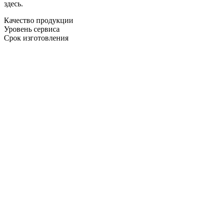
здесь.
Качество продукции
Уровень сервиса
Срок изготовления