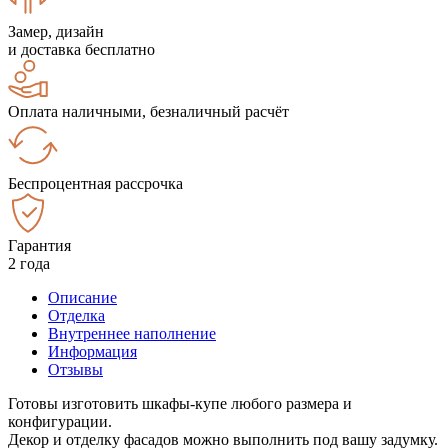
Замер, дизайн
и доставка бесплатно
Оплата наличными, безналичный расчёт
Беспроцентная рассрочка
Гарантия
2 года
Описание
Отделка
Внутреннее наполнение
Информация
Отзывы
Готовы изготовить шкафы-купе любого размера и
конфигурации.
Декор и отделку фасадов можно выполнить под вашу задумку.