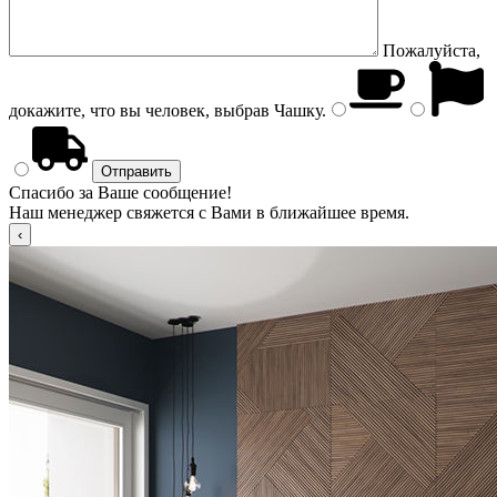
Пожалуйста,
докажите, что вы человек, выбрав
Чашку
.
Спасибо за Ваше сообщение!
Наш менеджер свяжется с Вами в ближайшее время.