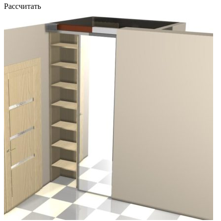
Рассчитать