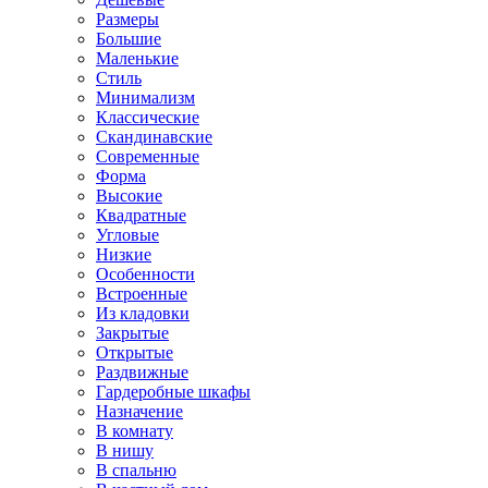
Размеры
Большие
Маленькие
Стиль
Минимализм
Классические
Скандинавские
Современные
Форма
Высокие
Квадратные
Угловые
Низкие
Особенности
Встроенные
Из кладовки
Закрытые
Открытые
Раздвижные
Гардеробные шкафы
Назначение
В комнату
В нишу
В спальню