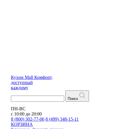
Кухни
Mall
Комфорт,
доступный
каждому
Поиск
ПН-ВС
с 10:00 до 20:00
8 (800) 302-77-06
8 (499) 348-15-11
КОРЗИНА