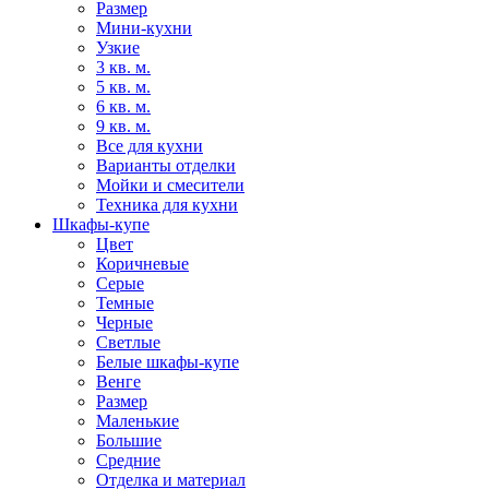
Размер
Мини-кухни
Узкие
3 кв. м.
5 кв. м.
6 кв. м.
9 кв. м.
Все для кухни
Варианты отделки
Мойки и смесители
Техника для кухни
Шкафы-купе
Цвет
Коричневые
Серые
Темные
Черные
Светлые
Белые шкафы-купе
Венге
Размер
Маленькие
Большие
Средние
Отделка и материал