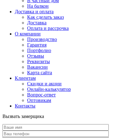
В частный дом
На балкон
Доставка и оплата
Как сделать заказ
Доставка
Оплата и рассрочка
О компании
Производство
Гарантия
Портфолио
Отзывы
Реквизиты
Вакансии
Карта сайта
Клиентам
Скидки и акции
Онлайн-калькулятор
Вопрос-ответ
Оптовикам
Контакты
Вызвать замерщика