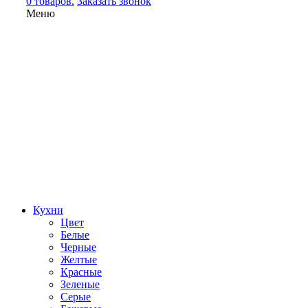
0 товаров.
Заказать звонок
Меню
Кухни
Цвет
Белые
Черные
Желтые
Красные
Зеленые
Серые