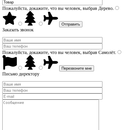
Пожалуйста, докажите, что вы человек, выбрав
Дерево
.
Заказать звонок
Пожалуйста, докажите, что вы человек, выбрав
Самолёт
.
Письмо директору