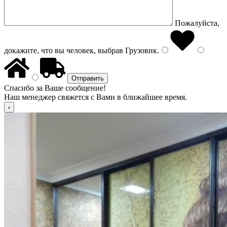
Пожалуйста,
докажите, что вы человек, выбрав
Грузовик
.
Спасибо за Ваше сообщение!
Наш менеджер свяжется с Вами в ближайшее время.