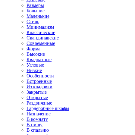
Размеры
Большие
Маленькие
Стиль
Минимализм
Классические
Скандинавские
Современные
Форма
Высокие
Квадратные
Угловые
Низкие
Особенности
Встроенные
Из кладовки
Закрытые
Открытые
Раздвижные
Гардеробные шкафы
Назначение
В комнату
В нишу
В спальню