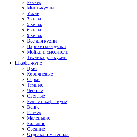
Размер
Мини-кухни
Узкие
3 кв. м.
5 кв. м.
6 кв. м.
9 кв. м.
Все для кухни
Варианты отделки
Мойки и смесители
Техника для кухни
Шкафы-купе
Цвет
Коричневые
Серые
Темные
Черные
Светлые
Белые шкафы-купе
Венге
Размер
Маленькие
Большие
Средние
Отделка и материал