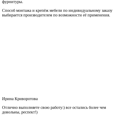
фурнитуры.
Способ монтажа и крепёж мебели по индивидуальному заказу
выбирается производителем по возможности её применения.
Ирина Криворотова
Отлично выполняете свою работу:) все остались более чем
довольны, респект!)