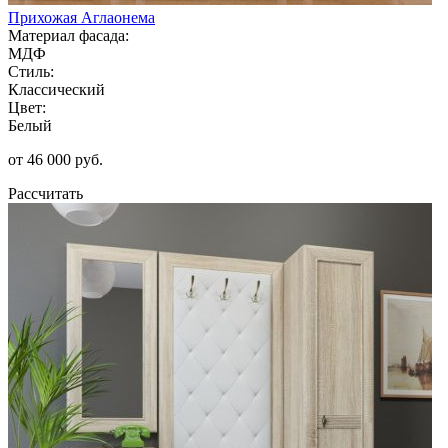
Прихожая Аглаонема
Материал фасада:
МДФ
Стиль:
Классический
Цвет:
Белый
от 46 000 руб.
Рассчитать