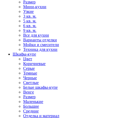
Размер
Мини-кухни
Узкие
3 кв. м.
5 кв. м.
6 кв. м.
9 кв. м.
Все для кухни
Варианты отделки
Мойки и смесители
Техника для кухни
Шкафы-купе
Цвет
Коричневые
Серые
Темные
Черные
Светлые
Белые шкафы-купе
Венге
Размер
Маленькие
Большие
Средние
Отделка и материал