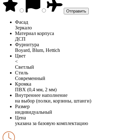
Фасад
Зеркало
Материал корпуса
ДСП
Фурнитура
Boyard, Blum, Hettich
Цвет
<
Светлый
Стиль
Современный
Кромка
ПВХ (0,4 мм, 2 мм)
Внутреннее наполнение
на выбор (полки, корзины, штанги)
Размер
индивидуальный
Цена
указана за базовую комплектацию