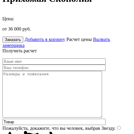
Цена:
от 36 000
руб.
Добавить в корзину
Расчет цены
Вызвать
Заказать
замерщика
Получить расчет
Пожалуйста, докажите, что вы человек, выбрав
Звезду
.