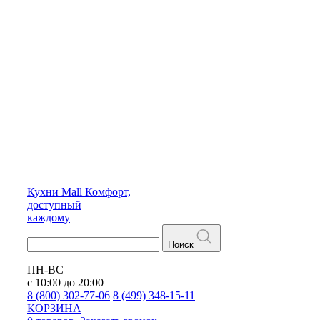
Кухни
Mall
Комфорт,
доступный
каждому
Поиск
ПН-ВС
с 10:00 до 20:00
8 (800) 302-77-06
8 (499) 348-15-11
КОРЗИНА