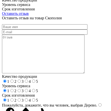
Качество продукции
Уровень сервиса
Срок изготовления
Оставить отзыв
Оставить отзыв на товар Скополия
Качество продукции
1
2
3
4
5
Уровень сервиса
1
2
3
4
5
Срок изготовления
1
2
3
4
5
Пожалуйста, докажите, что вы человек, выбрав
Дерево
.