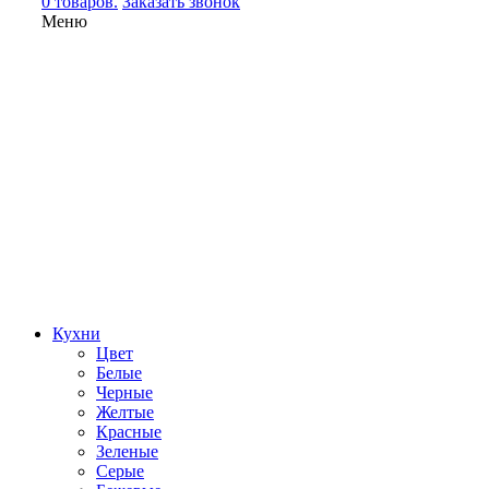
0 товаров.
Заказать звонок
Меню
Кухни
Цвет
Белые
Черные
Желтые
Красные
Зеленые
Серые