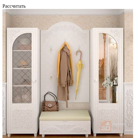
Рассчитать