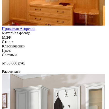
Прихожая Азорелла
Материал фасада:
МДФ
Стиль:
Классический
Цвет:
Светлый
от 55 000 руб.
Рассчитать