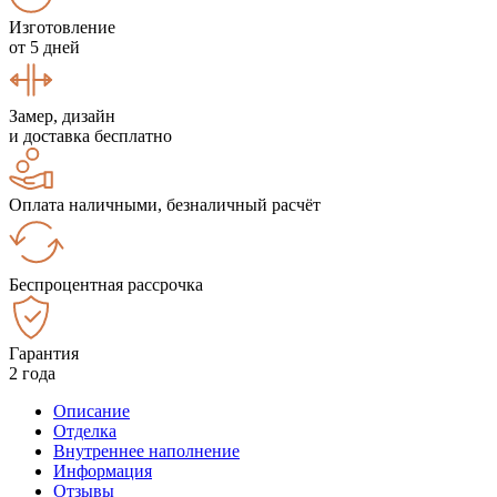
Изготовление
от 5 дней
Замер, дизайн
и доставка бесплатно
Оплата наличными, безналичный расчёт
Беспроцентная рассрочка
Гарантия
2 года
Описание
Отделка
Внутреннее наполнение
Информация
Отзывы