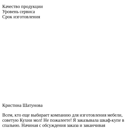
Качество продукции
Уровень сервиса
Срок изготовления
Кристина Шатунова
Всем, кто еще выбирает компанию для изготовления мебели,
советую Кухни мол! Не пожалеете! Я заказывала шкаф-купе в
спальню. Начиная с обсуждения заказа и заканчивая