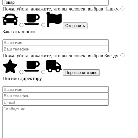
Пожалуйста, докажите, что вы человек, выбрав
Чашку
.
Заказать звонок
Пожалуйста, докажите, что вы человек, выбрав
Звезду
.
Письмо директору