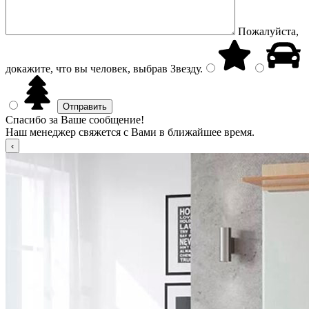
Пожалуйста,
докажите, что вы человек, выбрав
Звезду
.
Спасибо за Ваше сообщение!
Наш менеджер свяжется с Вами в ближайшее время.