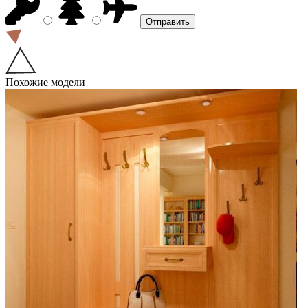
Похожие модели