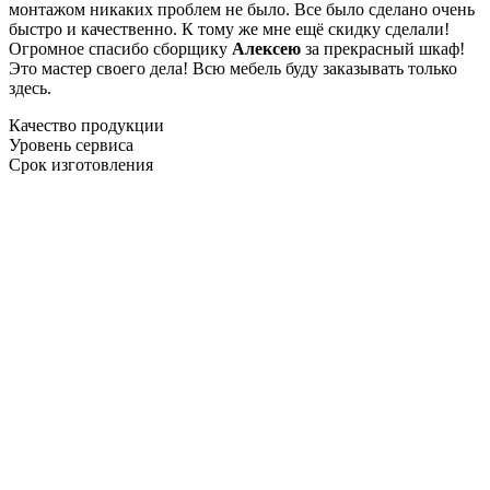
монтажом никаких проблем не было. Все было сделано очень
быстро и качественно. К тому же мне ещё скидку сделали!
Огромное спасибо сборщику
Алексею
за прекрасный шкаф!
Это мастер своего дела! Всю мебель буду заказывать только
здесь.
Качество продукции
Уровень сервиса
Срок изготовления