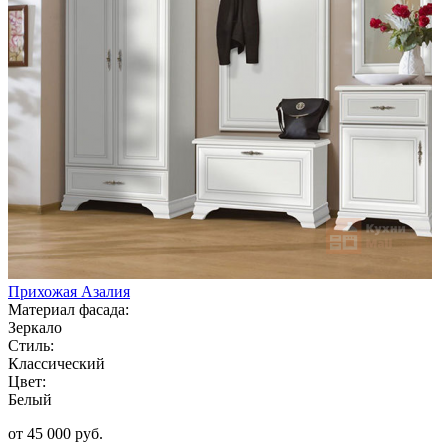
Прихожая Азалия
Материал фасада:
Зеркало
Стиль:
Классический
Цвет:
Белый
от 45 000 руб.