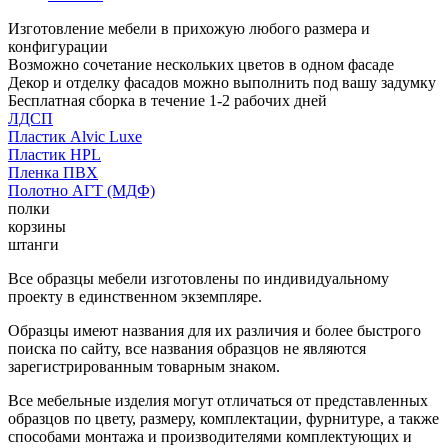
Изготовление мебели в прихожую любого размера и
конфигурации
Возможно сочетание нескольких цветов в одном фасаде
Декор и отделку фасадов можно выполнить под вашу задумку
Бесплатная сборка в течение 1-2 рабочих дней
ЛДСП
Пластик Alvic Luxe
Пластик HPL
Пленка ПВХ
Полотно АГТ (МДФ)
полки
корзины
штанги
Все образцы мебели изготовлены по индивидуальному
проекту в единственном экземпляре.
Образцы имеют названия для их различия и более быстрого
поиска по сайту, все названия образцов не являются
зарегистрированным товарным знаком.
Все мебельные изделия могут отличаться от представленных
образцов по цвету, размеру, комплектации, фурнитуре, а также
способами монтажа и производителями комплектующих и