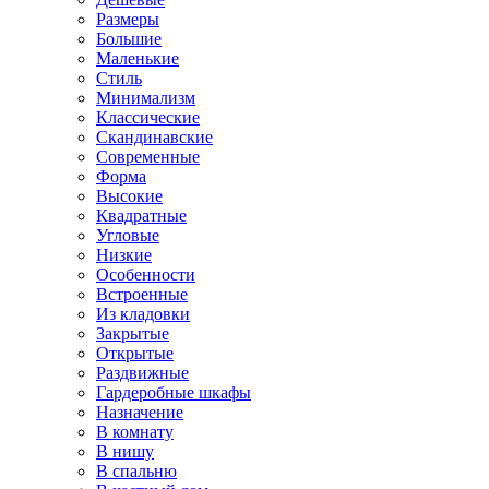
Размеры
Большие
Маленькие
Стиль
Минимализм
Классические
Скандинавские
Современные
Форма
Высокие
Квадратные
Угловые
Низкие
Особенности
Встроенные
Из кладовки
Закрытые
Открытые
Раздвижные
Гардеробные шкафы
Назначение
В комнату
В нишу
В спальню