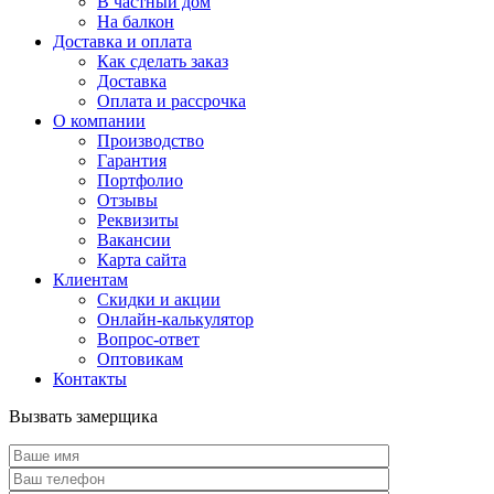
В частный дом
На балкон
Доставка и оплата
Как сделать заказ
Доставка
Оплата и рассрочка
О компании
Производство
Гарантия
Портфолио
Отзывы
Реквизиты
Вакансии
Карта сайта
Клиентам
Скидки и акции
Онлайн-калькулятор
Вопрос-ответ
Оптовикам
Контакты
Вызвать замерщика