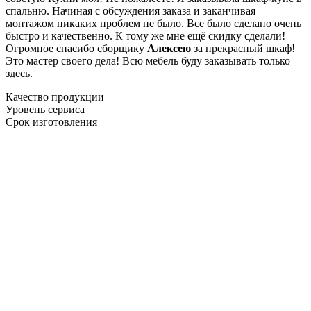
спальню. Начиная с обсуждения заказа и заканчивая
монтажом никаких проблем не было. Все было сделано очень
быстро и качественно. К тому же мне ещё скидку сделали!
Огромное спасибо сборщику
Алексею
за прекрасный шкаф!
Это мастер своего дела! Всю мебель буду заказывать только
здесь.
Качество продукции
Уровень сервиса
Срок изготовления