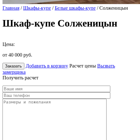
Главная
/
Шкафы-купе
/
Белые шкафы-купе
/ Солженицын
Шкаф-купе Солженицын
Цена:
от 40 000
руб.
Добавить в корзину
Расчет цены
Вызвать
Заказать
замерщика
Получить расчет