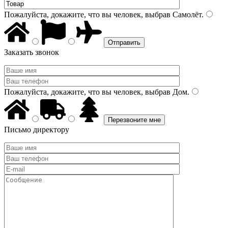
Пожалуйста, докажите, что вы человек, выбрав
Самолёт
.
Заказать звонок
Пожалуйста, докажите, что вы человек, выбрав
Дом
.
Письмо директору