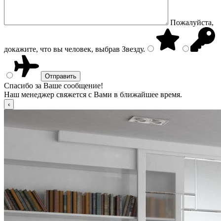
Пожалуйста,
докажите, что вы человек, выбрав
Звезду
.
Спасибо за Ваше сообщение!
Наш менеджер свяжется с Вами в ближайшее время.