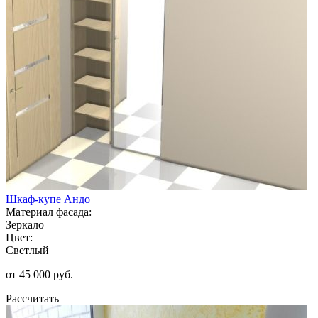
Шкаф-купе Андо
Материал фасада:
Зеркало
Цвет:
Светлый
от 45 000 руб.
Рассчитать