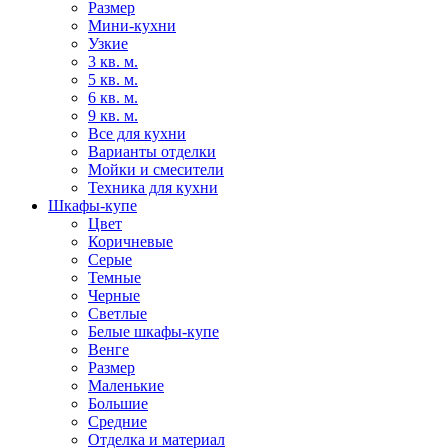
Размер
Мини-кухни
Узкие
3 кв. м.
5 кв. м.
6 кв. м.
9 кв. м.
Все для кухни
Варианты отделки
Мойки и смесители
Техника для кухни
Шкафы-купе
Цвет
Коричневые
Серые
Темные
Черные
Светлые
Белые шкафы-купе
Венге
Размер
Маленькие
Большие
Средние
Отделка и материал