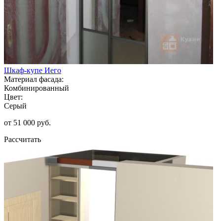
Шкаф-купе Иего
Материал фасада:
Комбинированный
Цвет:
Серый
от 51 000 руб.
Рассчитать