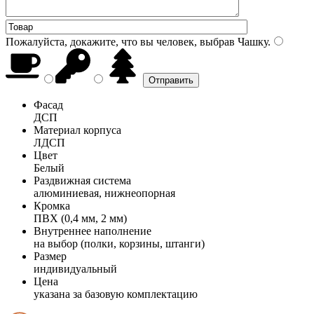
Пожалуйста, докажите, что вы человек, выбрав
Чашку
.
Фасад
ДСП
Материал корпуса
ЛДСП
Цвет
Белый
Раздвижная система
алюминиевая, нижнеопорная
Кромка
ПВХ (0,4 мм, 2 мм)
Внутреннее наполнение
на выбор (полки, корзины, штанги)
Размер
индивидуальный
Цена
указана за базовую комплектацию