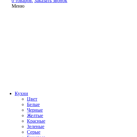
0 товаров.
Заказать звонок
Меню
Кухни
Цвет
Белые
Черные
Желтые
Красные
Зеленые
Серые