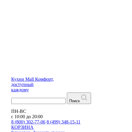
Кухни
Mall
Комфорт,
доступный
каждому
Поиск
ПН-ВС
с 10:00 до 20:00
8 (800) 302-77-06
8 (499) 348-15-11
КОРЗИНА