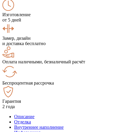
Изготовление
от 5 дней
Замер, дизайн
и доставка бесплатно
Оплата наличными, безналичный расчёт
Беспроцентная рассрочка
Гарантия
2 года
Описание
Отделка
Внутреннее наполнение