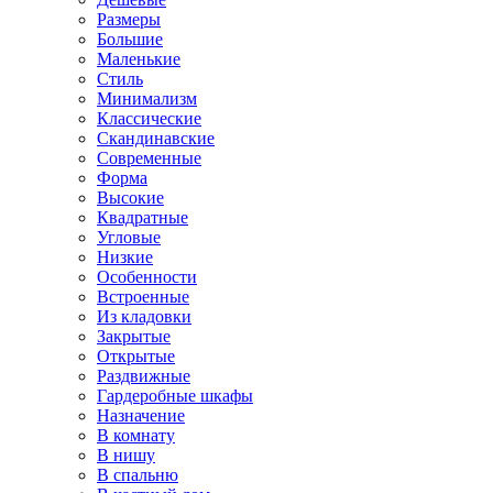
Размеры
Большие
Маленькие
Стиль
Минимализм
Классические
Скандинавские
Современные
Форма
Высокие
Квадратные
Угловые
Низкие
Особенности
Встроенные
Из кладовки
Закрытые
Открытые
Раздвижные
Гардеробные шкафы
Назначение
В комнату
В нишу
В спальню