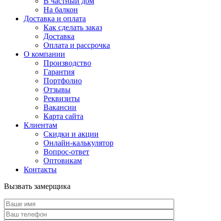
В частный дом
На балкон
Доставка и оплата
Как сделать заказ
Доставка
Оплата и рассрочка
О компании
Производство
Гарантия
Портфолио
Отзывы
Реквизиты
Вакансии
Карта сайта
Клиентам
Скидки и акции
Онлайн-калькулятор
Вопрос-ответ
Оптовикам
Контакты
Вызвать замерщика