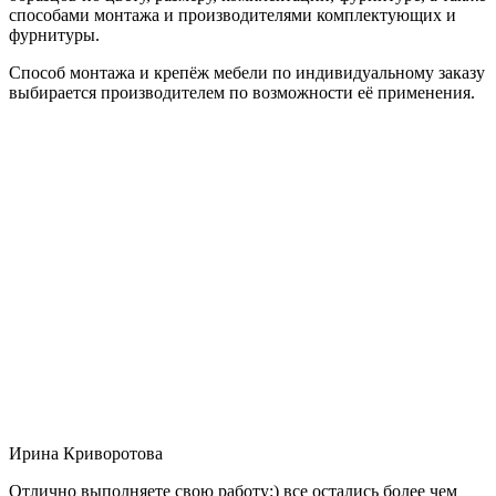
способами монтажа и производителями комплектующих и
фурнитуры.
Способ монтажа и крепёж мебели по индивидуальному заказу
выбирается производителем по возможности её применения.
Ирина Криворотова
Отлично выполняете свою работу:) все остались более чем