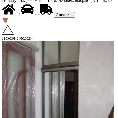
Пожалуйста, докажите, что вы человек, выбрав
Грузовик
.
Похожие модели