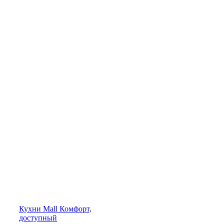
Кухни
Mall
Комфорт,
доступный