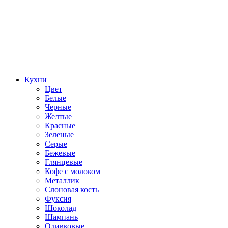
Кухни
Цвет
Белые
Черные
Желтые
Красные
Зеленые
Серые
Бежевые
Глянцевые
Кофе с молоком
Металлик
Слоновая кость
Фуксия
Шоколад
Шампань
Оливковые