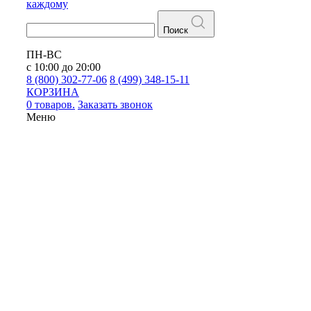
каждому
Поиск
ПН-ВС
с 10:00 до 20:00
8 (800) 302-77-06
8 (499) 348-15-11
КОРЗИНА
0 товаров.
Заказать звонок
Меню