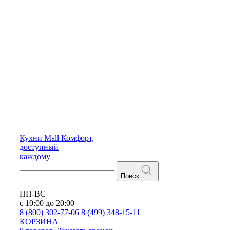
Кухни
Mall
Комфорт,
доступный
каждому
Поиск
ПН-ВС
с 10:00 до 20:00
8 (800) 302-77-06
8 (499) 348-15-11
КОРЗИНА