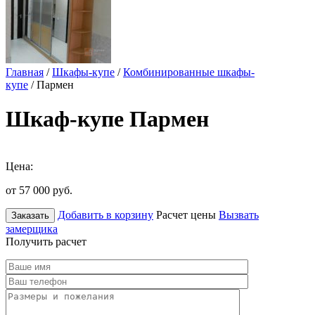
Главная
/
Шкафы-купе
/
Комбинированные шкафы-
купе
/ Пармен
Шкаф-купе Пармен
Цена:
от 57 000
руб.
Добавить в корзину
Расчет цены
Вызвать
Заказать
замерщика
Получить расчет