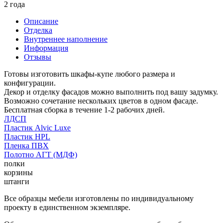
2 года
Описание
Отделка
Внутреннее наполнение
Информация
Отзывы
Готовы изготовить шкафы-купе любого размера и
конфигурации.
Декор и отделку фасадов можно выполнить под вашу задумку.
Возможно сочетание нескольких цветов в одном фасаде.
Бесплатная сборка в течение 1-2 рабочих дней.
ЛДСП
Пластик Alvic Luxe
Пластик HPL
Пленка ПВХ
Полотно АГТ (МДФ)
полки
корзины
штанги
Все образцы мебели изготовлены по индивидуальному
проекту в единственном экземпляре.