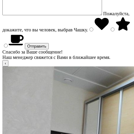
Пожалуйста,
докажите, что вы человек, выбрав
Чашку
.
Спасибо за Ваше сообщение!
Наш менеджер свяжется с Вами в ближайшее время.