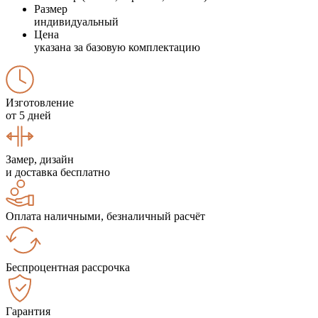
Размер
индивидуальный
Цена
указана за базовую комплектацию
Изготовление
от 5 дней
Замер, дизайн
и доставка бесплатно
Оплата наличными, безналичный расчёт
Беспроцентная рассрочка
Гарантия