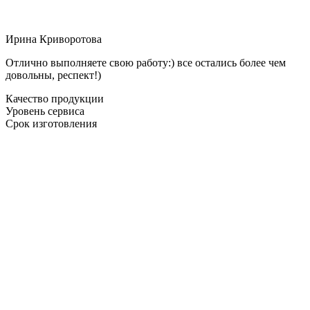
Ирина Криворотова
Отлично выполняете свою работу:) все остались более чем
довольны, респект!)
Качество продукции
Уровень сервиса
Срок изготовления