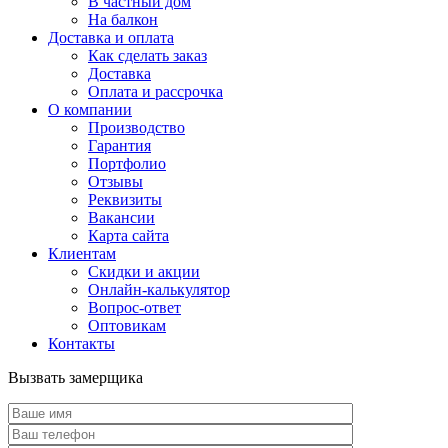
В частный дом
На балкон
Доставка и оплата
Как сделать заказ
Доставка
Оплата и рассрочка
О компании
Производство
Гарантия
Портфолио
Отзывы
Реквизиты
Вакансии
Карта сайта
Клиентам
Скидки и акции
Онлайн-калькулятор
Вопрос-ответ
Оптовикам
Контакты
Вызвать замерщика