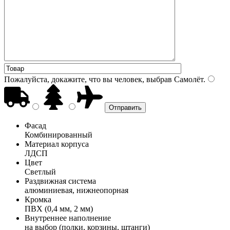
Пожалуйста, докажите, что вы человек, выбрав
Самолёт
.
Фасад
Комбинированный
Материал корпуса
ЛДСП
Цвет
Светлый
Раздвижная система
алюминиевая, нижнеопорная
Кромка
ПВХ (0,4 мм, 2 мм)
Внутреннее наполнение
на выбор (полки, корзины, штанги)