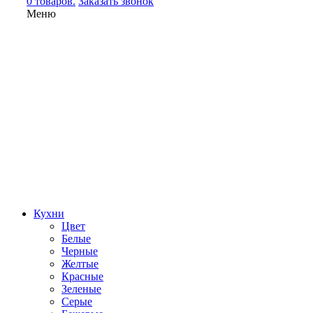
0 товаров.
Заказать звонок
Меню
Кухни
Цвет
Белые
Черные
Желтые
Красные
Зеленые
Серые