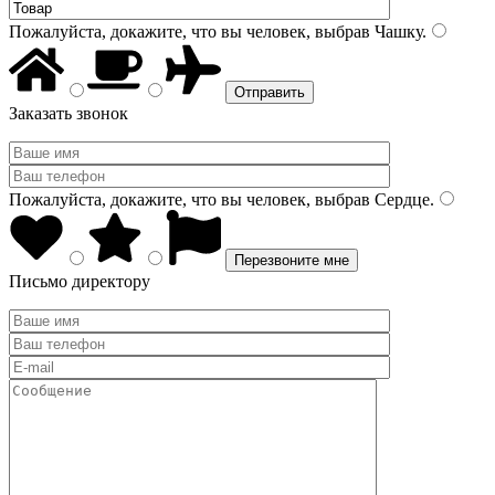
Пожалуйста, докажите, что вы человек, выбрав
Чашку
.
Заказать звонок
Пожалуйста, докажите, что вы человек, выбрав
Сердце
.
Письмо директору