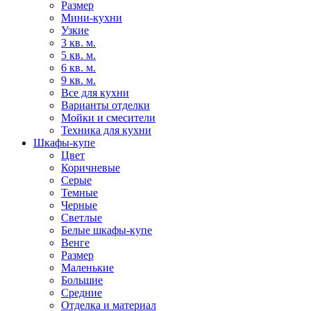
Размер
Мини-кухни
Узкие
3 кв. м.
5 кв. м.
6 кв. м.
9 кв. м.
Все для кухни
Варианты отделки
Мойки и смесители
Техника для кухни
Шкафы-купе
Цвет
Коричневые
Серые
Темные
Черные
Светлые
Белые шкафы-купе
Венге
Размер
Маленькие
Большие
Средние
Отделка и материал