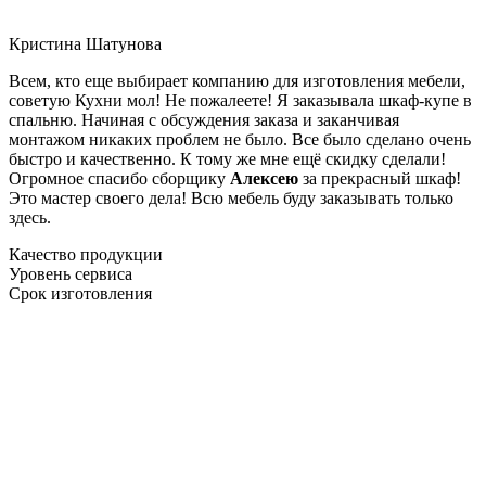
Кристина Шатунова
Всем, кто еще выбирает компанию для изготовления мебели,
советую Кухни мол! Не пожалеете! Я заказывала шкаф-купе в
спальню. Начиная с обсуждения заказа и заканчивая
монтажом никаких проблем не было. Все было сделано очень
быстро и качественно. К тому же мне ещё скидку сделали!
Огромное спасибо сборщику
Алексею
за прекрасный шкаф!
Это мастер своего дела! Всю мебель буду заказывать только
здесь.
Качество продукции
Уровень сервиса
Срок изготовления