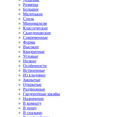
Размеры
Большие
Маленькие
Стиль
Минимализм
Классические
Скандинавские
Современные
Форма
Высокие
Квадратные
Угловые
Низкие
Особенности
Встроенные
Из кладовки
Закрытые
Открытые
Раздвижные
Гардеробные шкафы
Назначение
В комнату
В нишу
В спальню