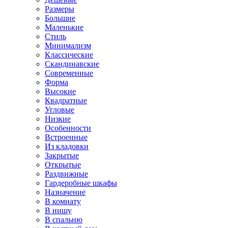
Размеры
Большие
Маленькие
Стиль
Минимализм
Классические
Скандинавские
Современные
Форма
Высокие
Квадратные
Угловые
Низкие
Особенности
Встроенные
Из кладовки
Закрытые
Открытые
Раздвижные
Гардеробные шкафы
Назначение
В комнату
В нишу
В спальню