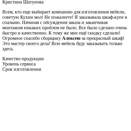
Кристина Шатунова
Всем, кто еще выбирает компанию для изготовления мебели,
советую Кухни мол! Не пожалеете! Я заказывала шкаф-купе в
спальню. Начиная с обсуждения заказа и заканчивая
монтажом никаких проблем не было. Все было сделано очень
быстро и качественно. К тому же мне ещё скидку сделали!
Огромное спасибо сборщику
Алексею
за прекрасный шкаф!
Это мастер своего дела! Всю мебель буду заказывать только
здесь.
Качество продукции
Уровень сервиса
Срок изготовления