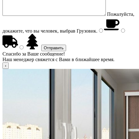
Пожалуйста,
докажите, что вы человек, выбрав
Грузовик
.
Спасибо за Ваше сообщение!
Наш менеджер свяжется с Вами в ближайшее время.