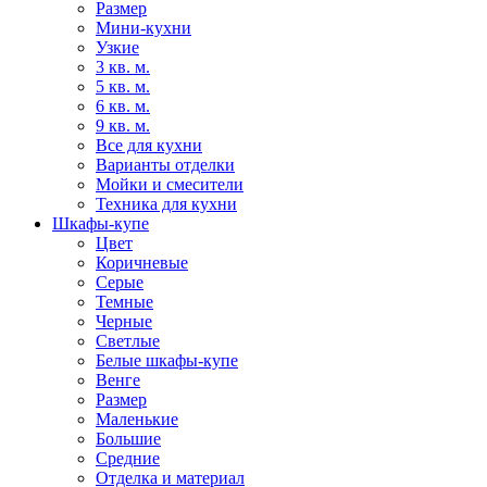
Размер
Мини-кухни
Узкие
3 кв. м.
5 кв. м.
6 кв. м.
9 кв. м.
Все для кухни
Варианты отделки
Мойки и смесители
Техника для кухни
Шкафы-купе
Цвет
Коричневые
Серые
Темные
Черные
Светлые
Белые шкафы-купе
Венге
Размер
Маленькие
Большие
Средние
Отделка и материал