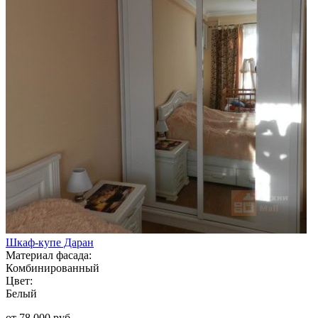
Шкаф-купе Даран
Материал фасада:
Комбинированный
Цвет:
Белый
от 78 000 руб.