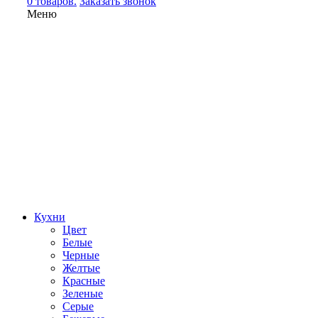
0 товаров.
Заказать звонок
Меню
Кухни
Цвет
Белые
Черные
Желтые
Красные
Зеленые
Серые