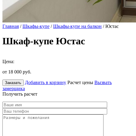
Главная
/
Шкафы-купе
/
Шкафы-купе на балкон
/ Юстас
Шкаф-купе Юстас
Цена:
от 18 000
руб.
Добавить в корзину
Расчет цены
Вызвать
Заказать
замерщика
Получить расчет