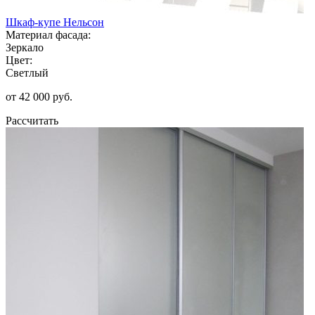
Шкаф-купе Нельсон
Материал фасада:
Зеркало
Цвет:
Светлый
от 42 000 руб.
Рассчитать