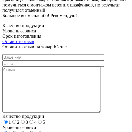
помучиться с монтажом верхних шкафчиков, но результат
получился отменный.
Большое всем спасибо! Рекомендую!
Качество продукции
Уровень сервиса
Срок изготовления
Оставить отзыв
Оставить отзыв на товар Юстас
Качество продукции
1
2
3
4
5
Уровень сервиса