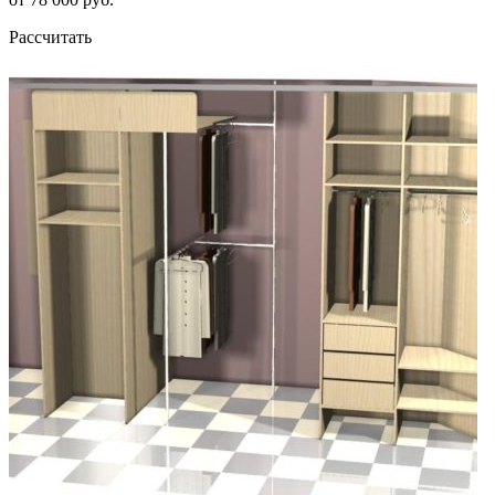
Рассчитать