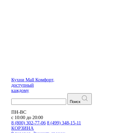
Кухни
Mall
Комфорт,
доступный
каждому
Поиск
ПН-ВС
с 10:00 до 20:00
8 (800) 302-77-06
8 (499) 348-15-11
КОРЗИНА