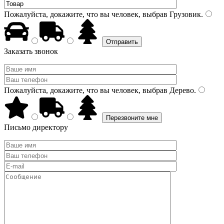
Пожалуйста, докажите, что вы человек, выбрав
Грузовик
.
Заказать звонок
Пожалуйста, докажите, что вы человек, выбрав
Дерево
.
Письмо директору