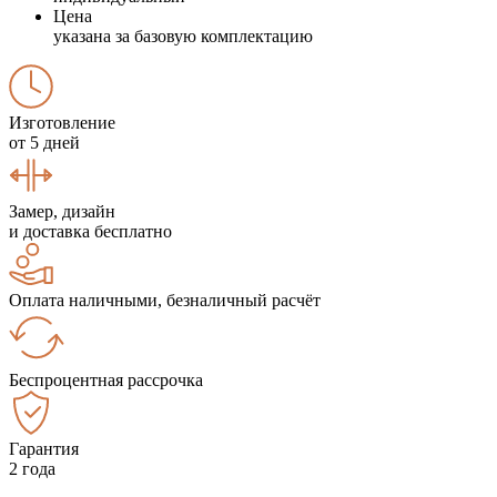
Цена
указана за базовую комплектацию
Изготовление
от 5 дней
Замер, дизайн
и доставка бесплатно
Оплата наличными, безналичный расчёт
Беспроцентная рассрочка
Гарантия
2 года