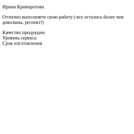
Ирина Криворотова
Отлично выполняете свою работу:) все остались более чем
довольны, респект!)
Качество продукции
Уровень сервиса
Срок изготовления