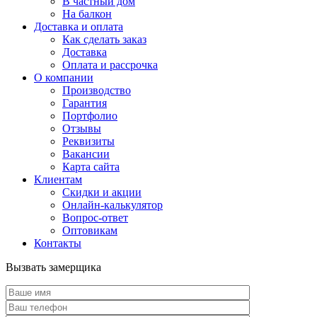
В частный дом
На балкон
Доставка и оплата
Как сделать заказ
Доставка
Оплата и рассрочка
О компании
Производство
Гарантия
Портфолио
Отзывы
Реквизиты
Вакансии
Карта сайта
Клиентам
Скидки и акции
Онлайн-калькулятор
Вопрос-ответ
Оптовикам
Контакты
Вызвать замерщика