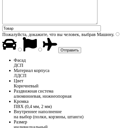
Пожалуйста, докажите, что вы человек, выбрав
Машину
.
Фасад
ДСП
Материал корпуса
ЛДСП
Цвет
Коричневый
Раздвижная система
алюминиевая, нижнеопорная
Кромка
ПВХ (0,4 мм, 2 мм)
Внутреннее наполнение
на выбор (полки, корзины, штанги)
Размер
индивидуальный