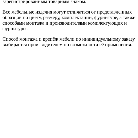
зарегистрированным товарным знаком.
Все мебельные изделия могут отличаться от представленных
образцов по цвету, размеру, комплектации, фурнитуре, а также
способами монтажа и производителями комплектующих и
фурнитуры.
Способ монтажа и крепёж мебели по индивидуальному заказу
выбирается производителем по возможности её применения.