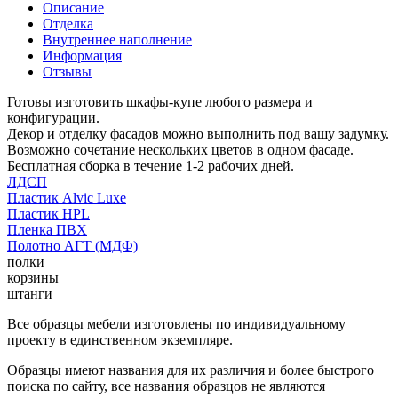
Описание
Отделка
Внутреннее наполнение
Информация
Отзывы
Готовы изготовить шкафы-купе любого размера и
конфигурации.
Декор и отделку фасадов можно выполнить под вашу задумку.
Возможно сочетание нескольких цветов в одном фасаде.
Бесплатная сборка в течение 1-2 рабочих дней.
ЛДСП
Пластик Alvic Luxe
Пластик HPL
Пленка ПВХ
Полотно АГТ (МДФ)
полки
корзины
штанги
Все образцы мебели изготовлены по индивидуальному
проекту в единственном экземпляре.
Образцы имеют названия для их различия и более быстрого
поиска по сайту, все названия образцов не являются