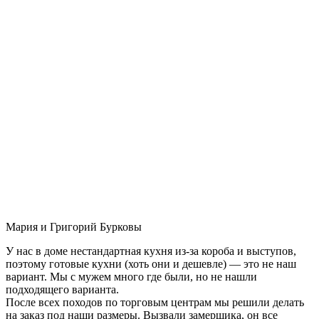
Мария и Григорий Бурковы
У нас в доме нестандартная кухня из-за короба и выступов,
поэтому готовые кухни (хоть они и дешевле) — это не наш
вариант. Мы с мужем много где были, но не нашли
подходящего варианта.
После всех походов по торговым центрам мы решили делать
на заказ под наши размеры. Вызвали замерщика, он все