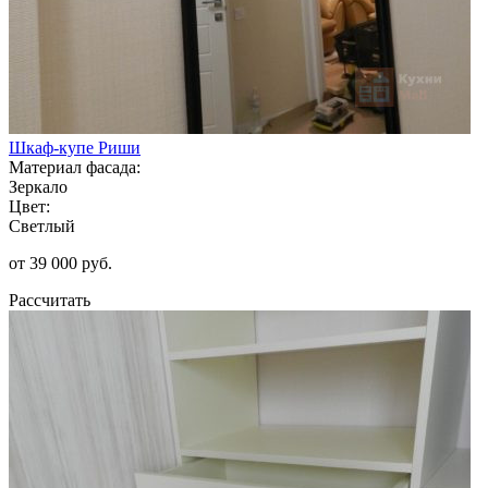
Шкаф-купе Риши
Материал фасада:
Зеркало
Цвет:
Светлый
от 39 000 руб.
Рассчитать