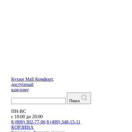
Кухни
Mall
Комфорт,
доступный
каждому
Поиск
ПН-ВС
с 10:00 до 20:00
8 (800) 302-77-06
8 (499) 348-15-11
КОРЗИНА