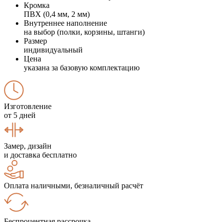
Кромка
ПВХ (0,4 мм, 2 мм)
Внутреннее наполнение
на выбор (полки, корзины, штанги)
Размер
индивидуальный
Цена
указана за базовую комплектацию
Изготовление
от 5 дней
Замер, дизайн
и доставка бесплатно
Оплата наличными, безналичный расчёт
Беспроцентная рассрочка