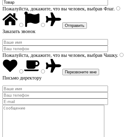
Пожалуйста, докажите, что вы человек, выбрав
Флаг
.
Заказать звонок
Пожалуйста, докажите, что вы человек, выбрав
Чашку
.
Письмо директору