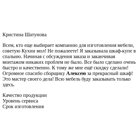
Кристина Шатунова
Всем, кто еще выбирает компанию для изготовления мебели,
советую Кухни мол! Не пожалеете! Я заказывала шкаф-купе в
спальню. Начиная с обсуждения заказа и заканчивая
монтажом никаких проблем не было. Все было сделано очень
быстро и качественно. К тому же мне ещё скидку сделали!
Огромное спасибо сборщику
Алексею
за прекрасный шкаф!
Это мастер своего дела! Всю мебель буду заказывать только
здесь.
Качество продукции
Уровень сервиса
Срок изготовления