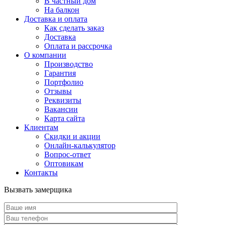
В частный дом
На балкон
Доставка и оплата
Как сделать заказ
Доставка
Оплата и рассрочка
О компании
Производство
Гарантия
Портфолио
Отзывы
Реквизиты
Вакансии
Карта сайта
Клиентам
Скидки и акции
Онлайн-калькулятор
Вопрос-ответ
Оптовикам
Контакты
Вызвать замерщика