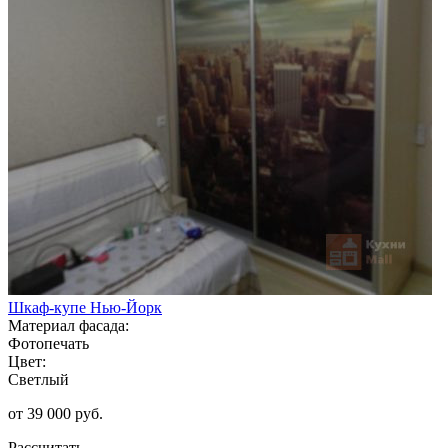
Шкаф-купе Нью-Йорк
Материал фасада:
Фотопечать
Цвет:
Светлый
от 39 000 руб.
Рассчитать