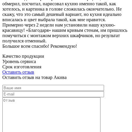
обмерил, посчитал, нарисовал кухню именно такой, как
хотелось, и картинка в голове сложилась окончательно. Не
скажу, что это самый дешевый вариант, но кухня идеально
вписалась и цвет выбрала такой, как мне нравится.
Примерно через 2 недели нам установили нашу кухню-
красавицу! «Благодаря» нашим кривым стенам, им пришлось
помучиться с монтажом верхних шкафчиков, но результат
получился отменный.
Большое всем спасибо! Рекомендую!
Качество продукции
Уровень сервиса
Срок изготовления
Оставить отзыв
Оставить отзыв на товар Акива