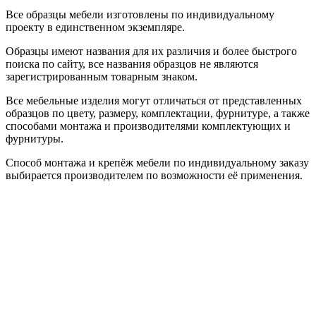
Все образцы мебели изготовлены по индивидуальному
проекту в единственном экземпляре.
Образцы имеют названия для их различия и более быстрого
поиска по сайту, все названия образцов не являются
зарегистрированным товарным знаком.
Все мебельные изделия могут отличаться от представленных
образцов по цвету, размеру, комплектации, фурнитуре, а также
способами монтажа и производителями комплектующих и
фурнитуры.
Способ монтажа и крепёж мебели по индивидуальному заказу
выбирается производителем по возможности её применения.