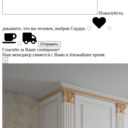
Пожалуйста,
докажите, что вы человек, выбрав
Сердце
.
Спасибо за Ваше сообщение!
Наш менеджер свяжется с Вами в ближайшее время.