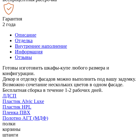
Гарантия
2 года
Описание
Отделка
Внутреннее наполнение
Информация
Отзывы
Готовы изготовить шкафы-купе любого размера и
конфигурации.
Декор и отделку фасадов можно выполнить под вашу задумку.
Возможно сочетание нескольких цветов в одном фасаде.
Бесплатная сборка в течение 1-2 рабочих дней.
ЛДСП
Пластик Alvic Luxe
Пластик HPL
Пленка ПВХ
Полотно АГТ (МДФ)
полки
корзины
штанги