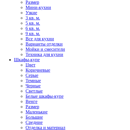
Размер
Мини-кухни
Узкие
3 кв. м.
5 кв. м.
6 кв. м.
9 кв. м.
Все для кухни
Варианты отделки
Мойки и смесители
Техника для кухни
Шкафы-купе
Цвет
Коричневые
Серые
Темные
Черные
Светлые
Белые шкафы-купе
Венге
Размер
Маленькие
Большие
Средние
Отделка и материал