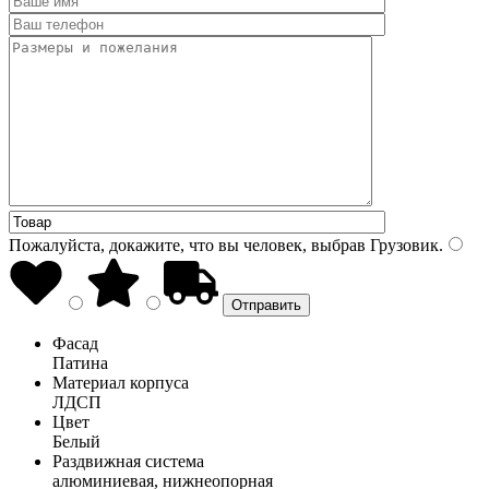
Пожалуйста, докажите, что вы человек, выбрав
Грузовик
.
Фасад
Патина
Материал корпуса
ЛДСП
Цвет
Белый
Раздвижная система
алюминиевая, нижнеопорная