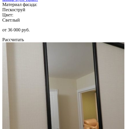
Материал фасада:
Пескоструй
Цвет:
Светлый
от 36 000 руб.
Рассчитать