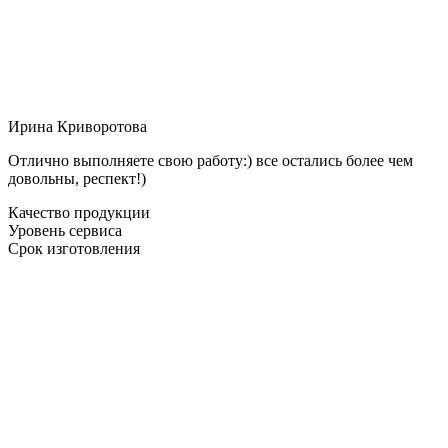
Ирина Криворотова
Отлично выполняете свою работу:) все остались более чем
довольны, респект!)
Качество продукции
Уровень сервиса
Срок изготовления