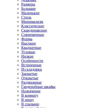
Размеры
Большие
Маленькие
Стиль
Минимализм
Классические
Скандинавские
Современные
Форма
Высокие
Квадратные
Угловые
Низкие
Особенности
Встроенные
Из кладовки
Закрытые
Открытые
Раздвижные
Гардеробные шкафы
Назначение
В комнату
В нишу
В спальню