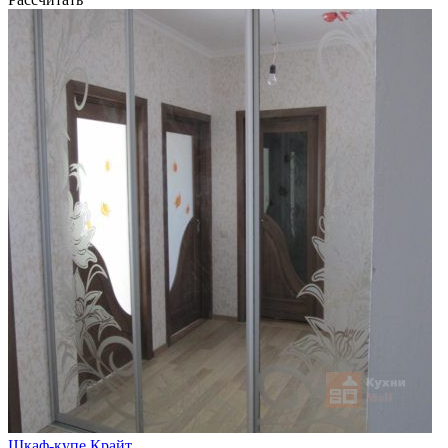
Шкаф-купе Крайт