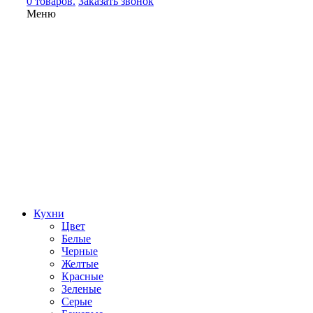
0 товаров.
Заказать звонок
Меню
Кухни
Цвет
Белые
Черные
Желтые
Красные
Зеленые
Серые