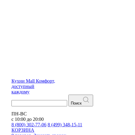
Кухни
Mall
Комфорт,
доступный
каждому
Поиск
ПН-ВС
с 10:00 до 20:00
8 (800) 302-77-06
8 (499) 348-15-11
КОРЗИНА