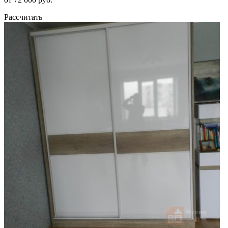
Рассчитать