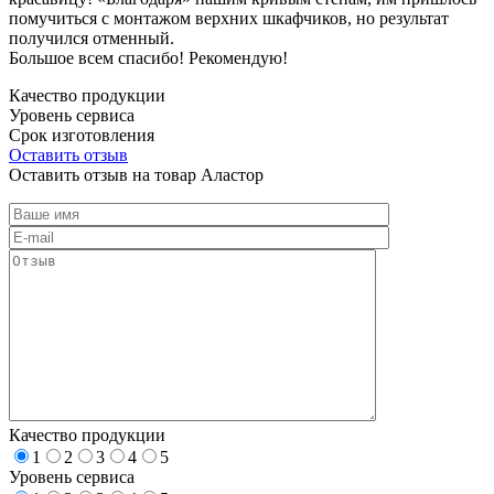
помучиться с монтажом верхних шкафчиков, но результат
получился отменный.
Большое всем спасибо! Рекомендую!
Качество продукции
Уровень сервиса
Срок изготовления
Оставить отзыв
Оставить отзыв на товар Аластор
Качество продукции
1
2
3
4
5
Уровень сервиса