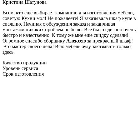
Кристина Шатунова
Всем, кто еще выбирает компанию для изготовления мебели,
советую Кухни мол! Не пожалеете! Я заказывала шкаф-купе в
спальню. Начиная с обсуждения заказа и заканчивая
монтажом никаких проблем не было. Все было сделано очень
быстро и качественно. К тому же мне ещё скидку сделали!
Огромное спасибо сборщику
Алексею
за прекрасный шкаф!
Это мастер своего дела! Всю мебель буду заказывать только
здесь.
Качество продукции
Уровень сервиса
Срок изготовления