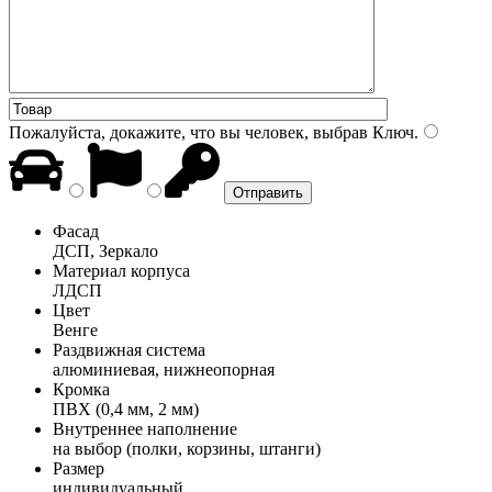
Пожалуйста, докажите, что вы человек, выбрав
Ключ
.
Фасад
ДСП, Зеркало
Материал корпуса
ЛДСП
Цвет
Венге
Раздвижная система
алюминиевая, нижнеопорная
Кромка
ПВХ (0,4 мм, 2 мм)
Внутреннее наполнение
на выбор (полки, корзины, штанги)
Размер
индивидуальный