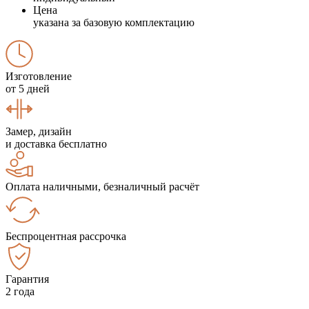
Цена
указана за базовую комплектацию
Изготовление
от 5 дней
Замер, дизайн
и доставка бесплатно
Оплата наличными, безналичный расчёт
Беспроцентная рассрочка
Гарантия
2 года