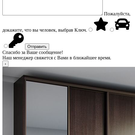
Пожалуйста,
докажите, что вы человек, выбрав
Ключ
.
Спасибо за Ваше сообщение!
Наш менеджер свяжется с Вами в ближайшее время.