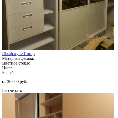
Шкаф-купе Понда
Материал фасада:
Цветное стекло
Цвет:
Белый
от 36 000 руб.
Рассчитать