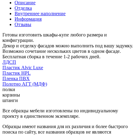
Описание
Отделка
Внутреннее наполнение
Информация
Отзывы
Готовы изготовить шкафы-купе любого размера и
конфигурации.
Декор и отделку фасадов можно выполнить под вашу задумку.
Возможно сочетание нескольких цветов в одном фасаде.
Бесплатная сборка в течение 1-2 рабочих дней.
ЛДСП
Пластик Alvic Luxe
Пластик HPL
Пленка ПВХ
Полотно АГТ (МДФ)
полки
корзины
штанги
Все образцы мебели изготовлены по индивидуальному
проекту в единственном экземпляре.
Образцы имеют названия для их различия и более быстрого
поиска по сайту, все названия образцов не являются