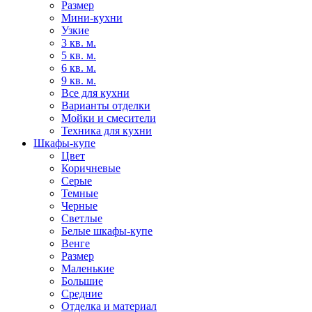
Размер
Мини-кухни
Узкие
3 кв. м.
5 кв. м.
6 кв. м.
9 кв. м.
Все для кухни
Варианты отделки
Мойки и смесители
Техника для кухни
Шкафы-купе
Цвет
Коричневые
Серые
Темные
Черные
Светлые
Белые шкафы-купе
Венге
Размер
Маленькие
Большие
Средние
Отделка и материал