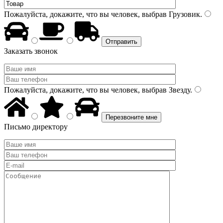
Пожалуйста, докажите, что вы человек, выбрав
Грузовик
.
Заказать звонок
Пожалуйста, докажите, что вы человек, выбрав
Звезду
.
Письмо директору