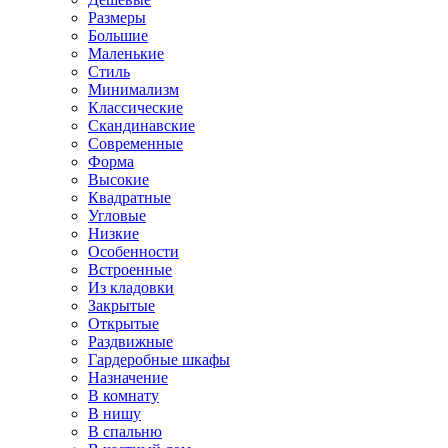
Размеры
Большие
Маленькие
Стиль
Минимализм
Классические
Скандинавские
Современные
Форма
Высокие
Квадратные
Угловые
Низкие
Особенности
Встроенные
Из кладовки
Закрытые
Открытые
Раздвижные
Гардеробные шкафы
Назначение
В комнату
В нишу
В спальню