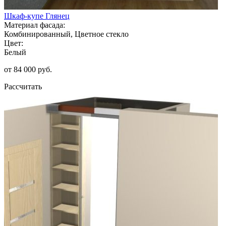
Шкаф-купе Глянец
Материал фасада:
Комбинированный, Цветное стекло
Цвет:
Белый
от 84 000 руб.
Рассчитать