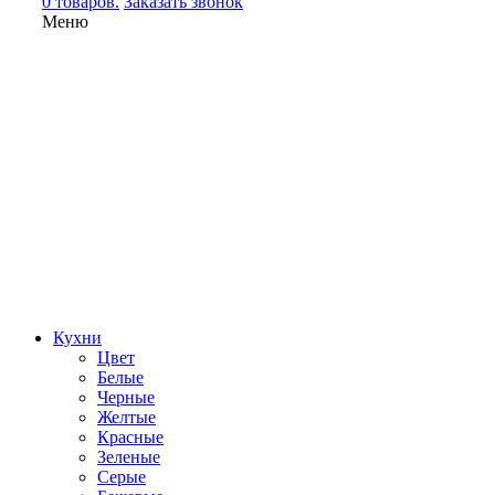
0 товаров.
Заказать звонок
Меню
Кухни
Цвет
Белые
Черные
Желтые
Красные
Зеленые
Серые