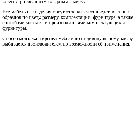
зарегистрированным товарным знаком.
Все мебельные изделия могут отличаться от представленных
образцов по цвету, размеру, комплектации, фурнитуре, а также
способами монтажа и производителями комплектующих и
фурнитуры.
Способ монтажа и крепёж мебели по индивидуальному заказу
выбирается производителем по возможности её применения.