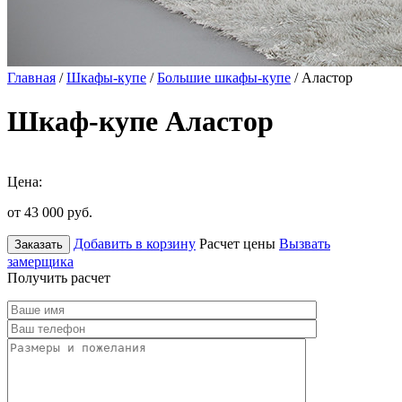
Главная
/
Шкафы-купе
/
Большие шкафы-купе
/ Аластор
Шкаф-купе Аластор
Цена:
от 43 000
руб.
Добавить в корзину
Расчет цены
Вызвать
Заказать
замерщика
Получить расчет