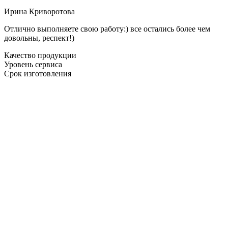
Ирина Криворотова
Отлично выполняете свою работу:) все остались более чем
довольны, респект!)
Качество продукции
Уровень сервиса
Срок изготовления