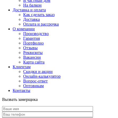
В частный дом
На балкон
Доставка и оплата
Как сделать заказ
Доставка
Оплата и рассрочка
О компании
Производство
Гарантия
Портфолио
Отзывы
Реквизиты
Вакансии
Карта сайта
Клиентам
Скидки и акции
Онлайн-калькулятор
Вопрос-ответ
Оптовикам
Контакты
Вызвать замерщика