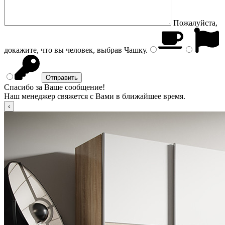
Пожалуйста,
докажите, что вы человек, выбрав
Чашку
.
Спасибо за Ваше сообщение!
Наш менеджер свяжется с Вами в ближайшее время.