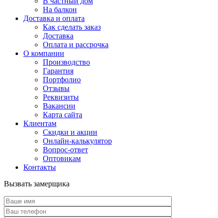
В частный дом
На балкон
Доставка и оплата
Как сделать заказ
Доставка
Оплата и рассрочка
О компании
Производство
Гарантия
Портфолио
Отзывы
Реквизиты
Вакансии
Карта сайта
Клиентам
Скидки и акции
Онлайн-калькулятор
Вопрос-ответ
Оптовикам
Контакты
Вызвать замерщика