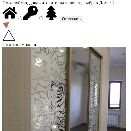
Пожалуйста, докажите, что вы человек, выбрав
Дом
.
Похожие модели