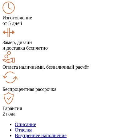
Изготовление
от 5 дней
Замер, дизайн
и доставка бесплатно
Оплата наличными, безналичный расчёт
Беспроцентная рассрочка
Гарантия
2 года
Описание
Отделка
Внутреннее наполнение