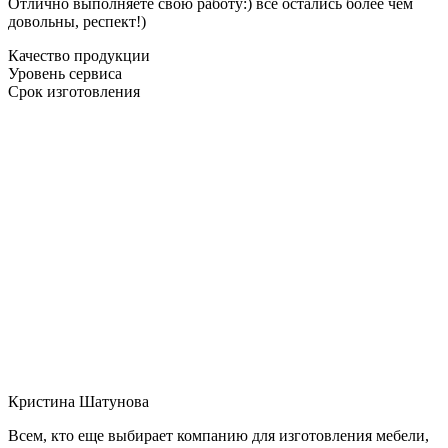
Отлично выполняете свою работу:) все остались более чем
довольны, респект!)
Качество продукции
Уровень сервиса
Срок изготовления
Кристина Шатунова
Всем, кто еще выбирает компанию для изготовления мебели,