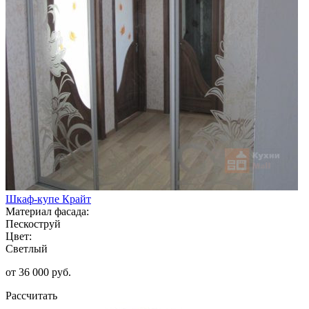
Шкаф-купе Крайт
Материал фасада:
Пескоструй
Цвет:
Светлый
от 36 000 руб.
Рассчитать