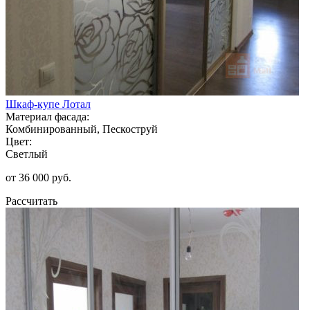
Шкаф-купе Лотал
Материал фасада:
Комбинированный, Пескоструй
Цвет:
Светлый
от 36 000 руб.
Рассчитать