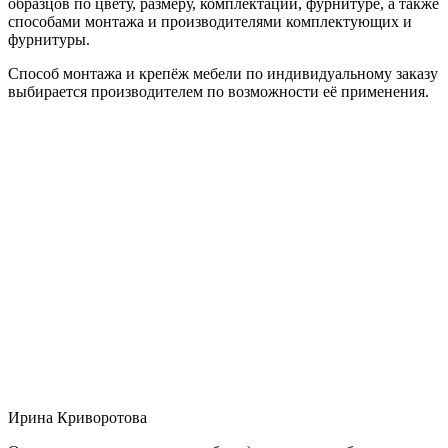
образцов по цвету, размеру, комплектации, фурнитуре, а также
способами монтажа и производителями комплектующих и
фурнитуры.
Способ монтажа и крепёж мебели по индивидуальному заказу
выбирается производителем по возможности её применения.
Ирина Криворотова