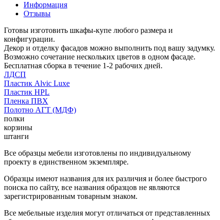
Информация
Отзывы
Готовы изготовить шкафы-купе любого размера и
конфигурации.
Декор и отделку фасадов можно выполнить под вашу задумку.
Возможно сочетание нескольких цветов в одном фасаде.
Бесплатная сборка в течение 1-2 рабочих дней.
ЛДСП
Пластик Alvic Luxe
Пластик HPL
Пленка ПВХ
Полотно АГТ (МДФ)
полки
корзины
штанги
Все образцы мебели изготовлены по индивидуальному
проекту в единственном экземпляре.
Образцы имеют названия для их различия и более быстрого
поиска по сайту, все названия образцов не являются
зарегистрированным товарным знаком.
Все мебельные изделия могут отличаться от представленных