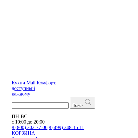
Кухни
Mall
Комфорт,
доступный
каждому
Поиск
ПН-ВС
с 10:00 до 20:00
8 (800) 302-77-06
8 (499) 348-15-11
КОРЗИНА