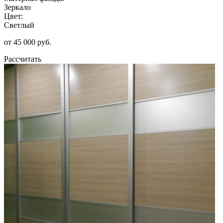
Зеркало
Цвет:
Светлый
от 45 000 руб.
Рассчитать