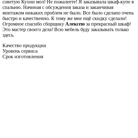
советую Кухни мол! Не пожалеете! Я заказывала шкаф-купе в
спальню. Начиная с обсуждения заказа и заканчивая
монтажом никаких проблем не было. Все было сделано очень
быстро и качественно. К тому же мне ещё скидку сделали!
Огромное спасибо сборщику
Алексею
за прекрасный шкаф!
Это мастер своего дела! Всю мебель буду заказывать только
здесь.
Качество продукции
Уровень сервиса
Срок изготовления