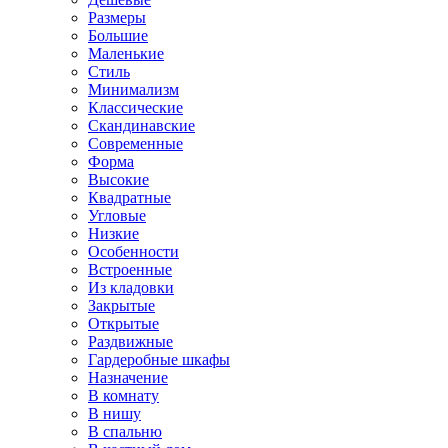
Размеры
Большие
Маленькие
Стиль
Минимализм
Классические
Скандинавские
Современные
Форма
Высокие
Квадратные
Угловые
Низкие
Особенности
Встроенные
Из кладовки
Закрытые
Открытые
Раздвижные
Гардеробные шкафы
Назначение
В комнату
В нишу
В спальню