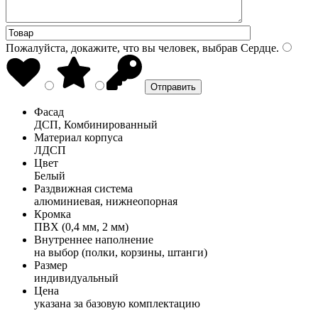
Пожалуйста, докажите, что вы человек, выбрав
Сердце
.
Фасад
ДСП, Комбинированный
Материал корпуса
ЛДСП
Цвет
Белый
Раздвижная система
алюминиевая, нижнеопорная
Кромка
ПВХ (0,4 мм, 2 мм)
Внутреннее наполнение
на выбор (полки, корзины, штанги)
Размер
индивидуальный
Цена
указана за базовую комплектацию