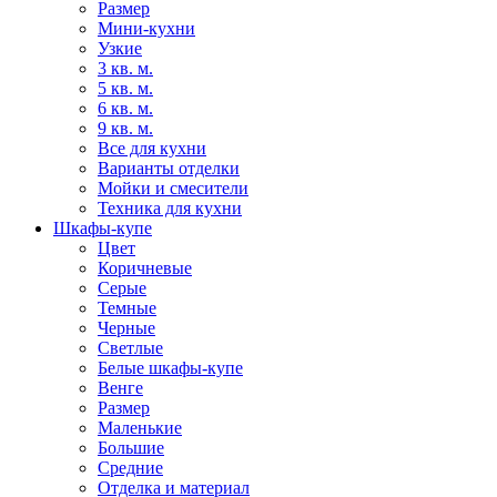
Размер
Мини-кухни
Узкие
3 кв. м.
5 кв. м.
6 кв. м.
9 кв. м.
Все для кухни
Варианты отделки
Мойки и смесители
Техника для кухни
Шкафы-купе
Цвет
Коричневые
Серые
Темные
Черные
Светлые
Белые шкафы-купе
Венге
Размер
Маленькие
Большие
Средние
Отделка и материал