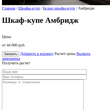
Главная
/
Шкафы-купе
/
Белые шкафы-купе
/ Амбридж
Шкаф-купе Амбридж
Цена:
от 44 000
руб.
Добавить в корзину
Расчет цены
Вызвать
Заказать
замерщика
Получить расчет