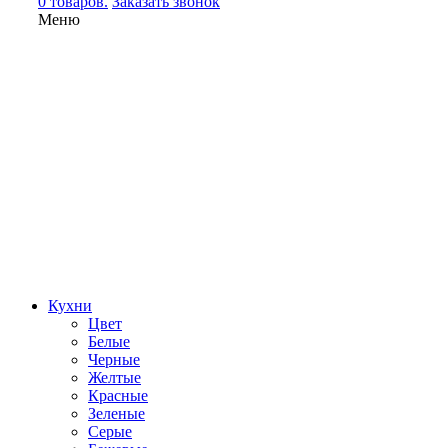
0 товаров.
Заказать звонок
Меню
Кухни
Цвет
Белые
Черные
Желтые
Красные
Зеленые
Серые