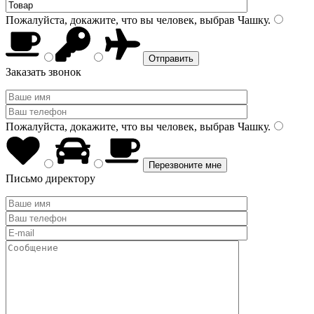
Пожалуйста, докажите, что вы человек, выбрав
Чашку
.
Заказать звонок
Пожалуйста, докажите, что вы человек, выбрав
Чашку
.
Письмо директору