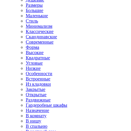
Размеры
Большие
Маленькие
Стиль
Минимализм
Классические
Скандинавские
Современные
Форма
Высокие
Квадратные
Угловые
Низкие
Особенности
Встроенные
Из кладовки
Закрытые
Открытые
Раздвижные
Гардеробные шкафы
Назначение
В комнату
В нишу
В спальню