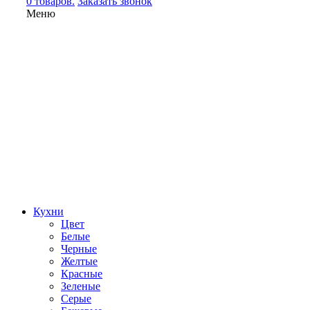
0 товаров.
Заказать звонок
Меню
Кухни
Цвет
Белые
Черные
Желтые
Красные
Зеленые
Серые