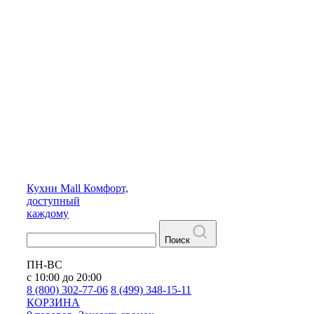
Кухни
Mall
Комфорт,
доступный
каждому
Поиск
ПН-ВС
с 10:00 до 20:00
8 (800) 302-77-06
8 (499) 348-15-11
КОРЗИНА