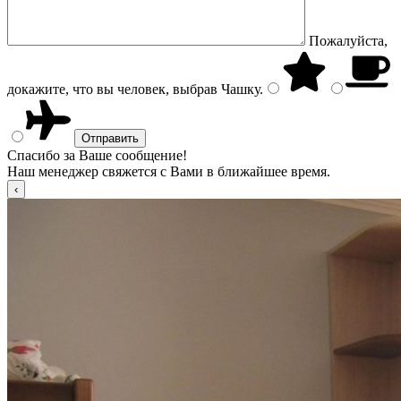
Пожалуйста,
докажите, что вы человек, выбрав
Чашку
.
Спасибо за Ваше сообщение!
Наш менеджер свяжется с Вами в ближайшее время.