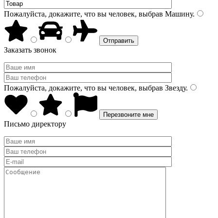
Пожалуйста, докажите, что вы человек, выбрав
Машину
.
Заказать звонок
Пожалуйста, докажите, что вы человек, выбрав
Звезду
.
Письмо директору