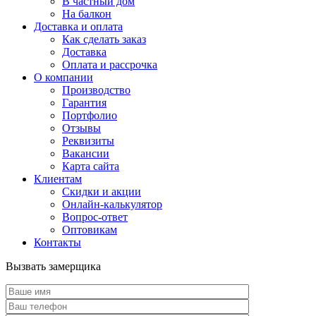
В частный дом
На балкон
Доставка и оплата
Как сделать заказ
Доставка
Оплата и рассрочка
О компании
Производство
Гарантия
Портфолио
Отзывы
Реквизиты
Вакансии
Карта сайта
Клиентам
Скидки и акции
Онлайн-калькулятор
Вопрос-ответ
Оптовикам
Контакты
Вызвать замерщика