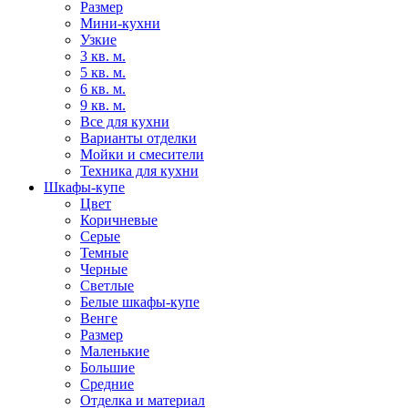
Размер
Мини-кухни
Узкие
3 кв. м.
5 кв. м.
6 кв. м.
9 кв. м.
Все для кухни
Варианты отделки
Мойки и смесители
Техника для кухни
Шкафы-купе
Цвет
Коричневые
Серые
Темные
Черные
Светлые
Белые шкафы-купе
Венге
Размер
Маленькие
Большие
Средние
Отделка и материал