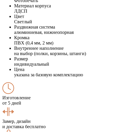
Фотопечать
Материал корпуса
ЛДСП
Цвет
Светлый
Раздвижная система
алюминиевая, нижнеопорная
Кромка
ПВХ (0,4 мм, 2 мм)
Внутреннее наполнение
на выбор (полки, корзины, штанги)
Размер
индивидуальный
Цена
указана за базовую комплектацию
Изготовление
от 5 дней
Замер, дизайн
и доставка бесплатно