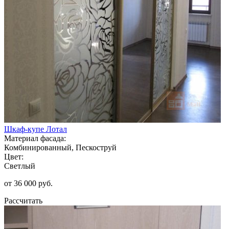
Шкаф-купе Лотал
Материал фасада:
Комбинированный, Пескоструй
Цвет:
Светлый
от 36 000 руб.
Рассчитать