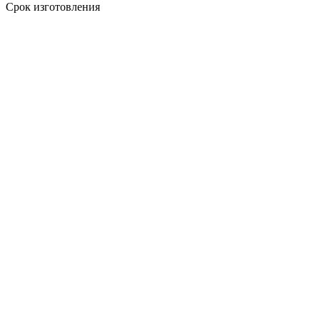
Срок изготовления