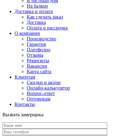
В частный дом
На балкон
Доставка и оплата
Как сделать заказ
Доставка
Оплата и рассрочка
О компании
Производство
Гарантия
Портфолио
Отзывы
Реквизиты
Вакансии
Карта сайта
Клиентам
Скидки и акции
Онлайн-калькулятор
Вопрос-ответ
Оптовикам
Контакты
Вызвать замерщика