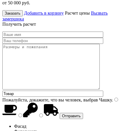
от 50 000
руб.
Добавить в корзину
Расчет цены
Вызвать
Заказать
замерщика
Получить расчет
Пожалуйста, докажите, что вы человек, выбрав
Чашку
.
Фасад