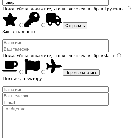
Пожалуйста, докажите, что вы человек, выбрав
Грузовик
.
Заказать звонок
Пожалуйста, докажите, что вы человек, выбрав
Флаг
.
Письмо директору