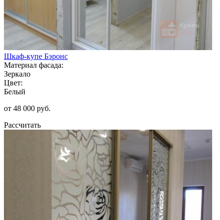
Шкаф-купе Бэронс
Материал фасада:
Зеркало
Цвет:
Белый
от 48 000 руб.
Рассчитать