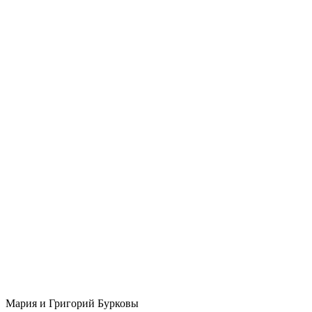
Мария и Григорий Бурковы