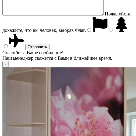
Пожалуйста,
докажите, что вы человек, выбрав
Флаг
.
Спасибо за Ваше сообщение!
Наш менеджер свяжется с Вами в ближайшее время.