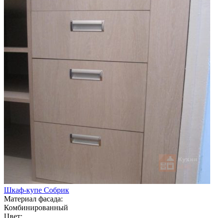
Шкаф-купе Собрик
Материал фасада:
Комбинированный
Цвет: