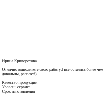
Ирина Криворотова
Отлично выполняете свою работу:) все остались более чем
довольны, респект!)
Качество продукции
Уровень сервиса
Срок изготовления