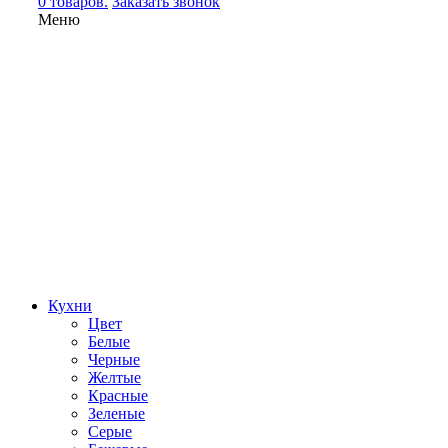
0 товаров.
Заказать звонок
Меню
Кухни
Цвет
Белые
Черные
Желтые
Красные
Зеленые
Серые