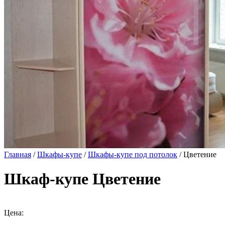
Главная
/
Шкафы-купе
/
Шкафы-купе под потолок
/ Цветение
Шкаф-купе Цветение
Цена: