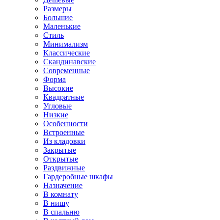
Размеры
Большие
Маленькие
Стиль
Минимализм
Классические
Скандинавские
Современные
Форма
Высокие
Квадратные
Угловые
Низкие
Особенности
Встроенные
Из кладовки
Закрытые
Открытые
Раздвижные
Гардеробные шкафы
Назначение
В комнату
В нишу
В спальню