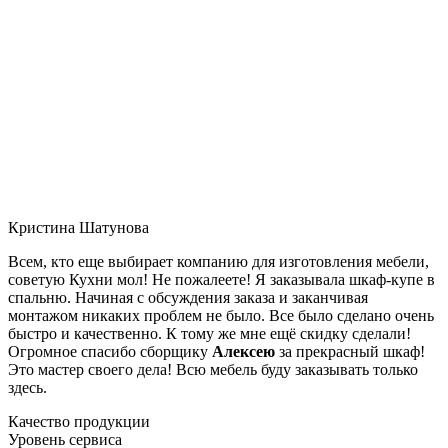
Кристина Шатунова
Всем, кто еще выбирает компанию для изготовления мебели,
советую Кухни мол! Не пожалеете! Я заказывала шкаф-купе в
спальню. Начиная с обсуждения заказа и заканчивая
монтажом никаких проблем не было. Все было сделано очень
быстро и качественно. К тому же мне ещё скидку сделали!
Огромное спасибо сборщику
Алексею
за прекрасный шкаф!
Это мастер своего дела! Всю мебель буду заказывать только
здесь.
Качество продукции
Уровень сервиса