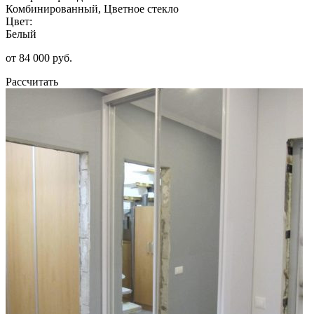
Комбинированный, Цветное стекло
Цвет:
Белый
от 84 000 руб.
Рассчитать