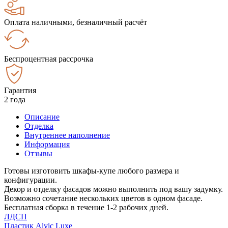
Оплата наличными, безналичный расчёт
Беспроцентная рассрочка
Гарантия
2 года
Описание
Отделка
Внутреннее наполнение
Информация
Отзывы
Готовы изготовить шкафы-купе любого размера и
конфигурации.
Декор и отделку фасадов можно выполнить под вашу задумку.
Возможно сочетание нескольких цветов в одном фасаде.
Бесплатная сборка в течение 1-2 рабочих дней.
ЛДСП
Пластик Alvic Luxe