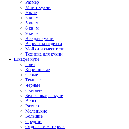
Размер
Мини-кухни
Узкие
3 кв. м.
5 кв. м.
6 кв. м.
9 кв. м.
Все для кухни
Варианты отделки
Мойки и смесители
Техника для кухни
Шкафы-купе
Цвет
Коричневые
Серые
Темные
Черные
Светлые
Белые шкафы-купе
Венге
Размер
Маленькие
Большие
Средние
Отделка и материал