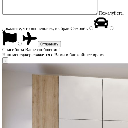
Пожалуйста,
докажите, что вы человек, выбрав
Самолёт
.
Спасибо за Ваше сообщение!
Наш менеджер свяжется с Вами в ближайшее время.