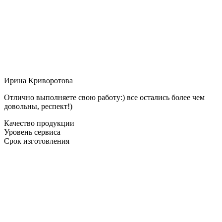
Ирина Криворотова
Отлично выполняете свою работу:) все остались более чем
довольны, респект!)
Качество продукции
Уровень сервиса
Срок изготовления