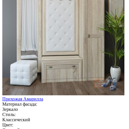
Прихожая Амарилла
Материал фасада:
Зеркало
Стиль:
Классический
Цвет: