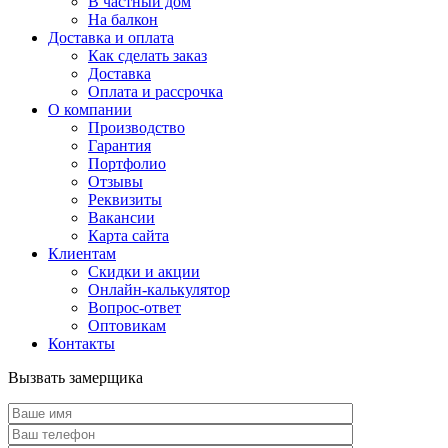
В частный дом
На балкон
Доставка и оплата
Как сделать заказ
Доставка
Оплата и рассрочка
О компании
Производство
Гарантия
Портфолио
Отзывы
Реквизиты
Вакансии
Карта сайта
Клиентам
Скидки и акции
Онлайн-калькулятор
Вопрос-ответ
Оптовикам
Контакты
Вызвать замерщика