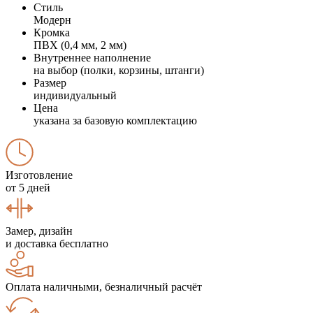
Стиль
Модерн
Кромка
ПВХ (0,4 мм, 2 мм)
Внутреннее наполнение
на выбор (полки, корзины, штанги)
Размер
индивидуальный
Цена
указана за базовую комплектацию
Изготовление
от 5 дней
Замер, дизайн
и доставка бесплатно
Оплата наличными, безналичный расчёт