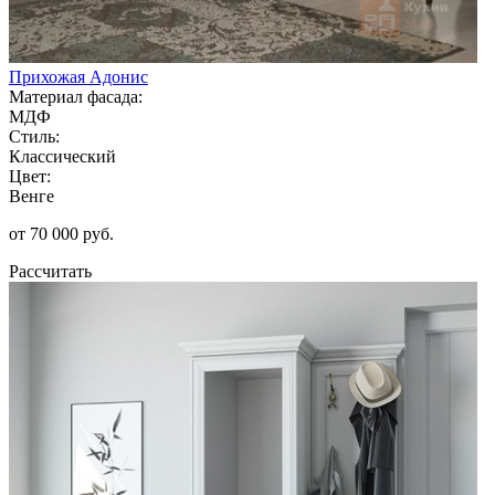
Прихожая Адонис
Материал фасада:
МДФ
Стиль:
Классический
Цвет:
Венге
от 70 000 руб.
Рассчитать