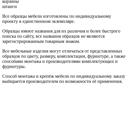
корзины
штанги
Все образцы мебели изготовлены по индивидуальному
проекту в единственном экземпляре.
Образцы имеют названия для их различия и более быстрого
поиска по сайту, все названия образцов не являются
зарегистрированным товарным знаком.
Все мебельные изделия могут отличаться от представленных
образцов по цвету, размеру, комплектации, фурнитуре, а также
способами монтажа и производителями комплектующих и
фурнитуры.
Способ монтажа и крепёж мебели по индивидуальному заказу
выбирается производителем по возможности её применения.