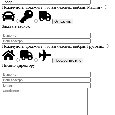
Пожалуйста, докажите, что вы человек, выбрав
Машину
.
Заказать звонок
Пожалуйста, докажите, что вы человек, выбрав
Грузовик
.
Письмо директору