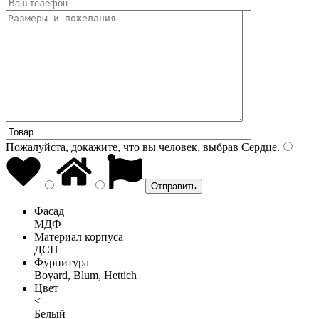
Пожалуйста, докажите, что вы человек, выбрав
Сердце
.
Фасад
МДФ
Материал корпуса
ДСП
Фурнитура
Boyard, Blum, Hettich
Цвет
<
Белый