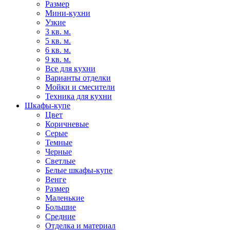
Размер
Мини-кухни
Узкие
3 кв. м.
5 кв. м.
6 кв. м.
9 кв. м.
Все для кухни
Варианты отделки
Мойки и смесители
Техника для кухни
Шкафы-купе
Цвет
Коричневые
Серые
Темные
Черные
Светлые
Белые шкафы-купе
Венге
Размер
Маленькие
Большие
Средние
Отделка и материал