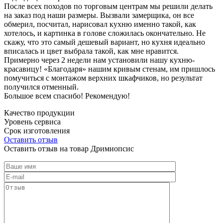
После всех походов по торговым центрам мы решили делать
на заказ под наши размеры. Вызвали замерщика, он все
обмерил, посчитал, нарисовал кухню именно такой, как
хотелось, и картинка в голове сложилась окончательно. Не
скажу, что это самый дешевый вариант, но кухня идеально
вписалась и цвет выбрала такой, как мне нравится.
Примерно через 2 недели нам установили нашу кухню-
красавицу! «Благодаря» нашим кривым стенам, им пришлось
помучиться с монтажом верхних шкафчиков, но результат
получился отменный.
Большое всем спасибо! Рекомендую!
Качество продукции
Уровень сервиса
Срок изготовления
Оставить отзыв
Оставить отзыв на товар Дримиопсис