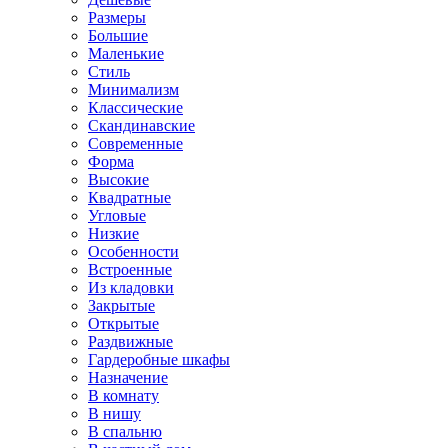
Размеры
Большие
Маленькие
Стиль
Минимализм
Классические
Скандинавские
Современные
Форма
Высокие
Квадратные
Угловые
Низкие
Особенности
Встроенные
Из кладовки
Закрытые
Открытые
Раздвижные
Гардеробные шкафы
Назначение
В комнату
В нишу
В спальню