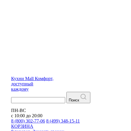
Кухни
Mall
Комфорт,
доступный
каждому
Поиск
ПН-ВС
с 10:00 до 20:00
8 (800) 302-77-06
8 (499) 348-15-11
КОРЗИНА