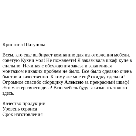
Кристина Шатунова
Всем, кто еще выбирает компанию для изготовления мебели,
советую Кухни мол! Не пожалеете! Я заказывала шкаф-купе в
спальню. Начиная с обсуждения заказа и заканчивая
монтажом никаких проблем не было. Все было сделано очень
быстро и качественно. К тому же мне ещё скидку сделали!
Огромное спасибо сборщику
Алексею
за прекрасный шкаф!
Это мастер своего дела! Всю мебель буду заказывать только
здесь.
Качество продукции
Уровень сервиса
Срок изготовления