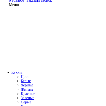
0 товаров.
Заказать звонок
Меню
Кухни
Цвет
Белые
Черные
Желтые
Красные
Зеленые
Серые