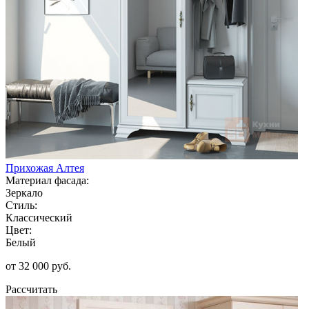
Прихожая Алтея
Материал фасада:
Зеркало
Стиль:
Классический
Цвет:
Белый
от 32 000 руб.
Рассчитать