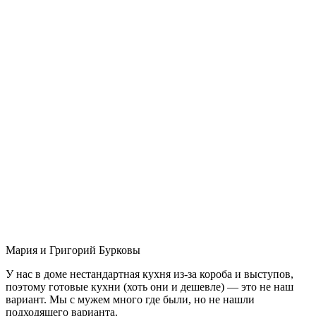
Мария и Григорий Бурковы
У нас в доме нестандартная кухня из-за короба и выступов,
поэтому готовые кухни (хоть они и дешевле) — это не наш
вариант. Мы с мужем много где были, но не нашли
подходящего варианта.