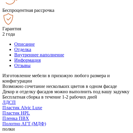
Беспроцентная рассрочка
Гарантия
2 года
Описание
Отделка
Внутреннее наполнение
Информация
Отзывы
Изготовление мебели в прихожую любого размера и
конфигурации
Возможно сочетание нескольких цветов в одном фасаде
Декор и отделку фасадов можно выполнить под вашу задумку
Бесплатная сборка в течение 1-2 рабочих дней
ЛДСП
Пластик Alvic Luxe
Пластик HPL
Пленка ПВХ
Полотно АГТ (МДФ)
полки