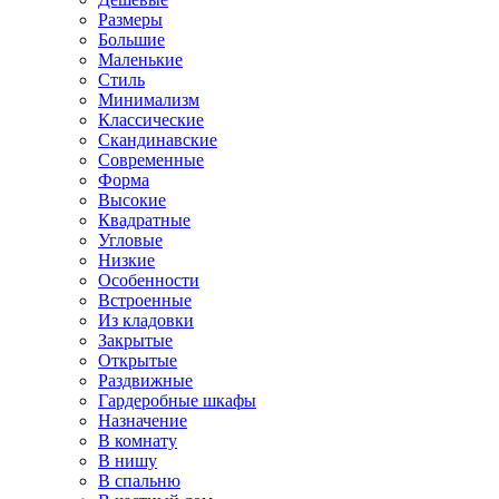
Размеры
Большие
Маленькие
Стиль
Минимализм
Классические
Скандинавские
Современные
Форма
Высокие
Квадратные
Угловые
Низкие
Особенности
Встроенные
Из кладовки
Закрытые
Открытые
Раздвижные
Гардеробные шкафы
Назначение
В комнату
В нишу
В спальню