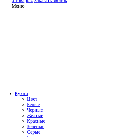
0 товаров.
Заказать звонок
Меню
Кухни
Цвет
Белые
Черные
Желтые
Красные
Зеленые
Серые