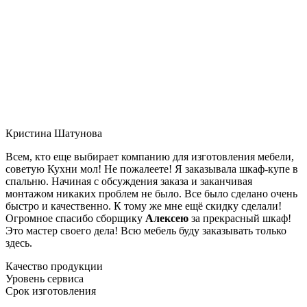
Кристина Шатунова
Всем, кто еще выбирает компанию для изготовления мебели,
советую Кухни мол! Не пожалеете! Я заказывала шкаф-купе в
спальню. Начиная с обсуждения заказа и заканчивая
монтажом никаких проблем не было. Все было сделано очень
быстро и качественно. К тому же мне ещё скидку сделали!
Огромное спасибо сборщику
Алексею
за прекрасный шкаф!
Это мастер своего дела! Всю мебель буду заказывать только
здесь.
Качество продукции
Уровень сервиса
Срок изготовления