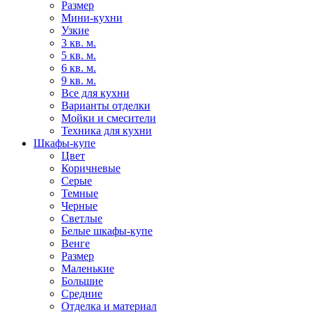
Размер
Мини-кухни
Узкие
3 кв. м.
5 кв. м.
6 кв. м.
9 кв. м.
Все для кухни
Варианты отделки
Мойки и смесители
Техника для кухни
Шкафы-купе
Цвет
Коричневые
Серые
Темные
Черные
Светлые
Белые шкафы-купе
Венге
Размер
Маленькие
Большие
Средние
Отделка и материал