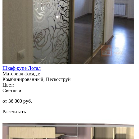
Шкаф-купе Лотал
Материал фасада:
Комбинированный, Пескоструй
Цвет:
Светлый
от 36 000 руб.
Рассчитать