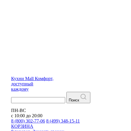
Кухни
Mall
Комфорт,
доступный
каждому
Поиск
ПН-ВС
с 10:00 до 20:00
8 (800) 302-77-06
8 (499) 348-15-11
КОРЗИНА