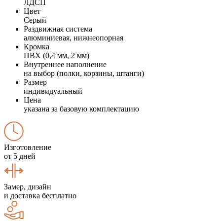
ЛДСП
Цвет
Серый
Раздвижная система
алюминиевая, нижнеопорная
Кромка
ПВХ (0,4 мм, 2 мм)
Внутреннее наполнение
на выбор (полки, корзины, штанги)
Размер
индивидуальный
Цена
указана за базовую комплектацию
Изготовление
от 5 дней
Замер, дизайн
и доставка бесплатно