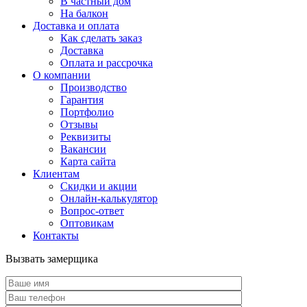
В частный дом
На балкон
Доставка и оплата
Как сделать заказ
Доставка
Оплата и рассрочка
О компании
Производство
Гарантия
Портфолио
Отзывы
Реквизиты
Вакансии
Карта сайта
Клиентам
Скидки и акции
Онлайн-калькулятор
Вопрос-ответ
Оптовикам
Контакты
Вызвать замерщика