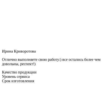
Ирина Криворотова
Отлично выполняете свою работу:) все остались более чем
довольны, респект!)
Качество продукции
Уровень сервиса
Срок изготовления