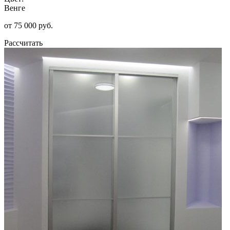
Венге
от 75 000 руб.
Рассчитать