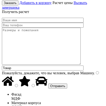
Добавить в корзину
Расчет цены
Вызвать
Заказать
замерщика
Получить расчет
Пожалуйста, докажите, что вы человек, выбрав
Машину
.
Фасад
МДФ
Материал корпуса