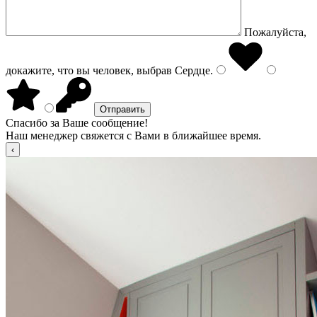
Пожалуйста,
докажите, что вы человек, выбрав
Сердце
.
Спасибо за Ваше сообщение!
Наш менеджер свяжется с Вами в ближайшее время.