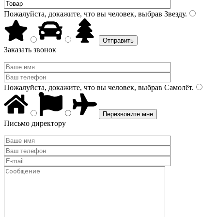
Пожалуйста, докажите, что вы человек, выбрав
Звезду
.
Заказать звонок
Пожалуйста, докажите, что вы человек, выбрав
Самолёт
.
Письмо директору