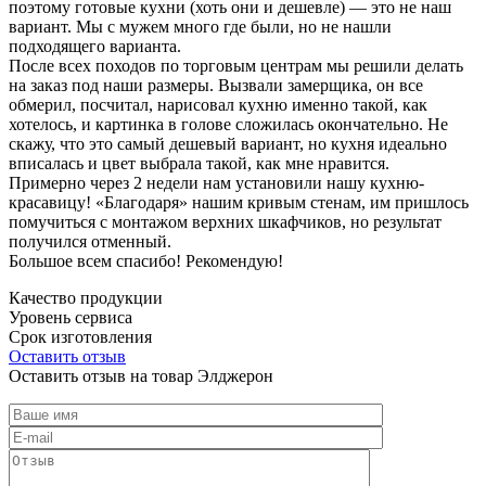
поэтому готовые кухни (хоть они и дешевле) — это не наш
вариант. Мы с мужем много где были, но не нашли
подходящего варианта.
После всех походов по торговым центрам мы решили делать
на заказ под наши размеры. Вызвали замерщика, он все
обмерил, посчитал, нарисовал кухню именно такой, как
хотелось, и картинка в голове сложилась окончательно. Не
скажу, что это самый дешевый вариант, но кухня идеально
вписалась и цвет выбрала такой, как мне нравится.
Примерно через 2 недели нам установили нашу кухню-
красавицу! «Благодаря» нашим кривым стенам, им пришлось
помучиться с монтажом верхних шкафчиков, но результат
получился отменный.
Большое всем спасибо! Рекомендую!
Качество продукции
Уровень сервиса
Срок изготовления
Оставить отзыв
Оставить отзыв на товар Элджерон