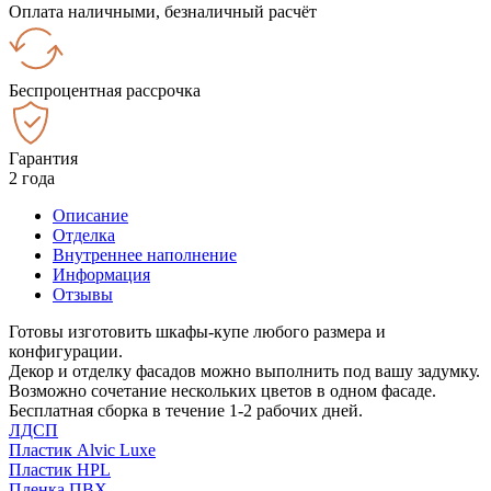
Оплата наличными, безналичный расчёт
Беспроцентная рассрочка
Гарантия
2 года
Описание
Отделка
Внутреннее наполнение
Информация
Отзывы
Готовы изготовить шкафы-купе любого размера и
конфигурации.
Декор и отделку фасадов можно выполнить под вашу задумку.
Возможно сочетание нескольких цветов в одном фасаде.
Бесплатная сборка в течение 1-2 рабочих дней.
ЛДСП
Пластик Alvic Luxe
Пластик HPL
Пленка ПВХ