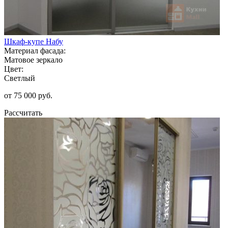
Шкаф-купе Набу
Материал фасада:
Матовое зеркало
Цвет:
Светлый
от 75 000 руб.
Рассчитать