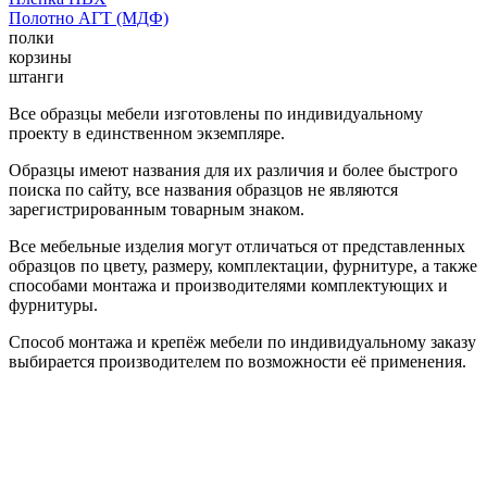
Полотно АГТ (МДФ)
полки
корзины
штанги
Все образцы мебели изготовлены по индивидуальному
проекту в единственном экземпляре.
Образцы имеют названия для их различия и более быстрого
поиска по сайту, все названия образцов не являются
зарегистрированным товарным знаком.
Все мебельные изделия могут отличаться от представленных
образцов по цвету, размеру, комплектации, фурнитуре, а также
способами монтажа и производителями комплектующих и
фурнитуры.
Способ монтажа и крепёж мебели по индивидуальному заказу
выбирается производителем по возможности её применения.