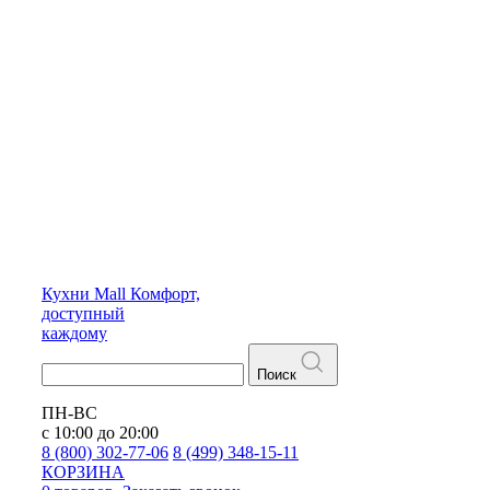
Кухни
Mall
Комфорт,
доступный
каждому
Поиск
ПН-ВС
с 10:00 до 20:00
8 (800) 302-77-06
8 (499) 348-15-11
КОРЗИНА