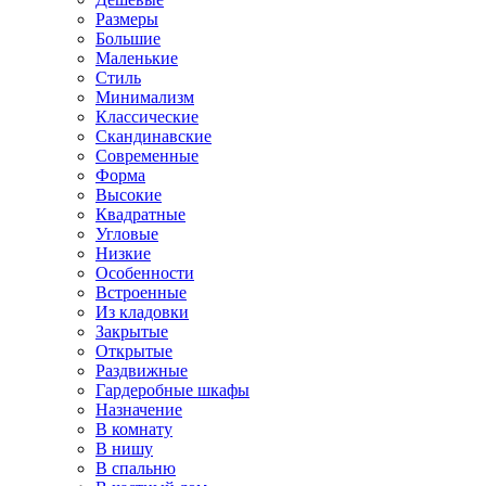
Размеры
Большие
Маленькие
Стиль
Минимализм
Классические
Скандинавские
Современные
Форма
Высокие
Квадратные
Угловые
Низкие
Особенности
Встроенные
Из кладовки
Закрытые
Открытые
Раздвижные
Гардеробные шкафы
Назначение
В комнату
В нишу
В спальню