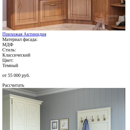
Прихожая Актинидия
Материал фасада:
МДФ
Стиль:
Классический
Цвет:
Темный
от 55 000 руб.
Рассчитать