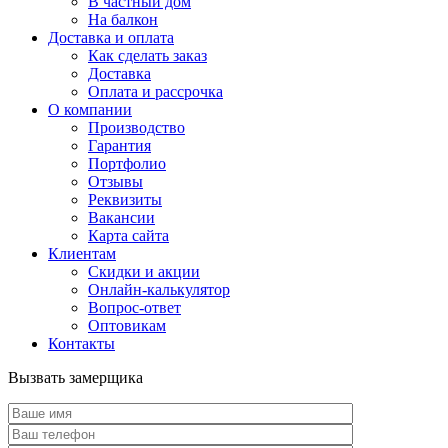
В частный дом
На балкон
Доставка и оплата
Как сделать заказ
Доставка
Оплата и рассрочка
О компании
Производство
Гарантия
Портфолио
Отзывы
Реквизиты
Вакансии
Карта сайта
Клиентам
Скидки и акции
Онлайн-калькулятор
Вопрос-ответ
Оптовикам
Контакты
Вызвать замерщика