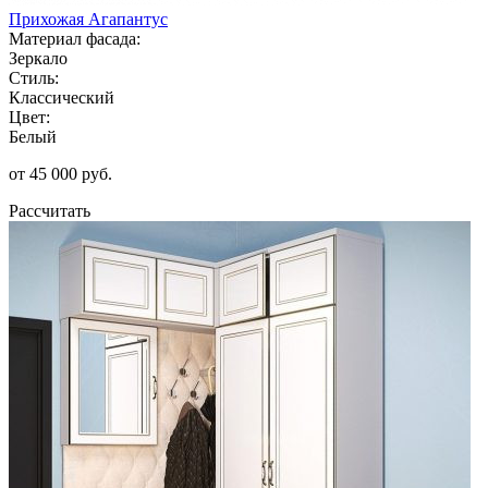
Прихожая Агапантус
Материал фасада:
Зеркало
Стиль:
Классический
Цвет:
Белый
от 45 000 руб.
Рассчитать