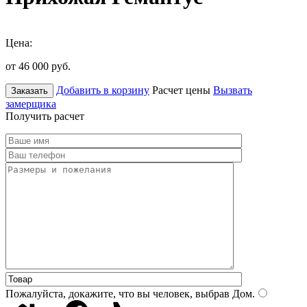
Цена:
от 46 000
руб.
Добавить в корзину
Расчет цены
Вызвать
Заказать
замерщика
Получить расчет
Пожалуйста, докажите, что вы человек, выбрав
Дом
.