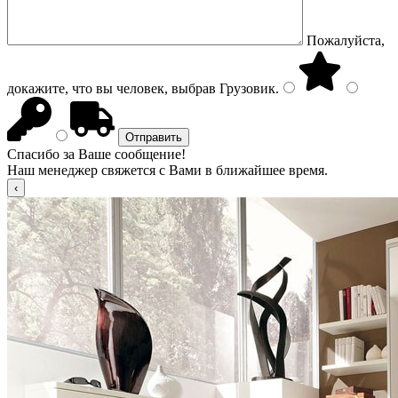
Пожалуйста,
докажите, что вы человек, выбрав
Грузовик
.
Спасибо за Ваше сообщение!
Наш менеджер свяжется с Вами в ближайшее время.