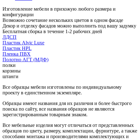
Изготовление мебели в прихожую любого размера и
конфигурации
Возможно сочетание нескольких цветов в одном фасаде
Декор и отделку фасадов можно выполнить под вашу задумку
Бесплатная сборка в течение 1-2 рабочих дней
ЛДСП
Пластик Alvic Luxe
Пластик HPL
Пленка ПВХ
Полотно АГТ (МДФ)
полки
корзины
штанги
Все образцы мебели изготовлены по индивидуальному
проекту в единственном экземпляре.
Образцы имеют названия для их различия и более быстрого
поиска по сайту, все названия образцов не являются
зарегистрированным товарным знаком.
Все мебельные изделия могут отличаться от представленных
образцов по цвету, размеру, комплектации, фурнитуре, а также
способами монтажа и производителями комплектующих и