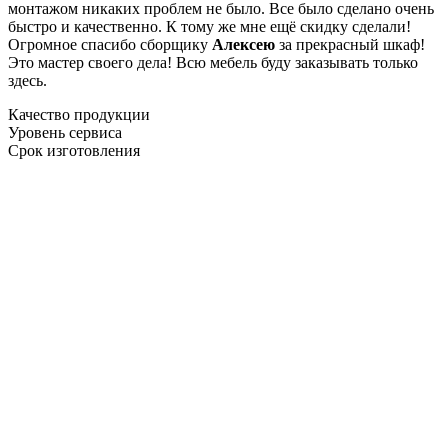
монтажом никаких проблем не было. Все было сделано очень
быстро и качественно. К тому же мне ещё скидку сделали!
Огромное спасибо сборщику
Алексею
за прекрасный шкаф!
Это мастер своего дела! Всю мебель буду заказывать только
здесь.
Качество продукции
Уровень сервиса
Срок изготовления