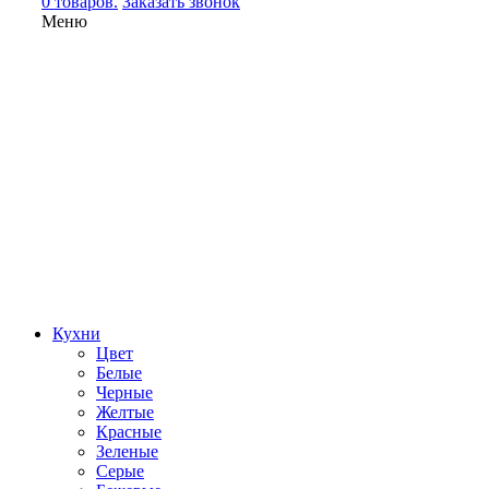
0 товаров.
Заказать звонок
Меню
Кухни
Цвет
Белые
Черные
Желтые
Красные
Зеленые
Серые