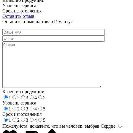
Качество продукции
Уровень сервиса
Срок изготовления
Оставить отзыв
Оставить отзыв на товар Гемантус
Качество продукции
1
2
3
4
5
Уровень сервиса
1
2
3
4
5
Срок изготовления
1
2
3
4
5
Пожалуйста, докажите, что вы человек, выбрав
Сердце
.