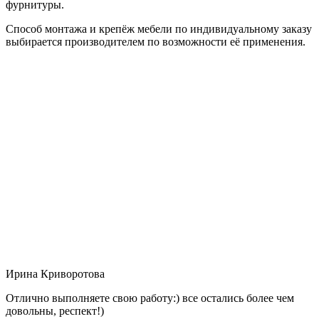
фурнитуры.
Способ монтажа и крепёж мебели по индивидуальному заказу
выбирается производителем по возможности её применения.
Ирина Криворотова
Отлично выполняете свою работу:) все остались более чем
довольны, респект!)