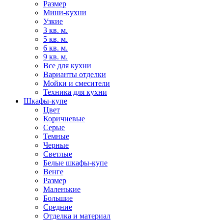
Размер
Мини-кухни
Узкие
3 кв. м.
5 кв. м.
6 кв. м.
9 кв. м.
Все для кухни
Варианты отделки
Мойки и смесители
Техника для кухни
Шкафы-купе
Цвет
Коричневые
Серые
Темные
Черные
Светлые
Белые шкафы-купе
Венге
Размер
Маленькие
Большие
Средние
Отделка и материал