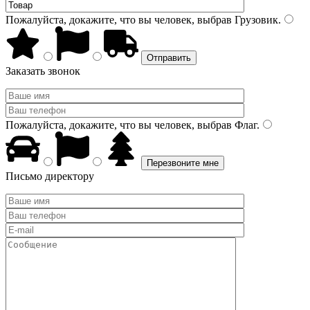
Пожалуйста, докажите, что вы человек, выбрав
Грузовик
.
Заказать звонок
Пожалуйста, докажите, что вы человек, выбрав
Флаг
.
Письмо директору