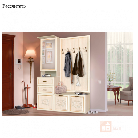
Рассчитать