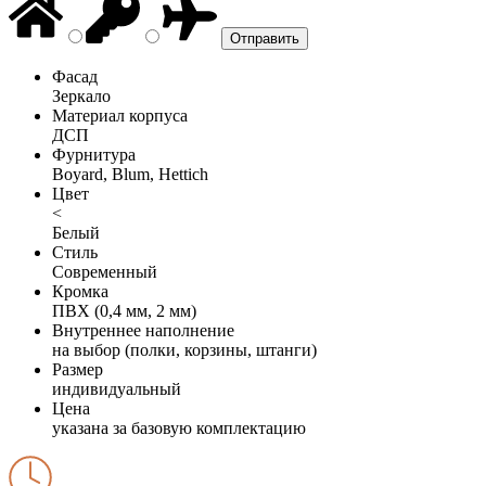
Фасад
Зеркало
Материал корпуса
ДСП
Фурнитура
Boyard, Blum, Hettich
Цвет
<
Белый
Стиль
Современный
Кромка
ПВХ (0,4 мм, 2 мм)
Внутреннее наполнение
на выбор (полки, корзины, штанги)
Размер
индивидуальный
Цена
указана за базовую комплектацию