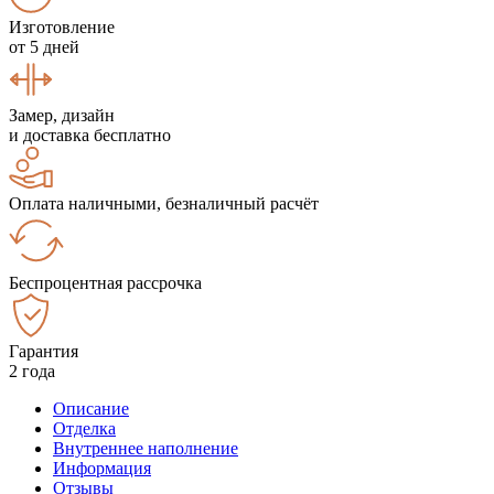
Изготовление
от 5 дней
Замер, дизайн
и доставка бесплатно
Оплата наличными, безналичный расчёт
Беспроцентная рассрочка
Гарантия
2 года
Описание
Отделка
Внутреннее наполнение
Информация
Отзывы