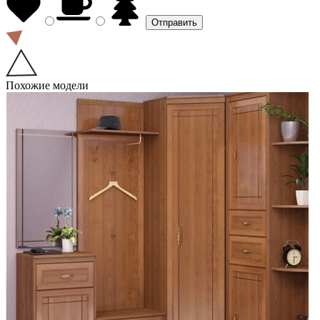
Похожие модели