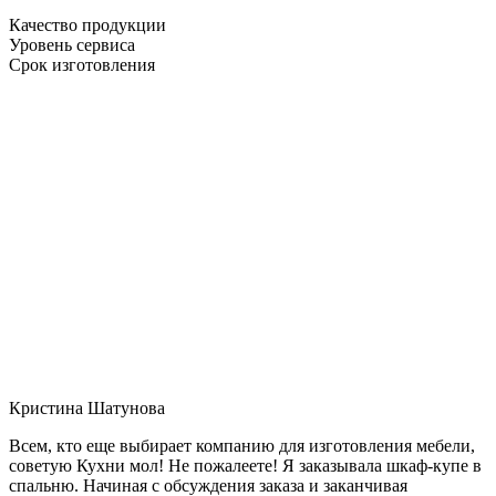
Качество продукции
Уровень сервиса
Срок изготовления
Кристина Шатунова
Всем, кто еще выбирает компанию для изготовления мебели,
советую Кухни мол! Не пожалеете! Я заказывала шкаф-купе в
спальню. Начиная с обсуждения заказа и заканчивая