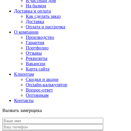
В частный дом
На балкон
Доставка и оплата
Как сделать заказ
Доставка
Оплата и рассрочка
О компании
Производство
Гарантия
Портфолио
Отзывы
Реквизиты
Вакансии
Карта сайта
Клиентам
Скидки и акции
Онлайн-калькулятор
Вопрос-ответ
Оптовикам
Контакты
Вызвать замерщика