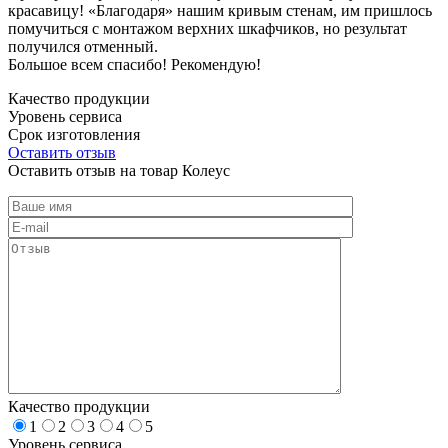
красавицу! «Благодаря» нашим кривым стенам, им пришлось
помучиться с монтажом верхних шкафчиков, но результат
получился отменный.
Большое всем спасибо! Рекомендую!
Качество продукции
Уровень сервиса
Срок изготовления
Оставить отзыв
Оставить отзыв на товар Колеус
Качество продукции
1
2
3
4
5
Уровень сервиса