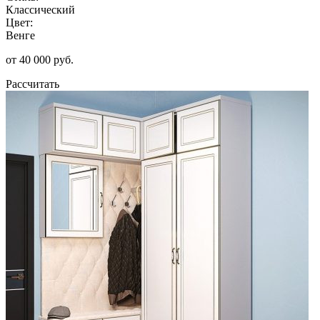
Классический
Цвет:
Венге
от 40 000 руб.
Рассчитать