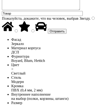
Пожалуйста, докажите, что вы человек, выбрав
Звезду
.
Фасад
Зеркало
Материал корпуса
ДСП
Фурнитура
Boyard, Blum, Hettich
Цвет
<
Светлый
Стиль
Модерн
Кромка
ПВХ (0,4 мм, 2 мм)
Внутреннее наполнение
на выбор (полки, корзины, штанги)
Размер