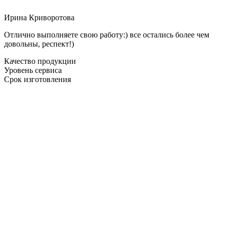
Ирина Криворотова
Отлично выполняете свою работу:) все остались более чем
довольны, респект!)
Качество продукции
Уровень сервиса
Срок изготовления