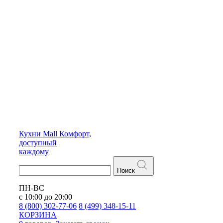
Кухни
Mall
Комфорт,
доступный
каждому
Поиск
ПН-ВС
с 10:00 до 20:00
8 (800) 302-77-06
8 (499) 348-15-11
КОРЗИНА