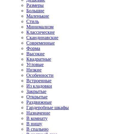
Размеры
Большие
Маленькие
Стиль
Минимализм
Классические
Скандинавские
Современные
Форма
Высокие
Квадратные
Угловые
Низкие
Особенности
Встроенные
Из кладовки
Закрытые
Открытые
Раздвижные
Гардеробные шкафы
Назначение
В комнату
В нишу
В спальню