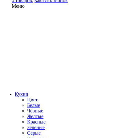
0 товаров.
Заказать звонок
Меню
Кухни
Цвет
Белые
Черные
Желтые
Красные
Зеленые
Серые