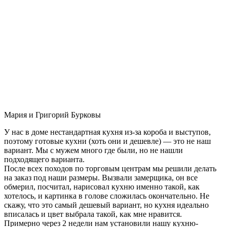
Мария и Григорий Бурковы
У нас в доме нестандартная кухня из-за короба и выступов,
поэтому готовые кухни (хоть они и дешевле) — это не наш
вариант. Мы с мужем много где были, но не нашли
подходящего варианта.
После всех походов по торговым центрам мы решили делать
на заказ под наши размеры. Вызвали замерщика, он все
обмерил, посчитал, нарисовал кухню именно такой, как
хотелось, и картинка в голове сложилась окончательно. Не
скажу, что это самый дешевый вариант, но кухня идеально
вписалась и цвет выбрала такой, как мне нравится.
Примерно через 2 недели нам установили нашу кухню-