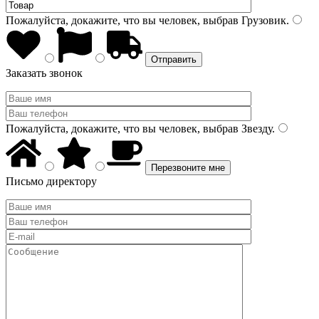
Пожалуйста, докажите, что вы человек, выбрав
Грузовик
.
Заказать звонок
Пожалуйста, докажите, что вы человек, выбрав
Звезду
.
Письмо директору