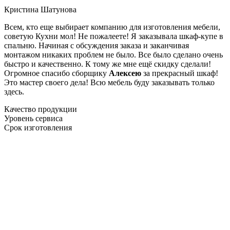
Кристина Шатунова
Всем, кто еще выбирает компанию для изготовления мебели,
советую Кухни мол! Не пожалеете! Я заказывала шкаф-купе в
спальню. Начиная с обсуждения заказа и заканчивая
монтажом никаких проблем не было. Все было сделано очень
быстро и качественно. К тому же мне ещё скидку сделали!
Огромное спасибо сборщику
Алексею
за прекрасный шкаф!
Это мастер своего дела! Всю мебель буду заказывать только
здесь.
Качество продукции
Уровень сервиса
Срок изготовления