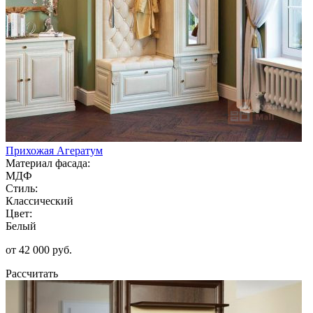
Прихожая Агератум
Материал фасада:
МДФ
Стиль:
Классический
Цвет:
Белый
от 42 000 руб.
Рассчитать