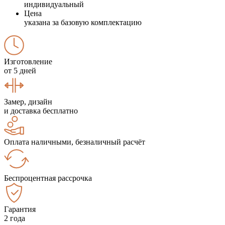
индивидуальный
Цена
указана за базовую комплектацию
Изготовление
от 5 дней
Замер, дизайн
и доставка бесплатно
Оплата наличными, безналичный расчёт
Беспроцентная рассрочка
Гарантия
2 года