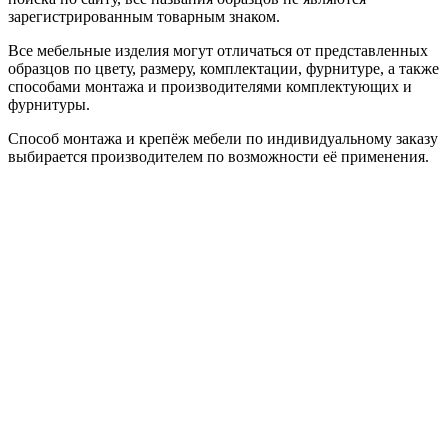
зарегистрированным товарным знаком.
Все мебельные изделия могут отличаться от представленных
образцов по цвету, размеру, комплектации, фурнитуре, а также
способами монтажа и производителями комплектующих и
фурнитуры.
Способ монтажа и крепёж мебели по индивидуальному заказу
выбирается производителем по возможности её применения.