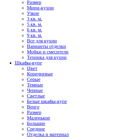
Размер
Мини-кухни
Узкие
3 кв. м.
5 кв. м.
6 кв. м.
9 кв. м.
Все для кухни
Варианты отделки
Мойки и смесители
Техника для кухни
Шкафы-купе
Цвет
Коричневые
Серые
Темные
Черные
Светлые
Белые шкафы-купе
Венге
Размер
Маленькие
Большие
Средние
Отделка и материал