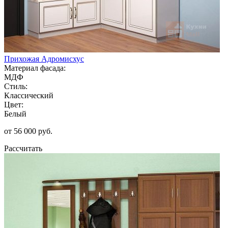
Прихожая Адромисхус
Материал фасада:
МДФ
Стиль:
Классический
Цвет:
Белый
от 56 000 руб.
Рассчитать