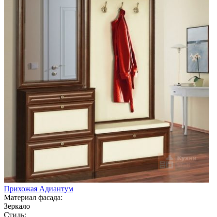
Прихожая Адиантум
Материал фасада:
Зеркало
Стиль: