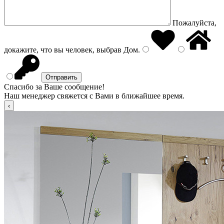
Пожалуйста,
докажите, что вы человек, выбрав
Дом
.
Спасибо за Ваше сообщение!
Наш менеджер свяжется с Вами в ближайшее время.