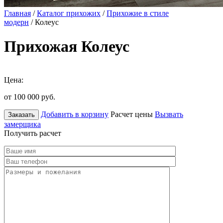
Главная
/
Каталог прихожих
/
Прихожие в стиле
модерн
/ Колеус
Прихожая Колеус
Цена:
от 100 000
руб.
Добавить в корзину
Расчет цены
Вызвать
Заказать
замерщика
Получить расчет