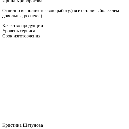
Ирина Криворотова
Отлично выполняете свою работу:) все остались более чем
довольны, респект!)
Качество продукции
Уровень сервиса
Срок изготовления
Кристина Шатунова