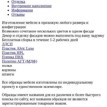
Отделка
Внутреннее наполнение
Информация
Отзывы
Изготовление мебели в прихожую любого размера и
конфигурации
Возможно сочетание нескольких цветов в одном фасаде
Декор и отделку фасадов можно выполнить под вашу задумку
Бесплатная сборка в течение 1-2 рабочих дней
ЛДСП
Пластик Alvic Luxe
Пластик HPL
Пленка ПВХ
Полотно АГТ (МДФ)
полки
корзины
штанги
Все образцы мебели изготовлены по индивидуальному
проекту в единственном экземпляре.
Образцы имеют названия для их различия и более быстрого
поиска по сайту, все названия образцов не являются
зарегистрированным товарным знаком.