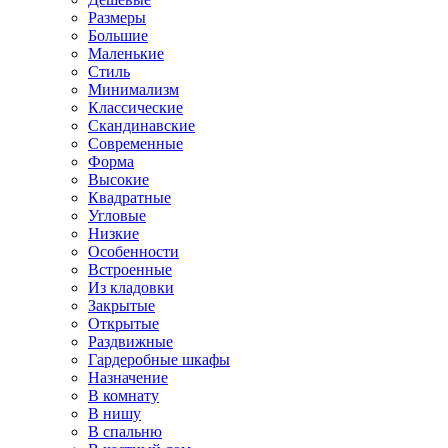
Размеры
Большие
Маленькие
Стиль
Минимализм
Классические
Скандинавские
Современные
Форма
Высокие
Квадратные
Угловые
Низкие
Особенности
Встроенные
Из кладовки
Закрытые
Открытые
Раздвижные
Гардеробные шкафы
Назначение
В комнату
В нишу
В спальню