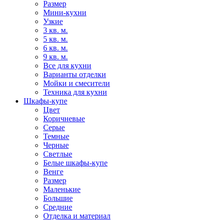
Размер
Мини-кухни
Узкие
3 кв. м.
5 кв. м.
6 кв. м.
9 кв. м.
Все для кухни
Варианты отделки
Мойки и смесители
Техника для кухни
Шкафы-купе
Цвет
Коричневые
Серые
Темные
Черные
Светлые
Белые шкафы-купе
Венге
Размер
Маленькие
Большие
Средние
Отделка и материал