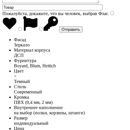
Пожалуйста, докажите, что вы человек, выбрав
Флаг
.
Фасад
Зеркало
Материал корпуса
ДСП
Фурнитура
Boyard, Blum, Hettich
Цвет
<
Темный
Стиль
Современный
Кромка
ПВХ (0,4 мм, 2 мм)
Внутреннее наполнение
на выбор (полки, корзины, штанги)
Размер
индивидуальный
Цена