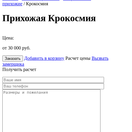
прихожие
/ Крокосмия
Прихожая Крокосмия
Цена:
от 30 000
руб.
Добавить в корзину
Расчет цены
Вызвать
Заказать
замерщика
Получить расчет