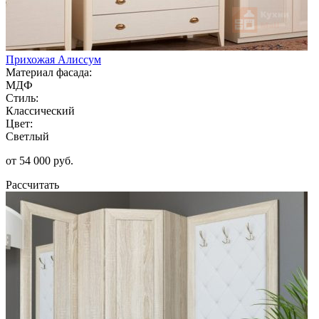
Прихожая Алиссум
Материал фасада:
МДФ
Стиль:
Классический
Цвет:
Светлый
от 54 000 руб.
Рассчитать