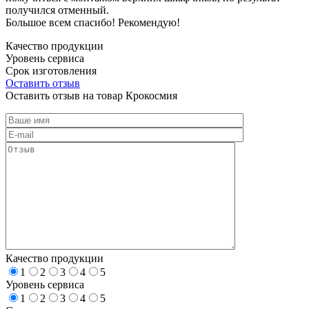
получился отменный.
Большое всем спасибо! Рекомендую!
Качество продукции
Уровень сервиса
Срок изготовления
Оставить отзыв
Оставить отзыв на товар Крокосмия
Качество продукции
1
2
3
4
5
Уровень сервиса
1
2
3
4
5