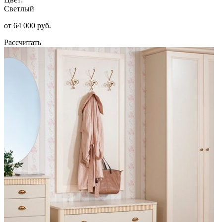
Светлый
от 64 000 руб.
Рассчитать