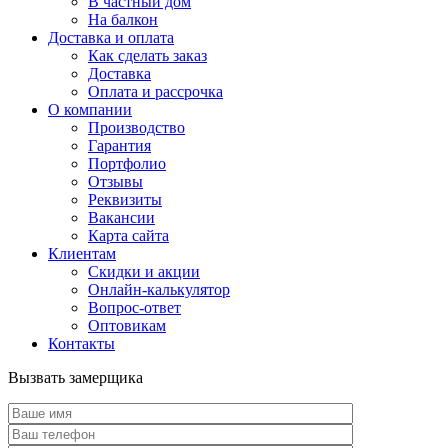
В частный дом
На балкон
Доставка и оплата
Как сделать заказ
Доставка
Оплата и рассрочка
О компании
Производство
Гарантия
Портфолио
Отзывы
Реквизиты
Вакансии
Карта сайта
Клиентам
Скидки и акции
Онлайн-калькулятор
Вопрос-ответ
Оптовикам
Контакты
Вызвать замерщика