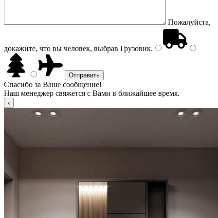
Пожалуйста,
докажите, что вы человек, выбрав
Грузовик
.
Спасибо за Ваше сообщение!
Наш менеджер свяжется с Вами в ближайшее время.