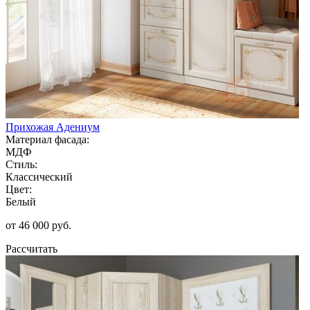
Прихожая Адениум
Материал фасада:
МДФ
Стиль:
Классический
Цвет:
Белый
от 46 000 руб.
Рассчитать