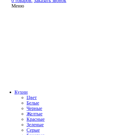
0 товаров.
Заказать звонок
Меню
Кухни
Цвет
Белые
Черные
Желтые
Красные
Зеленые
Серые