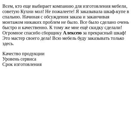
Всем, кто еще выбирает компанию для изготовления мебели,
советую Кухни мол! Не пожалеете! Я заказывала шкаф-купе в
спальню. Начиная с обсуждения заказа и заканчивая
монтажом никаких проблем не было. Все было сделано очень
быстро и качественно. К тому же мне ещё скидку сделали!
Огромное спасибо сборщику
Алексею
за прекрасный шкаф!
Это мастер своего дела! Всю мебель буду заказывать только
здесь.
Качество продукции
Уровень сервиса
Срок изготовления