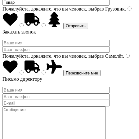
Пожалуйста, докажите, что вы человек, выбрав
Грузовик
.
Заказать звонок
Пожалуйста, докажите, что вы человек, выбрав
Самолёт
.
Письмо директору