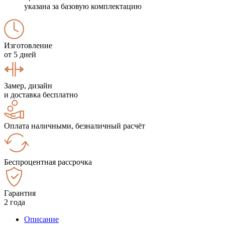
указана за базовую комплектацию
Изготовление
от 5 дней
Замер, дизайн
и доставка бесплатно
Оплата наличными, безналичный расчёт
Беспроцентная рассрочка
Гарантия
2 года
Описание