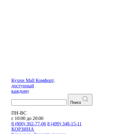
Кухни
Mall
Комфорт,
доступный
каждому
Поиск
ПН-ВС
с 10:00 до 20:00
8 (800) 302-77-06
8 (499) 348-15-11
КОРЗИНА