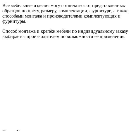
Все мебельные изделия могут отличаться от представленных
образцов по цвету, размеру, комплектации, фурнитуре, а также
способами монтажа и производителями комплектующих и
фурнитуры.
Способ монтажа и крепёж мебели по индивидуальному заказу
выбирается производителем по возможности её применения.