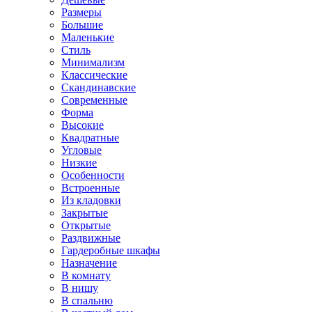
Размеры
Большие
Маленькие
Стиль
Минимализм
Классические
Скандинавские
Современные
Форма
Высокие
Квадратные
Угловые
Низкие
Особенности
Встроенные
Из кладовки
Закрытые
Открытые
Раздвижные
Гардеробные шкафы
Назначение
В комнату
В нишу
В спальню