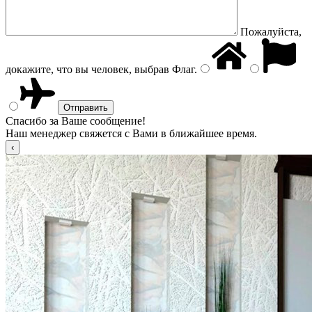
Пожалуйста,
докажите, что вы человек, выбрав
Флаг
.
Спасибо за Ваше сообщение!
Наш менеджер свяжется с Вами в ближайшее время.