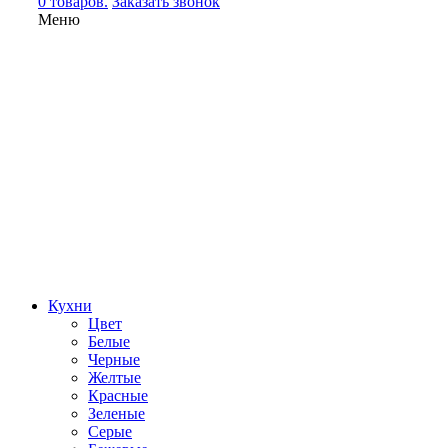
0 товаров.
Заказать звонок
Меню
Кухни
Цвет
Белые
Черные
Желтые
Красные
Зеленые
Серые