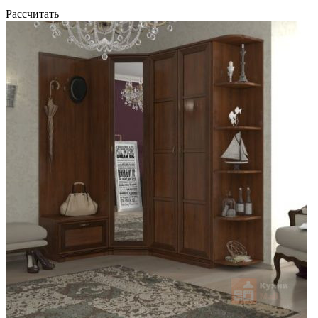
Рассчитать