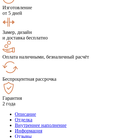
Изготовление
от 5 дней
Замер, дизайн
и доставка бесплатно
Оплата наличными, безналичный расчёт
Беспроцентная рассрочка
Гарантия
2 года
Описание
Отделка
Внутреннее наполнение
Информация
Отзывы