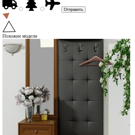
Похожие модели