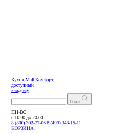
Кухни
Mall
Комфорт,
доступный
каждому
Поиск
ПН-ВС
с 10:00 до 20:00
8 (800) 302-77-06
8 (499) 348-15-11
КОРЗИНА