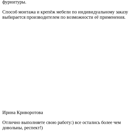
фурнитуры.
Способ монтажа и крепёж мебели по индивидуальному заказу
выбирается производителем по возможности её применения.
Ирина Криворотова
Отлично выполняете свою работу:) все остались более чем
довольны, респект!)