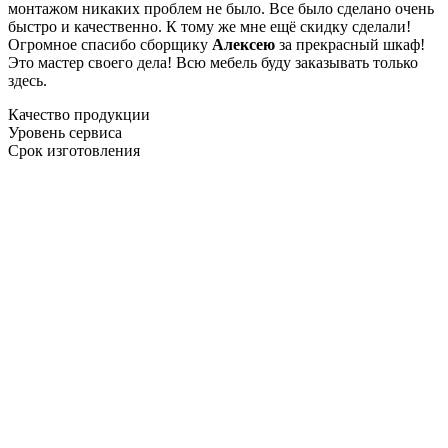
монтажом никаких проблем не было. Все было сделано очень
быстро и качественно. К тому же мне ещё скидку сделали!
Огромное спасибо сборщику
Алексею
за прекрасный шкаф!
Это мастер своего дела! Всю мебель буду заказывать только
здесь.
Качество продукции
Уровень сервиса
Срок изготовления