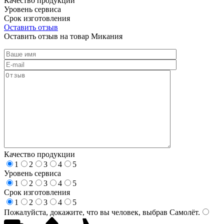
Качество продукции
Уровень сервиса
Срок изготовления
Оставить отзыв
Оставить отзыв на товар Микания
Качество продукции
1
2
3
4
5
Уровень сервиса
1
2
3
4
5
Срок изготовления
1
2
3
4
5
Пожалуйста, докажите, что вы человек, выбрав
Самолёт
.