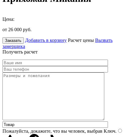
Цена:
от 26 000
руб.
Добавить в корзину
Расчет цены
Вызвать
Заказать
замерщика
Получить расчет
Пожалуйста, докажите, что вы человек, выбрав
Ключ
.