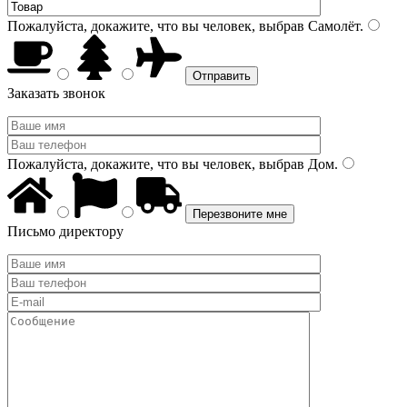
Пожалуйста, докажите, что вы человек, выбрав
Самолёт
.
Заказать звонок
Пожалуйста, докажите, что вы человек, выбрав
Дом
.
Письмо директору