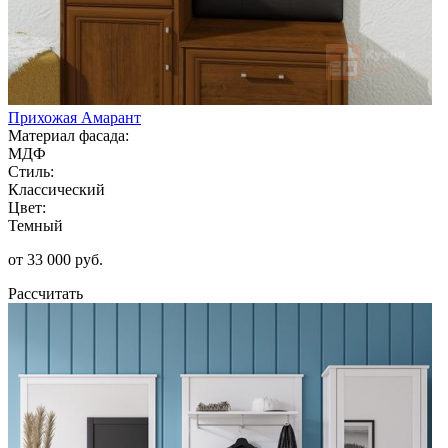
Прихожая Амарант
Материал фасада:
МДФ
Стиль:
Классический
Цвет:
Темный
от 33 000 руб.
Рассчитать