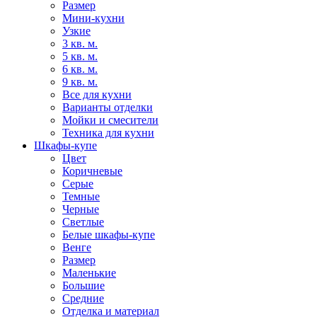
Размер
Мини-кухни
Узкие
3 кв. м.
5 кв. м.
6 кв. м.
9 кв. м.
Все для кухни
Варианты отделки
Мойки и смесители
Техника для кухни
Шкафы-купе
Цвет
Коричневые
Серые
Темные
Черные
Светлые
Белые шкафы-купе
Венге
Размер
Маленькие
Большие
Средние
Отделка и материал