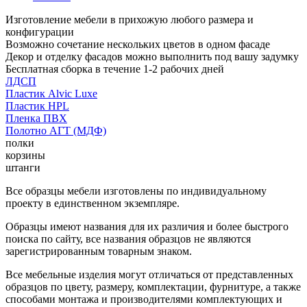
Изготовление мебели в прихожую любого размера и
конфигурации
Возможно сочетание нескольких цветов в одном фасаде
Декор и отделку фасадов можно выполнить под вашу задумку
Бесплатная сборка в течение 1-2 рабочих дней
ЛДСП
Пластик Alvic Luxe
Пластик HPL
Пленка ПВХ
Полотно АГТ (МДФ)
полки
корзины
штанги
Все образцы мебели изготовлены по индивидуальному
проекту в единственном экземпляре.
Образцы имеют названия для их различия и более быстрого
поиска по сайту, все названия образцов не являются
зарегистрированным товарным знаком.
Все мебельные изделия могут отличаться от представленных
образцов по цвету, размеру, комплектации, фурнитуре, а также
способами монтажа и производителями комплектующих и