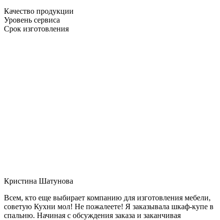
Качество продукции
Уровень сервиса
Срок изготовления
Кристина Шатунова
Всем, кто еще выбирает компанию для изготовления мебели,
советую Кухни мол! Не пожалеете! Я заказывала шкаф-купе в
спальню. Начиная с обсуждения заказа и заканчивая