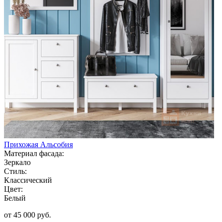
Прихожая Альсобия
Материал фасада:
Зеркало
Стиль:
Классический
Цвет:
Белый
от 45 000 руб.