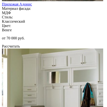
Прихожая Адонис
Материал фасада:
МДФ
Стиль:
Классический
Цвет:
Венге
от 70 000 руб.
Рассчитать