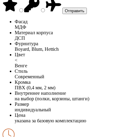
Фасад
МДФ
Материал корпуса
ДСП
Фурнитура
Boyard, Blum, Hettich
Цвет
<
Венге
Стиль
Современный
Кромка
ПВХ (0,4 мм, 2 мм)
Внутреннее наполнение
на выбор (полки, корзины, штанги)
Размер
индивидуальный
Цена
указана за базовую комплектацию