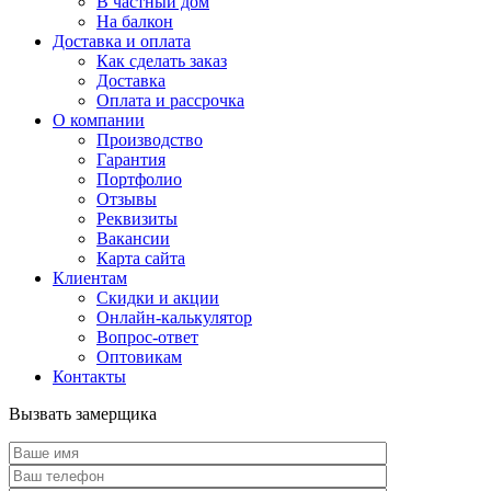
В частный дом
На балкон
Доставка и оплата
Как сделать заказ
Доставка
Оплата и рассрочка
О компании
Производство
Гарантия
Портфолио
Отзывы
Реквизиты
Вакансии
Карта сайта
Клиентам
Скидки и акции
Онлайн-калькулятор
Вопрос-ответ
Оптовикам
Контакты
Вызвать замерщика