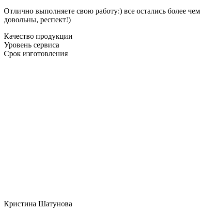
Отлично выполняете свою работу:) все остались более чем
довольны, респект!)
Качество продукции
Уровень сервиса
Срок изготовления
Кристина Шатунова