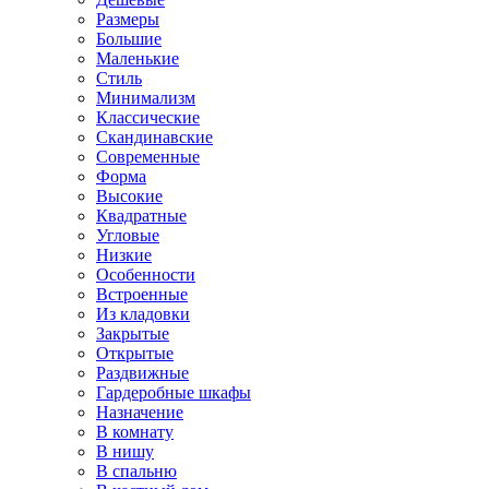
Размеры
Большие
Маленькие
Стиль
Минимализм
Классические
Скандинавские
Современные
Форма
Высокие
Квадратные
Угловые
Низкие
Особенности
Встроенные
Из кладовки
Закрытые
Открытые
Раздвижные
Гардеробные шкафы
Назначение
В комнату
В нишу
В спальню