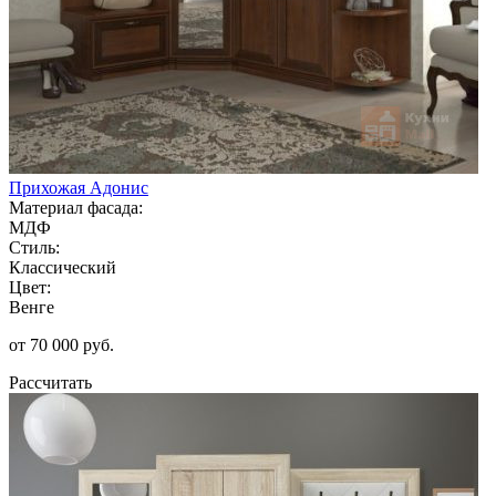
Прихожая Адонис
Материал фасада:
МДФ
Стиль:
Классический
Цвет:
Венге
от 70 000 руб.
Рассчитать