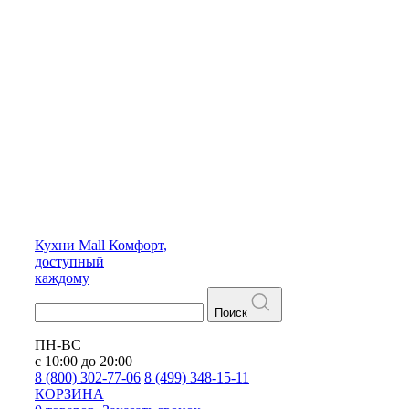
Кухни
Mall
Комфорт,
доступный
каждому
Поиск
ПН-ВС
с 10:00 до 20:00
8 (800) 302-77-06
8 (499) 348-15-11
КОРЗИНА