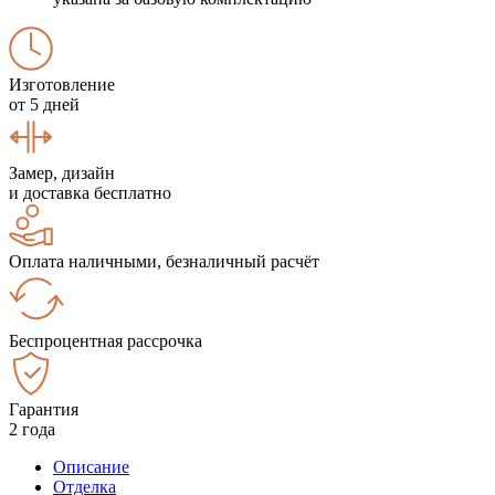
Изготовление
от 5 дней
Замер, дизайн
и доставка бесплатно
Оплата наличными, безналичный расчёт
Беспроцентная рассрочка
Гарантия
2 года
Описание
Отделка