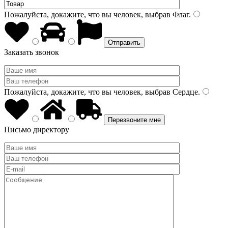
Пожалуйста, докажите, что вы человек, выбрав
Флаг
.
Заказать звонок
Пожалуйста, докажите, что вы человек, выбрав
Сердце
.
Письмо директору