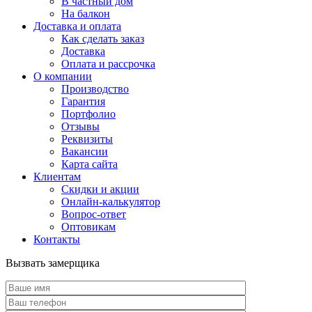
В частный дом
На балкон
Доставка и оплата
Как сделать заказ
Доставка
Оплата и рассрочка
О компании
Производство
Гарантия
Портфолио
Отзывы
Реквизиты
Вакансии
Карта сайта
Клиентам
Скидки и акции
Онлайн-калькулятор
Вопрос-ответ
Оптовикам
Контакты
Вызвать замерщика