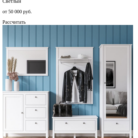
Светлый
от 50 000 руб.
Рассчитать