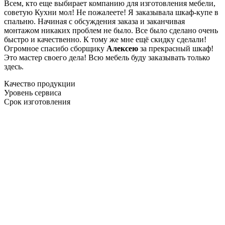
Всем, кто еще выбирает компанию для изготовления мебели,
советую Кухни мол! Не пожалеете! Я заказывала шкаф-купе в
спальню. Начиная с обсуждения заказа и заканчивая
монтажом никаких проблем не было. Все было сделано очень
быстро и качественно. К тому же мне ещё скидку сделали!
Огромное спасибо сборщику
Алексею
за прекрасный шкаф!
Это мастер своего дела! Всю мебель буду заказывать только
здесь.
Качество продукции
Уровень сервиса
Срок изготовления