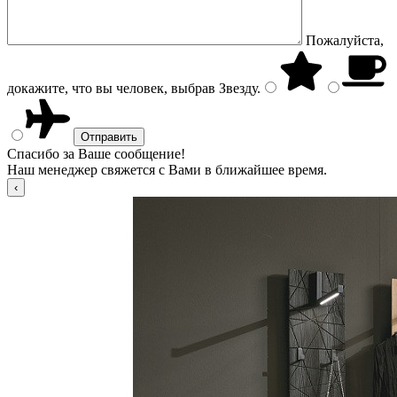
Пожалуйста,
докажите, что вы человек, выбрав
Звезду
.
Спасибо за Ваше сообщение!
Наш менеджер свяжется с Вами в ближайшее время.