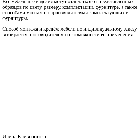
Все мебельные изделия могут отличаться от представленных
образцов по цвету, размеру, комплектации, фурнитуре, а также
способами монтажа и производителями комплектующих и
фурнитуры.
Способ монтажа и крепёж мебели по индивидуальному заказу
выбирается производителем по возможности её применения.
Ирина Криворотова