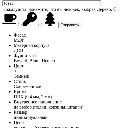
Пожалуйста, докажите, что вы человек, выбрав
Дерево
.
Фасад
МДФ
Материал корпуса
ДСП
Фурнитура
Boyard, Blum, Hettich
Цвет
<
Темный
Стиль
Современный
Кромка
ПВХ (0,4 мм, 2 мм)
Внутреннее наполнение
на выбор (полки, корзины, штанги)
Размер
индивидуальный
Цена
указана за базовую комплектацию