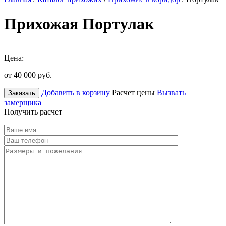
Прихожая Портулак
Цена:
от 40 000
руб.
Добавить в корзину
Расчет цены
Вызвать
Заказать
замерщика
Получить расчет