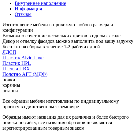
Внутреннее наполнение
Информация
Отзывы
Изготовление мебели в прихожую любого размера и
конфигурации
Возможно сочетание нескольких цветов в одном фасаде
Декор и отделку фасадов можно выполнить под вашу задумку
Бесплатная сборка в течение 1-2 рабочих дней
ЛДСП
Пластик Alvic Luxe
Пластик HPL
Пленка ПВХ
Полотно АГТ (МДФ)
полки
корзины
штанги
Все образцы мебели изготовлены по индивидуальному
проекту в единственном экземпляре.
Образцы имеют названия для их различия и более быстрого
поиска по сайту, все названия образцов не являются
зарегистрированным товарным знаком.