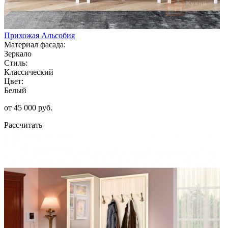
Прихожая Альсобия
Материал фасада:
Зеркало
Стиль:
Классический
Цвет:
Белый
от 45 000 руб.
Рассчитать