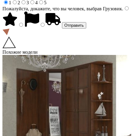
1
2
3
4
5
Пожалуйста, докажите, что вы человек, выбрав
Грузовик
.
Похожие модели