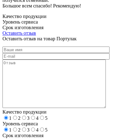
получился отменный.
Большое всем спасибо! Рекомендую!
Качество продукции
Уровень сервиса
Срок изготовления
Оставить отзыв
Оставить отзыв на товар Портулак
Качество продукции
1
2
3
4
5
Уровень сервиса
1
2
3
4
5
Срок изготовления