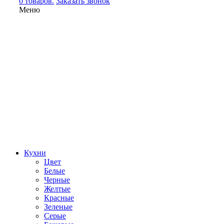
0 товаров.
Заказать звонок
Меню
Кухни
Цвет
Белые
Черные
Желтые
Красные
Зеленые
Серые