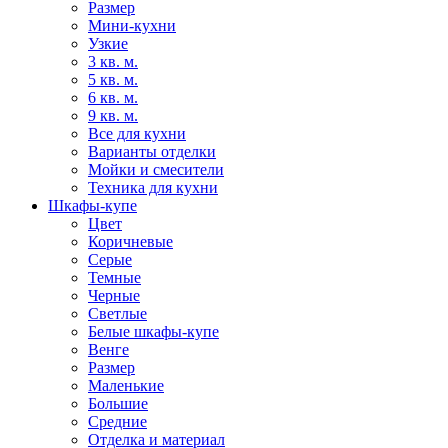
Размер
Мини-кухни
Узкие
3 кв. м.
5 кв. м.
6 кв. м.
9 кв. м.
Все для кухни
Варианты отделки
Мойки и смесители
Техника для кухни
Шкафы-купе
Цвет
Коричневые
Серые
Темные
Черные
Светлые
Белые шкафы-купе
Венге
Размер
Маленькие
Большие
Средние
Отделка и материал