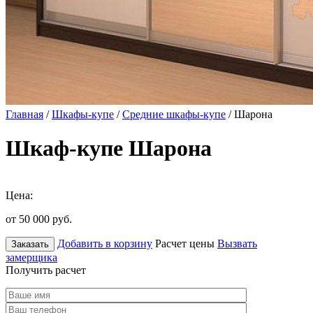
Главная
/
Шкафы-купе
/
Средние шкафы-купе
/ Шарона
Шкаф-купе Шарона
Цена:
от 50 000
руб.
Добавить в корзину
Расчет цены
Вызвать
Заказать
замерщика
Получить расчет