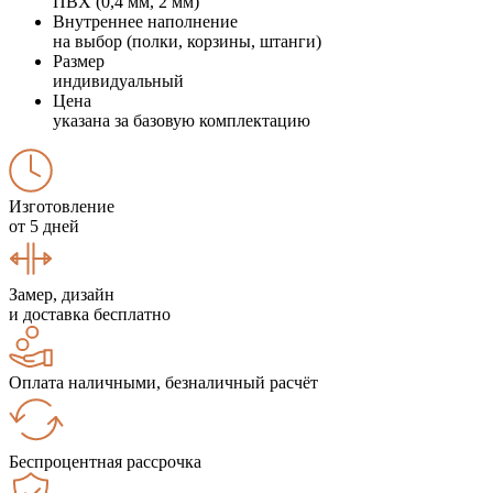
ПВХ (0,4 мм, 2 мм)
Внутреннее наполнение
на выбор (полки, корзины, штанги)
Размер
индивидуальный
Цена
указана за базовую комплектацию
Изготовление
от 5 дней
Замер, дизайн
и доставка бесплатно
Оплата наличными, безналичный расчёт
Беспроцентная рассрочка