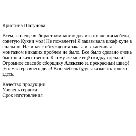
Кристина Шатунова
Всем, кто еще выбирает компанию для изготовления мебели,
советую Кухни мол! Не пожалеете! Я заказывала шкаф-купе в
спальню. Начиная с обсуждения заказа и заканчивая
монтажом никаких проблем не было. Все было сделано очень
быстро и качественно. К тому же мне ещё скидку сделали!
Огромное спасибо сборщику
Алексею
за прекрасный шкаф!
Это мастер своего дела! Всю мебель буду заказывать только
здесь.
Качество продукции
Уровень сервиса
Срок изготовления