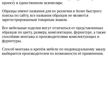
проекту в единственном экземпляре.
Образцы имеют названия для их различия и более быстрого
поиска по сайту, все названия образцов не являются
зарегистрированным товарным знаком.
Все мебельные изделия могут отличаться от представленных
образцов по цвету, размеру, комплектации, фурнитуре, а также
способами монтажа и производителями комплектующих и
фурнитуры.
Способ монтажа и крепёж мебели по индивидуальному заказу
выбирается производителем по возможности её применения.