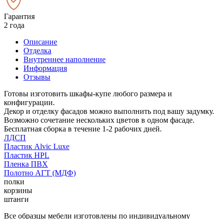
Гарантия
2 года
Описание
Отделка
Внутреннее наполнение
Информация
Отзывы
Готовы изготовить шкафы-купе любого размера и
конфигурации.
Декор и отделку фасадов можно выполнить под вашу задумку.
Возможно сочетание нескольких цветов в одном фасаде.
Бесплатная сборка в течение 1-2 рабочих дней.
ЛДСП
Пластик Alvic Luxe
Пластик HPL
Пленка ПВХ
Полотно АГТ (МДФ)
полки
корзины
штанги
Все образцы мебели изготовлены по индивидуальному