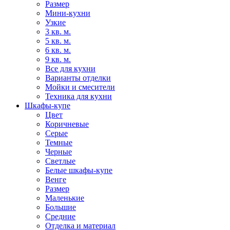
Размер
Мини-кухни
Узкие
3 кв. м.
5 кв. м.
6 кв. м.
9 кв. м.
Все для кухни
Варианты отделки
Мойки и смесители
Техника для кухни
Шкафы-купе
Цвет
Коричневые
Серые
Темные
Черные
Светлые
Белые шкафы-купе
Венге
Размер
Маленькие
Большие
Средние
Отделка и материал