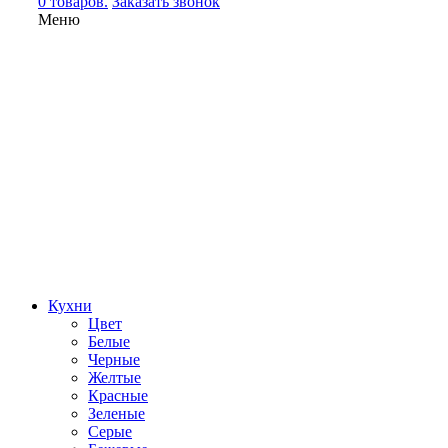
0 товаров.
Заказать звонок
Меню
Кухни
Цвет
Белые
Черные
Желтые
Красные
Зеленые
Серые