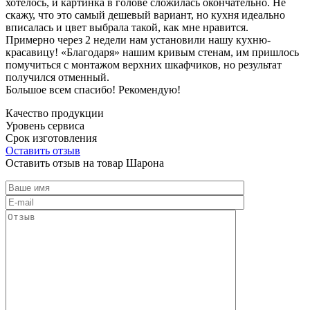
хотелось, и картинка в голове сложилась окончательно. Не
скажу, что это самый дешевый вариант, но кухня идеально
вписалась и цвет выбрала такой, как мне нравится.
Примерно через 2 недели нам установили нашу кухню-
красавицу! «Благодаря» нашим кривым стенам, им пришлось
помучиться с монтажом верхних шкафчиков, но результат
получился отменный.
Большое всем спасибо! Рекомендую!
Качество продукции
Уровень сервиса
Срок изготовления
Оставить отзыв
Оставить отзыв на товар Шарона