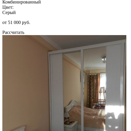
Комбинированный
Цвет:
Серый
от 51 000 руб.
Рассчитать