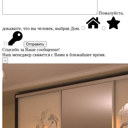
Пожалуйста,
докажите, что вы человек, выбрав
Дом
.
Спасибо за Ваше сообщение!
Наш менеджер свяжется с Вами в ближайшее время.