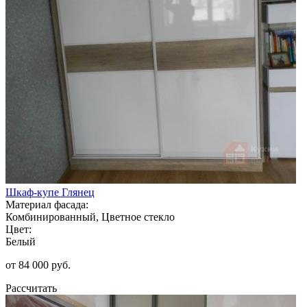
Шкаф-купе Глянец
Материал фасада:
Комбинированный, Цветное стекло
Цвет:
Белый
от 84 000 руб.
Рассчитать