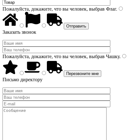
Пожалуйста, докажите, что вы человек, выбрав
Флаг
.
Заказать звонок
Пожалуйста, докажите, что вы человек, выбрав
Чашку
.
Письмо директору