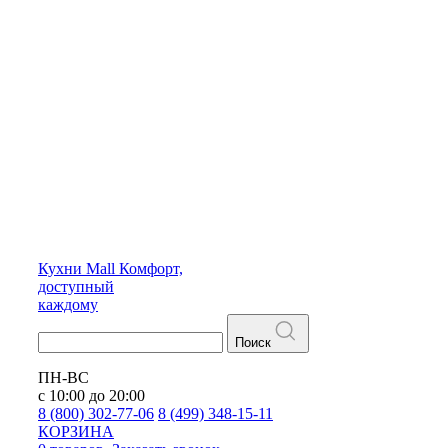
Кухни
Mall
Комфорт,
доступный
каждому
Поиск
ПН-ВС
с 10:00 до 20:00
8 (800) 302-77-06
8 (499) 348-15-11
КОРЗИНА