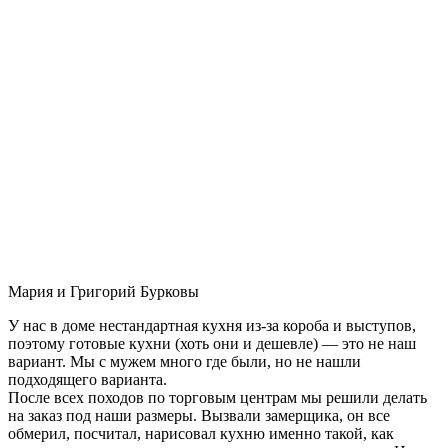
Мария и Григорий Бурковы
У нас в доме нестандартная кухня из-за короба и выступов,
поэтому готовые кухни (хоть они и дешевле) — это не наш
вариант. Мы с мужем много где были, но не нашли
подходящего варианта.
После всех походов по торговым центрам мы решили делать
на заказ под наши размеры. Вызвали замерщика, он все
обмерил, посчитал, нарисовал кухню именно такой, как