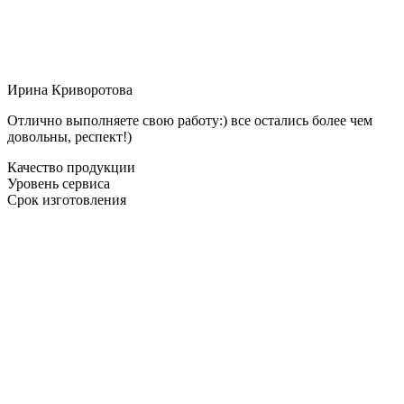
Ирина Криворотова
Отлично выполняете свою работу:) все остались более чем
довольны, респект!)
Качество продукции
Уровень сервиса
Срок изготовления