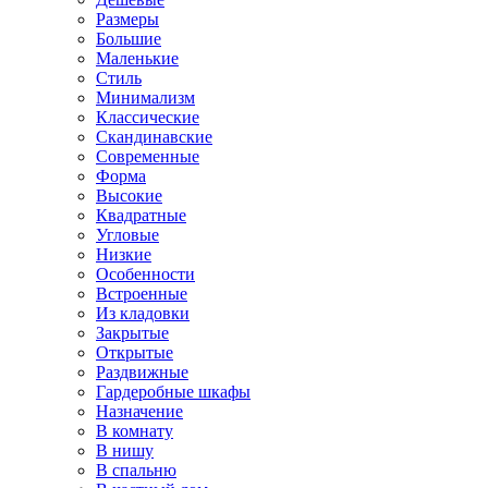
Размеры
Большие
Маленькие
Стиль
Минимализм
Классические
Скандинавские
Современные
Форма
Высокие
Квадратные
Угловые
Низкие
Особенности
Встроенные
Из кладовки
Закрытые
Открытые
Раздвижные
Гардеробные шкафы
Назначение
В комнату
В нишу
В спальню