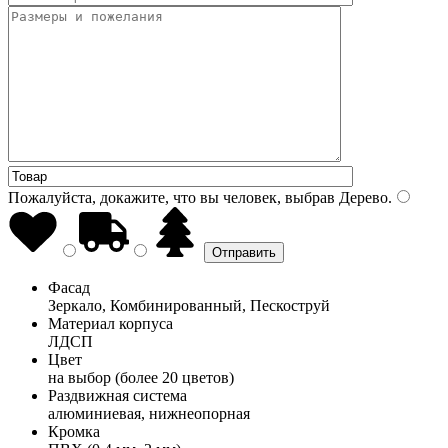
Пожалуйста, докажите, что вы человек, выбрав
Дерево
.
Фасад
Зеркало, Комбинированный, Пескоструй
Материал корпуса
ЛДСП
Цвет
на выбор (более 20 цветов)
Раздвижная система
алюминиевая, нижнеопорная
Кромка