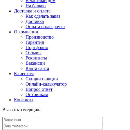
В частный дом
На балкон
Доставка и оплата
Как сделать заказ
Доставка
Оплата и рассрочка
О компании
Производство
Гарантия
Портфолио
Отзывы
Реквизиты
Вакансии
Карта сайта
Клиентам
Скидки и акции
Онлайн-калькулятор
Вопрос-ответ
Оптовикам
Контакты
Вызвать замерщика