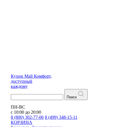
Кухни
Mall
Комфорт,
доступный
каждому
Поиск
ПН-ВС
с 10:00 до 20:00
8 (800) 302-77-06
8 (499) 348-15-11
КОРЗИНА