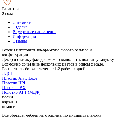
Гарантия
2 года
Описание
Отделка
Внутреннее наполнение
Информация
Отзывы
Готовы изготовить шкафы-купе любого размера и
конфигурации.
Декор и отделку фасадов можно выполнить под вашу задумку.
Возможно сочетание нескольких цветов в одном фасаде.
Бесплатная сборка в течение 1-2 рабочих дней.
ЛДСП
Пластик Alvic Luxe
Пластик HPL
Пленка ПВХ
Полотно АГТ (МДФ)
полки
корзины
штанги
Все образцы мебели изготовлены по индивидуальному