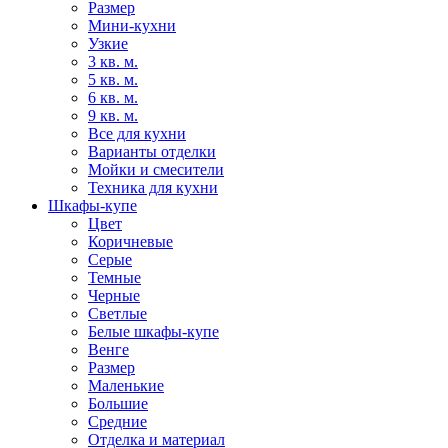
Размер
Мини-кухни
Узкие
3 кв. м.
5 кв. м.
6 кв. м.
9 кв. м.
Все для кухни
Варианты отделки
Мойки и смесители
Техника для кухни
Шкафы-купе
Цвет
Коричневые
Серые
Темные
Черные
Светлые
Белые шкафы-купе
Венге
Размер
Маленькие
Большие
Средние
Отделка и материал