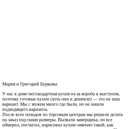
Мария и Григорий Бурковы
У нас в доме нестандартная кухня из-за короба и выступов,
поэтому готовые кухни (хоть они и дешевле) — это не наш
вариант. Мы с мужем много где были, но не нашли
подходящего варианта.
После всех походов по торговым центрам мы решили делать
на заказ под наши размеры. Вызвали замерщика, он все
обмерил, посчитал, нарисовал кухню именно такой, как