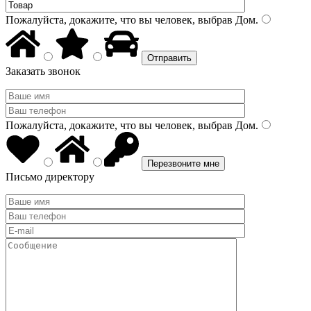
Пожалуйста, докажите, что вы человек, выбрав
Дом
.
Заказать звонок
Пожалуйста, докажите, что вы человек, выбрав
Дом
.
Письмо директору