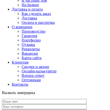
В частный дом
На балкон
Доставка и оплата
Как сделать заказ
Доставка
Оплата и рассрочка
О компании
Производство
Гарантия
Портфолио
Отзывы
Реквизиты
Вакансии
Карта сайта
Клиентам
Скидки и акции
Онлайн-калькулятор
Вопрос-ответ
Оптовикам
Контакты
Вызвать замерщика