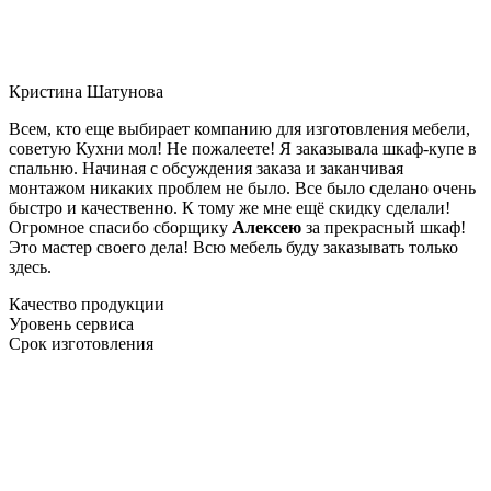
Кристина Шатунова
Всем, кто еще выбирает компанию для изготовления мебели,
советую Кухни мол! Не пожалеете! Я заказывала шкаф-купе в
спальню. Начиная с обсуждения заказа и заканчивая
монтажом никаких проблем не было. Все было сделано очень
быстро и качественно. К тому же мне ещё скидку сделали!
Огромное спасибо сборщику
Алексею
за прекрасный шкаф!
Это мастер своего дела! Всю мебель буду заказывать только
здесь.
Качество продукции
Уровень сервиса
Срок изготовления