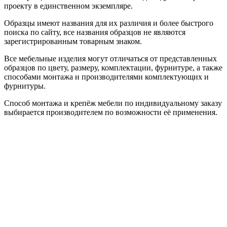
проекту в единственном экземпляре.
Образцы имеют названия для их различия и более быстрого
поиска по сайту, все названия образцов не являются
зарегистрированным товарным знаком.
Все мебельные изделия могут отличаться от представленных
образцов по цвету, размеру, комплектации, фурнитуре, а также
способами монтажа и производителями комплектующих и
фурнитуры.
Способ монтажа и крепёж мебели по индивидуальному заказу
выбирается производителем по возможности её применения.