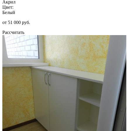
Акрил
Цвет:
Белый
от 51 000 руб.
Рассчитать