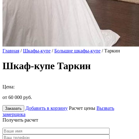
Главная
/
Шкафы-купе
/
Большие шкафы-купе
/ Таркин
Шкаф-купе Таркин
Цена:
от 60 000
руб.
Добавить в корзину
Расчет цены
Вызвать
Заказать
замерщика
Получить расчет