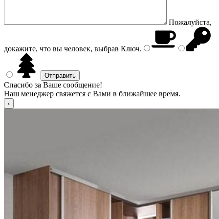
Пожалуйста,
докажите, что вы человек, выбрав
Ключ
.
Спасибо за Ваше сообщение!
Наш менеджер свяжется с Вами в ближайшее время.