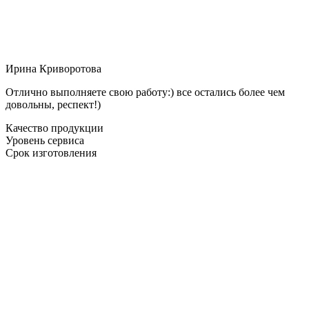
Ирина Криворотова
Отлично выполняете свою работу:) все остались более чем
довольны, респект!)
Качество продукции
Уровень сервиса
Срок изготовления