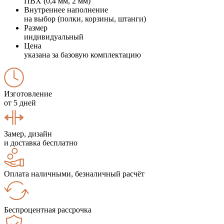
ПВХ (0,4 мм, 2 мм)
Внутреннее наполнение
на выбор (полки, корзины, штанги)
Размер
индивидуальный
Цена
указана за базовую комплектацию
Изготовление
от 5 дней
Замер, дизайн
и доставка бесплатно
Оплата наличными, безналичный расчёт
Беспроцентная рассрочка