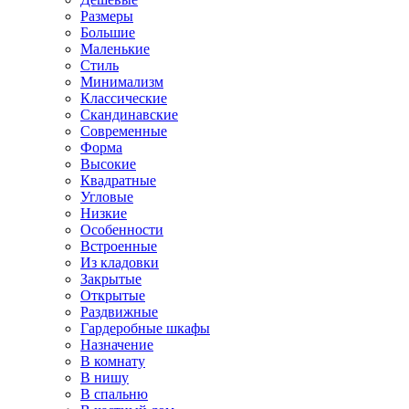
Размеры
Большие
Маленькие
Стиль
Минимализм
Классические
Скандинавские
Современные
Форма
Высокие
Квадратные
Угловые
Низкие
Особенности
Встроенные
Из кладовки
Закрытые
Открытые
Раздвижные
Гардеробные шкафы
Назначение
В комнату
В нишу
В спальню