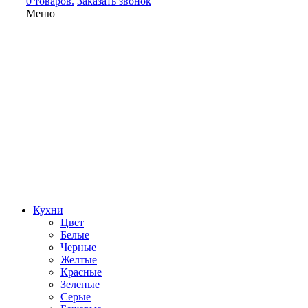
0 товаров.
Заказать звонок
Меню
Кухни
Цвет
Белые
Черные
Желтые
Красные
Зеленые
Серые