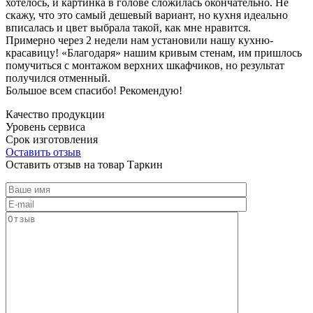
хотелось, и картинка в голове сложилась окончательно. Не
скажу, что это самый дешевый вариант, но кухня идеально
вписалась и цвет выбрала такой, как мне нравится.
Примерно через 2 недели нам установили нашу кухню-
красавицу! «Благодаря» нашим кривым стенам, им пришлось
помучиться с монтажом верхних шкафчиков, но результат
получился отменный.
Большое всем спасибо! Рекомендую!
Качество продукции
Уровень сервиса
Срок изготовления
Оставить отзыв
Оставить отзыв на товар Таркин