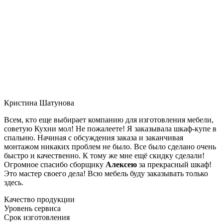
Кристина Шатунова
Всем, кто еще выбирает компанию для изготовления мебели,
советую Кухни мол! Не пожалеете! Я заказывала шкаф-купе в
спальню. Начиная с обсуждения заказа и заканчивая
монтажом никаких проблем не было. Все было сделано очень
быстро и качественно. К тому же мне ещё скидку сделали!
Огромное спасибо сборщику
Алексею
за прекрасный шкаф!
Это мастер своего дела! Всю мебель буду заказывать только
здесь.
Качество продукции
Уровень сервиса
Срок изготовления