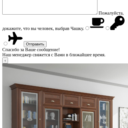
Пожалуйста,
докажите, что вы человек, выбрав
Чашку
.
Спасибо за Ваше сообщение!
Наш менеджер свяжется с Вами в ближайшее время.