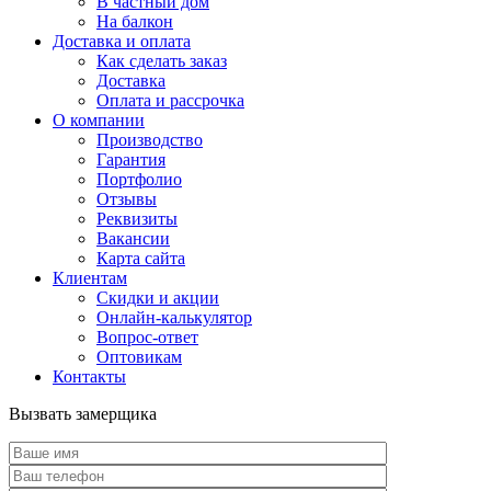
В частный дом
На балкон
Доставка и оплата
Как сделать заказ
Доставка
Оплата и рассрочка
О компании
Производство
Гарантия
Портфолио
Отзывы
Реквизиты
Вакансии
Карта сайта
Клиентам
Скидки и акции
Онлайн-калькулятор
Вопрос-ответ
Оптовикам
Контакты
Вызвать замерщика