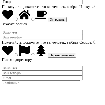
Пожалуйста, докажите, что вы человек, выбрав
Чашку
.
Заказать звонок
Пожалуйста, докажите, что вы человек, выбрав
Сердце
.
Письмо директору