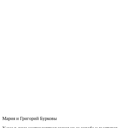
Мария и Григорий Бурковы