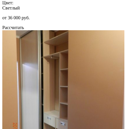
Цвет:
Светлый
от 36 000 руб.
Рассчитать