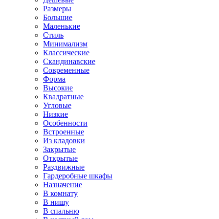
Размеры
Большие
Маленькие
Стиль
Минимализм
Классические
Скандинавские
Современные
Форма
Высокие
Квадратные
Угловые
Низкие
Особенности
Встроенные
Из кладовки
Закрытые
Открытые
Раздвижные
Гардеробные шкафы
Назначение
В комнату
В нишу
В спальню