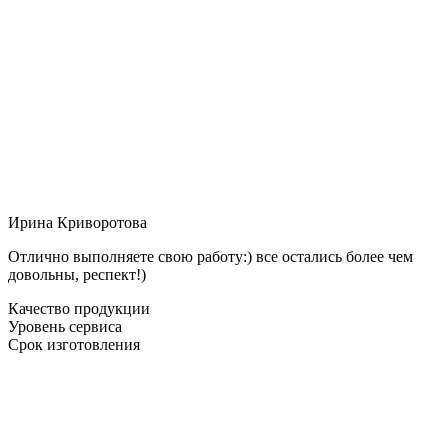
Ирина Криворотова
Отлично выполняете свою работу:) все остались более чем
довольны, респект!)
Качество продукции
Уровень сервиса
Срок изготовления