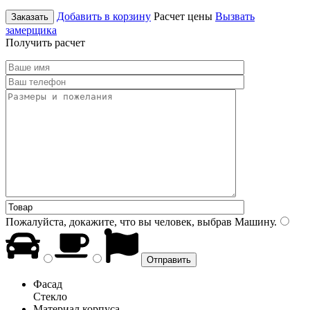
Добавить в корзину
Расчет цены
Вызвать
Заказать
замерщика
Получить расчет
Пожалуйста, докажите, что вы человек, выбрав
Машину
.
Фасад
Стекло
Материал корпуса