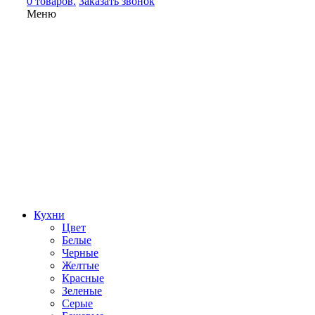
0 товаров.
Заказать звонок
Меню
Кухни
Цвет
Белые
Черные
Желтые
Красные
Зеленые
Серые