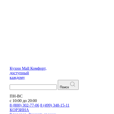
Кухни
Mall
Комфорт,
доступный
каждому
Поиск
ПН-ВС
с 10:00 до 20:00
8 (800) 302-77-06
8 (499) 348-15-11
КОРЗИНА