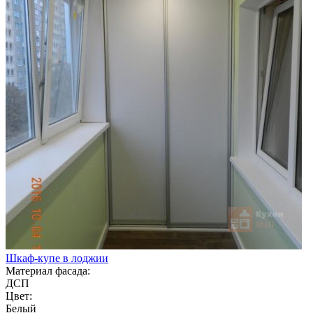
Шкаф-купе в лоджии
Материал фасада:
ДСП
Цвет:
Белый