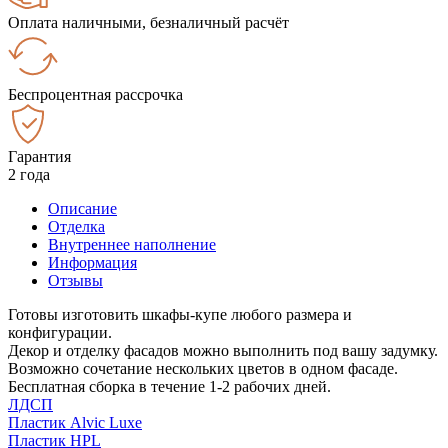
Оплата наличными, безналичный расчёт
Беспроцентная рассрочка
Гарантия
2 года
Описание
Отделка
Внутреннее наполнение
Информация
Отзывы
Готовы изготовить шкафы-купе любого размера и
конфигурации.
Декор и отделку фасадов можно выполнить под вашу задумку.
Возможно сочетание нескольких цветов в одном фасаде.
Бесплатная сборка в течение 1-2 рабочих дней.
ЛДСП
Пластик Alvic Luxe
Пластик HPL