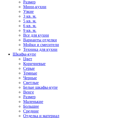
Размер
Мини-кухни
Узкие
3 кв. м.
5 кв. м.
6 кв. м.
9 кв. м.
Все для кухни
Варианты отделки
Мойки и смесители
Техника для кухни
Шкафы-купе
Цвет
Коричневые
Серые
Темные
Черные
Светлые
Белые шкафы-купе
Венге
Размер
Маленькие
Большие
Средние
Отделка и материал