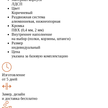
ЛДСП
Цвет
Коричневый
Раздвижная система
алюминиевая, нижнеопорная
Кромка
ПВХ (0,4 мм, 2 мм)
Внутреннее наполнение
на выбор (полки, корзины, штанги)
Размер
индивидуальный
Цена
указана за базовую комплектацию
Изготовление
от 5 дней
Замер, дизайн
и доставка бесплатно