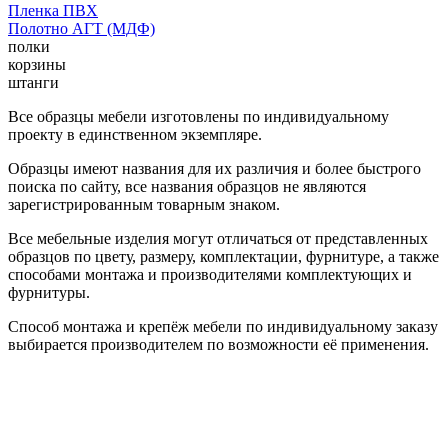
Пленка ПВХ
Полотно АГТ (МДФ)
полки
корзины
штанги
Все образцы мебели изготовлены по индивидуальному
проекту в единственном экземпляре.
Образцы имеют названия для их различия и более быстрого
поиска по сайту, все названия образцов не являются
зарегистрированным товарным знаком.
Все мебельные изделия могут отличаться от представленных
образцов по цвету, размеру, комплектации, фурнитуре, а также
способами монтажа и производителями комплектующих и
фурнитуры.
Способ монтажа и крепёж мебели по индивидуальному заказу
выбирается производителем по возможности её применения.