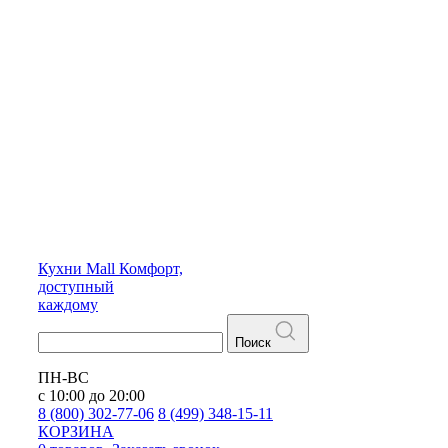
Кухни
Mall
Комфорт,
доступный
каждому
Поиск
ПН-ВС
с 10:00 до 20:00
8 (800) 302-77-06
8 (499) 348-15-11
КОРЗИНА