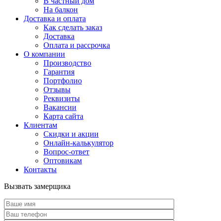
В частный дом
На балкон
Доставка и оплата
Как сделать заказ
Доставка
Оплата и рассрочка
О компании
Производство
Гарантия
Портфолио
Отзывы
Реквизиты
Вакансии
Карта сайта
Клиентам
Скидки и акции
Онлайн-калькулятор
Вопрос-ответ
Оптовикам
Контакты
Вызвать замерщика