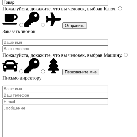
Пожалуйста, докажите, что вы человек, выбрав
Ключ
.
Заказать звонок
Пожалуйста, докажите, что вы человек, выбрав
Машину
.
Письмо директору