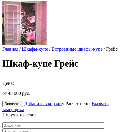
Главная
/
Шкафы-купе
/
Встроенные шкафы-купе
/ Грейс
Шкаф-купе Грейс
Цена:
от 48 000
руб.
Добавить в корзину
Расчет цены
Вызвать
Заказать
замерщика
Получить расчет