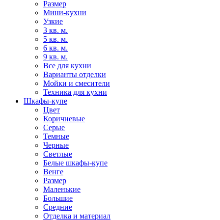
Размер
Мини-кухни
Узкие
3 кв. м.
5 кв. м.
6 кв. м.
9 кв. м.
Все для кухни
Варианты отделки
Мойки и смесители
Техника для кухни
Шкафы-купе
Цвет
Коричневые
Серые
Темные
Черные
Светлые
Белые шкафы-купе
Венге
Размер
Маленькие
Большие
Средние
Отделка и материал