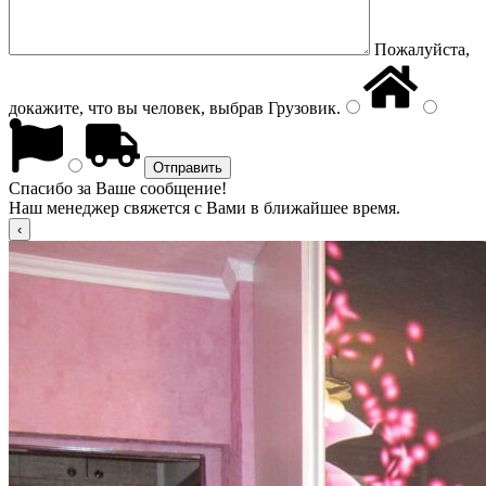
Пожалуйста,
докажите, что вы человек, выбрав
Грузовик
.
Спасибо за Ваше сообщение!
Наш менеджер свяжется с Вами в ближайшее время.