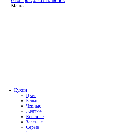
0 товаров.
Заказать звонок
Меню
Кухни
Цвет
Белые
Черные
Желтые
Красные
Зеленые
Серые