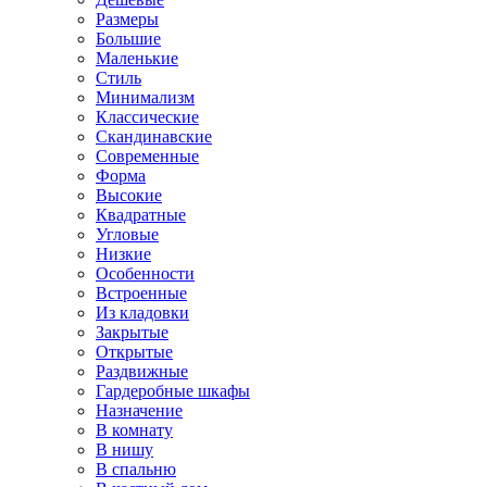
Размеры
Большие
Маленькие
Стиль
Минимализм
Классические
Скандинавские
Современные
Форма
Высокие
Квадратные
Угловые
Низкие
Особенности
Встроенные
Из кладовки
Закрытые
Открытые
Раздвижные
Гардеробные шкафы
Назначение
В комнату
В нишу
В спальню