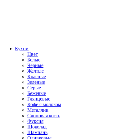
Кухни
Цвет
Белые
Черные
Желтые
Красные
Зеленые
Серые
Бежевые
Глянцевые
Кофе с молоком
Металлик
Слоновая кость
Фуксия
Шоколад
Шампань
Оливковые