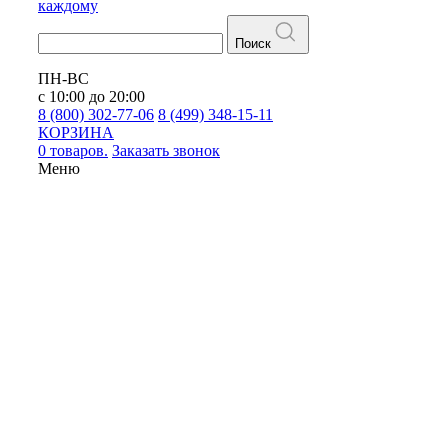
каждому
Поиск
ПН-ВС
с 10:00 до 20:00
8 (800) 302-77-06
8 (499) 348-15-11
КОРЗИНА
0 товаров.
Заказать звонок
Меню