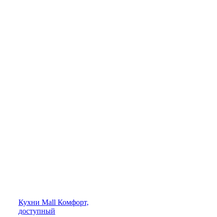
Кухни
Mall
Комфорт,
доступный