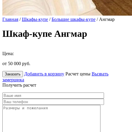
Главная
/
Шкафы-купе
/
Большие шкафы-купе
/ Ангмар
Шкаф-купе Ангмар
Цена:
от 50 000
руб.
Добавить в корзину
Расчет цены
Вызвать
Заказать
замерщика
Получить расчет