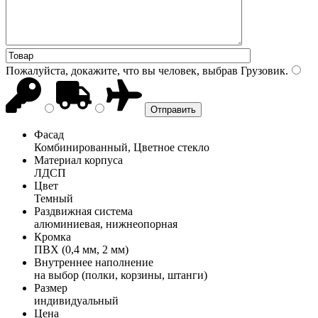
Пожалуйста, докажите, что вы человек, выбрав
Грузовик
.
Фасад
Комбинированный, Цветное стекло
Материал корпуса
ЛДСП
Цвет
Темный
Раздвижная система
алюминиевая, нижнеопорная
Кромка
ПВХ (0,4 мм, 2 мм)
Внутреннее наполнение
на выбор (полки, корзины, штанги)
Размер
индивидуальный
Цена