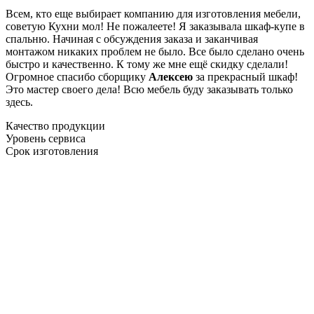
Всем, кто еще выбирает компанию для изготовления мебели,
советую Кухни мол! Не пожалеете! Я заказывала шкаф-купе в
спальню. Начиная с обсуждения заказа и заканчивая
монтажом никаких проблем не было. Все было сделано очень
быстро и качественно. К тому же мне ещё скидку сделали!
Огромное спасибо сборщику
Алексею
за прекрасный шкаф!
Это мастер своего дела! Всю мебель буду заказывать только
здесь.
Качество продукции
Уровень сервиса
Срок изготовления