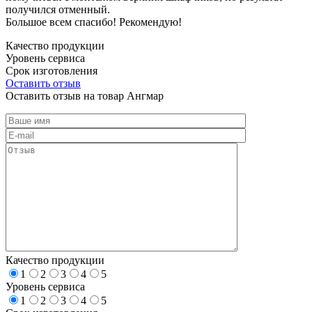
получился отменный.
Большое всем спасибо! Рекомендую!
Качество продукции
Уровень сервиса
Срок изготовления
Оставить отзыв
Оставить отзыв на товар Ангмар
Качество продукции
1
2
3
4
5
Уровень сервиса
1
2
3
4
5