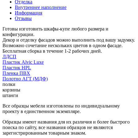
Отделка
Внутреннее наполнение
Информация
Отзывы
Готовы изготовить шкафы-купе любого размера и
конфигурации.
Декор и отделку фасадов можно выполнить под вашу задумку.
Возможно сочетание нескольких цветов в одном фасаде.
Бесплатная сборка в течение 1-2 рабочих дней.
ЛДСП
Пластик Alvic Luxe
Пластик HPL
Пленка ПВХ
Полотно АГТ (МДФ)
полки
корзины
штанги
Все образцы мебели изготовлены по индивидуальному
проекту в единственном экземпляре.
Образцы имеют названия для их различия и более быстрого
поиска по сайту, все названия образцов не являются
зарегистрированным товарным знаком.