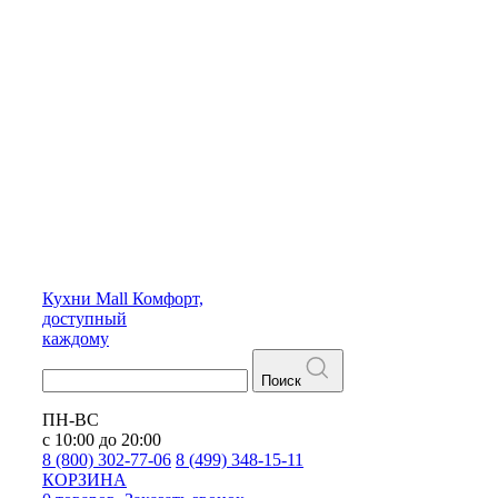
Кухни
Mall
Комфорт,
доступный
каждому
Поиск
ПН-ВС
с 10:00 до 20:00
8 (800) 302-77-06
8 (499) 348-15-11
КОРЗИНА