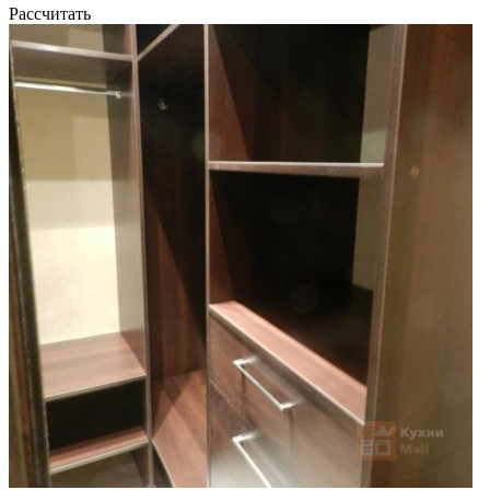
Рассчитать