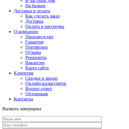
В частный дом
На балкон
Доставка и оплата
Как сделать заказ
Доставка
Оплата и рассрочка
О компании
Производство
Гарантия
Портфолио
Отзывы
Реквизиты
Вакансии
Карта сайта
Клиентам
Скидки и акции
Онлайн-калькулятор
Вопрос-ответ
Оптовикам
Контакты
Вызвать замерщика