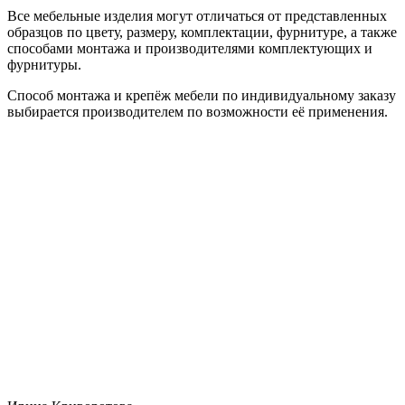
Все мебельные изделия могут отличаться от представленных
образцов по цвету, размеру, комплектации, фурнитуре, а также
способами монтажа и производителями комплектующих и
фурнитуры.
Способ монтажа и крепёж мебели по индивидуальному заказу
выбирается производителем по возможности её применения.