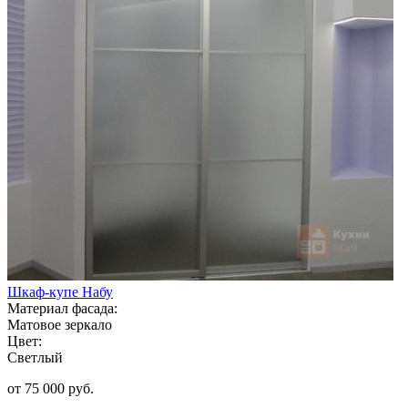
Шкаф-купе Набу
Материал фасада:
Матовое зеркало
Цвет:
Светлый
от 75 000 руб.