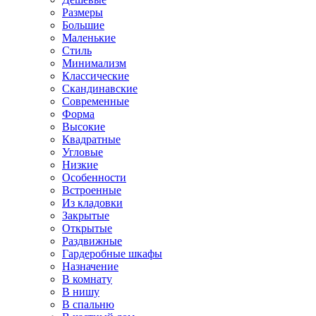
Размеры
Большие
Маленькие
Стиль
Минимализм
Классические
Скандинавские
Современные
Форма
Высокие
Квадратные
Угловые
Низкие
Особенности
Встроенные
Из кладовки
Закрытые
Открытые
Раздвижные
Гардеробные шкафы
Назначение
В комнату
В нишу
В спальню