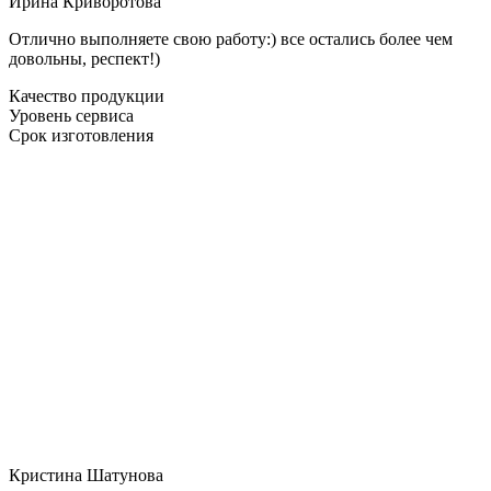
Ирина Криворотова
Отлично выполняете свою работу:) все остались более чем
довольны, респект!)
Качество продукции
Уровень сервиса
Срок изготовления
Кристина Шатунова