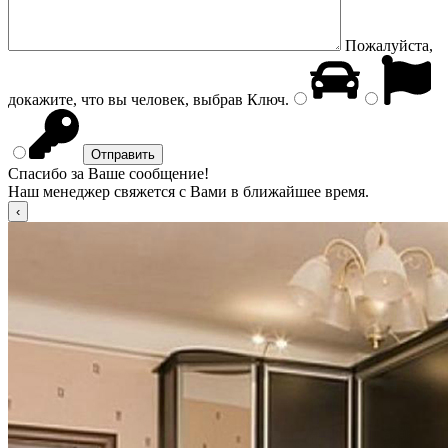
Пожалуйста,
докажите, что вы человек, выбрав
Ключ
.
Спасибо за Ваше сообщение!
Наш менеджер свяжется с Вами в ближайшее время.