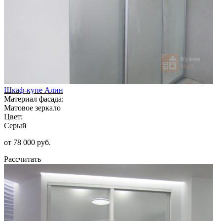
Шкаф-купе Алин
Материал фасада:
Матовое зеркало
Цвет:
Серый
от 78 000 руб.
Рассчитать