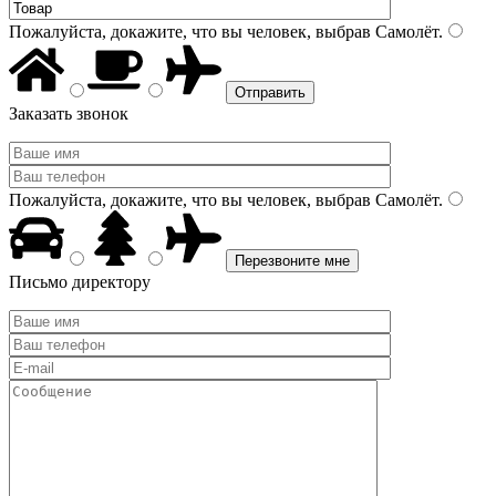
Пожалуйста, докажите, что вы человек, выбрав
Самолёт
.
Заказать звонок
Пожалуйста, докажите, что вы человек, выбрав
Самолёт
.
Письмо директору