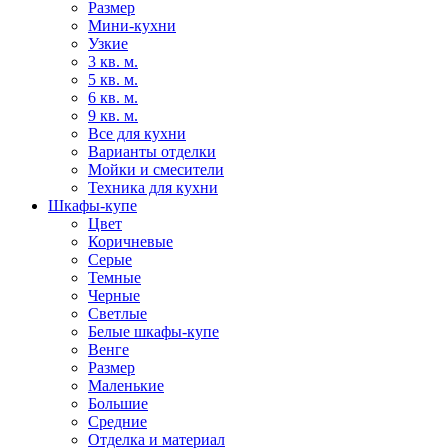
Размер
Мини-кухни
Узкие
3 кв. м.
5 кв. м.
6 кв. м.
9 кв. м.
Все для кухни
Варианты отделки
Мойки и смесители
Техника для кухни
Шкафы-купе
Цвет
Коричневые
Серые
Темные
Черные
Светлые
Белые шкафы-купе
Венге
Размер
Маленькие
Большие
Средние
Отделка и материал