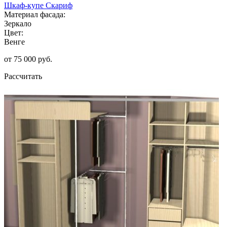
Шкаф-купе Скариф
Материал фасада:
Зеркало
Цвет:
Венге
от 75 000 руб.
Рассчитать