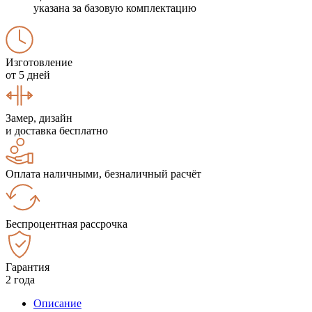
указана за базовую комплектацию
Изготовление
от 5 дней
Замер, дизайн
и доставка бесплатно
Оплата наличными, безналичный расчёт
Беспроцентная рассрочка
Гарантия
2 года
Описание