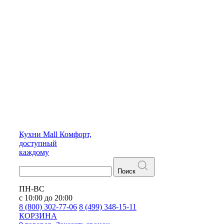
Кухни
Mall
Комфорт,
доступный
каждому
Поиск
ПН-ВС
с 10:00 до 20:00
8 (800) 302-77-06
8 (499) 348-15-11
КОРЗИНА