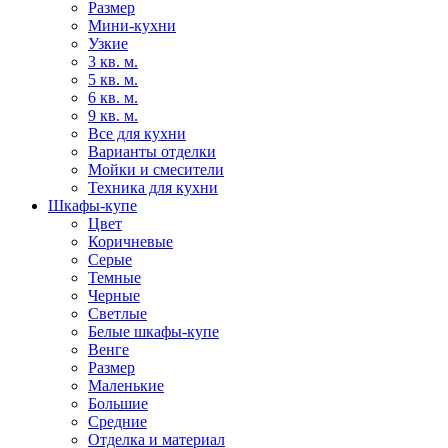
Размер
Мини-кухни
Узкие
3 кв. м.
5 кв. м.
6 кв. м.
9 кв. м.
Все для кухни
Варианты отделки
Мойки и смесители
Техника для кухни
Шкафы-купе
Цвет
Коричневые
Серые
Темные
Черные
Светлые
Белые шкафы-купе
Венге
Размер
Маленькие
Большие
Средние
Отделка и материал