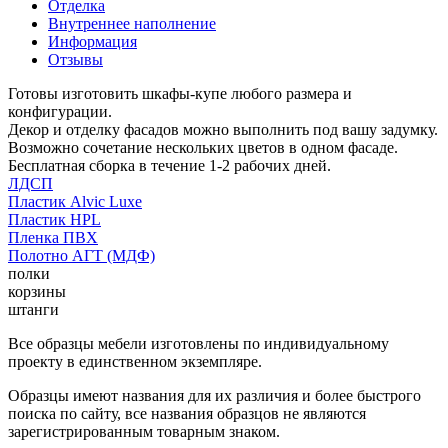
Отделка
Внутреннее наполнение
Информация
Отзывы
Готовы изготовить шкафы-купе любого размера и
конфигурации.
Декор и отделку фасадов можно выполнить под вашу задумку.
Возможно сочетание нескольких цветов в одном фасаде.
Бесплатная сборка в течение 1-2 рабочих дней.
ЛДСП
Пластик Alvic Luxe
Пластик HPL
Пленка ПВХ
Полотно АГТ (МДФ)
полки
корзины
штанги
Все образцы мебели изготовлены по индивидуальному
проекту в единственном экземпляре.
Образцы имеют названия для их различия и более быстрого
поиска по сайту, все названия образцов не являются
зарегистрированным товарным знаком.