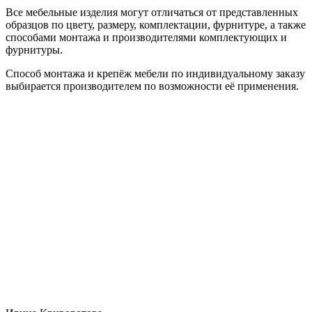
Все мебельные изделия могут отличаться от представленных
образцов по цвету, размеру, комплектации, фурнитуре, а также
способами монтажа и производителями комплектующих и
фурнитуры.
Способ монтажа и крепёж мебели по индивидуальному заказу
выбирается производителем по возможности её применения.