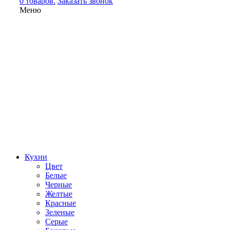
0 товаров.
Заказать звонок
Меню
Кухни
Цвет
Белые
Черные
Желтые
Красные
Зеленые
Серые