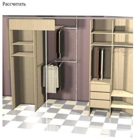
Рассчитать