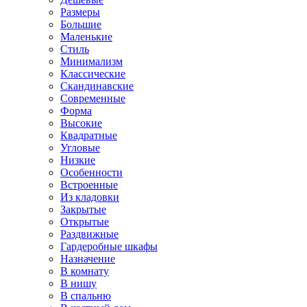
Размеры
Большие
Маленькие
Стиль
Минимализм
Классические
Скандинавские
Современные
Форма
Высокие
Квадратные
Угловые
Низкие
Особенности
Встроенные
Из кладовки
Закрытые
Открытые
Раздвижные
Гардеробные шкафы
Назначение
В комнату
В нишу
В спальню