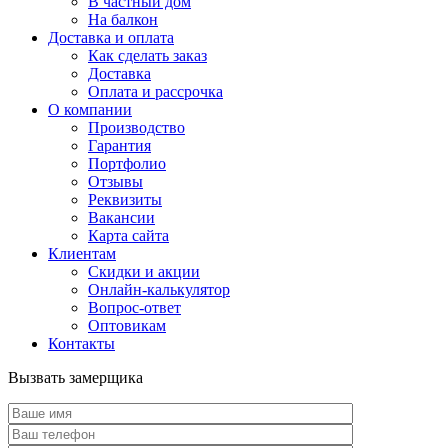
В частный дом
На балкон
Доставка и оплата
Как сделать заказ
Доставка
Оплата и рассрочка
О компании
Производство
Гарантия
Портфолио
Отзывы
Реквизиты
Вакансии
Карта сайта
Клиентам
Скидки и акции
Онлайн-калькулятор
Вопрос-ответ
Оптовикам
Контакты
Вызвать замерщика