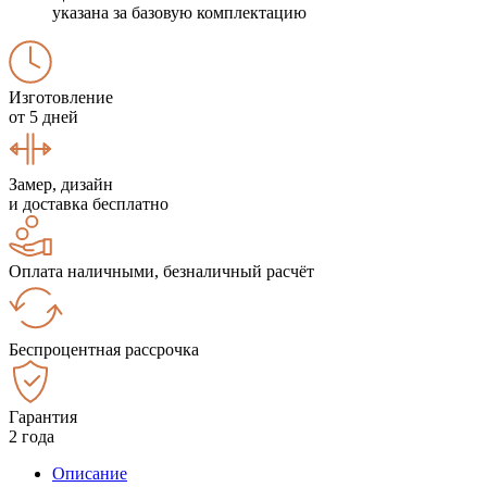
указана за базовую комплектацию
Изготовление
от 5 дней
Замер, дизайн
и доставка бесплатно
Оплата наличными, безналичный расчёт
Беспроцентная рассрочка
Гарантия
2 года
Описание