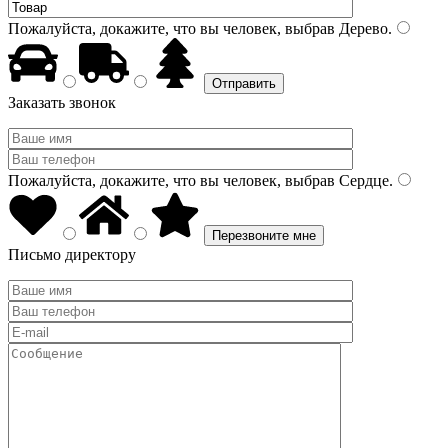
Пожалуйста, докажите, что вы человек, выбрав
Дерево
.
Заказать звонок
Пожалуйста, докажите, что вы человек, выбрав
Сердце
.
Письмо директору