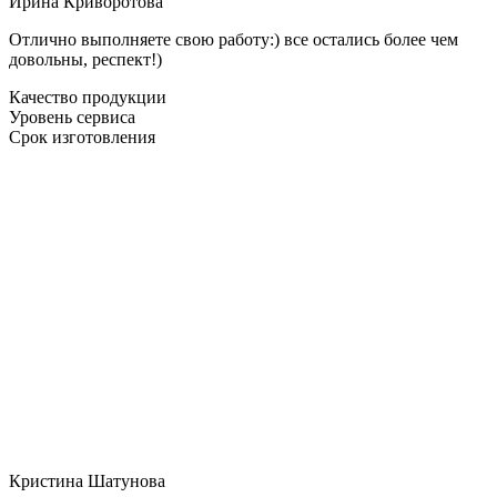
Ирина Криворотова
Отлично выполняете свою работу:) все остались более чем
довольны, респект!)
Качество продукции
Уровень сервиса
Срок изготовления
Кристина Шатунова