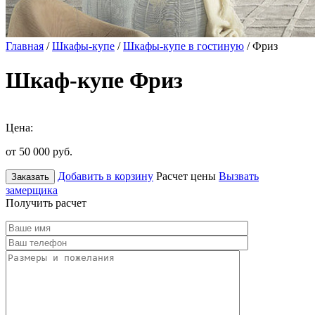
Главная
/
Шкафы-купе
/
Шкафы-купе в гостиную
/ Фриз
Шкаф-купе Фриз
Цена:
от 50 000
руб.
Добавить в корзину
Расчет цены
Вызвать
Заказать
замерщика
Получить расчет