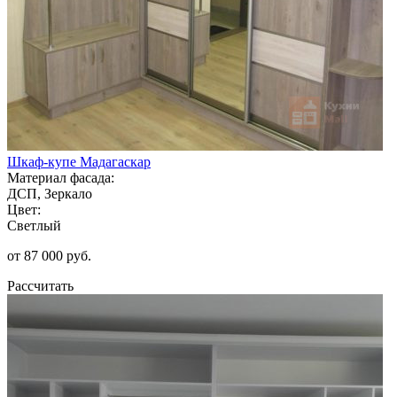
Шкаф-купе Мадагаскар
Материал фасада:
ДСП, Зеркало
Цвет:
Светлый
от 87 000 руб.
Рассчитать