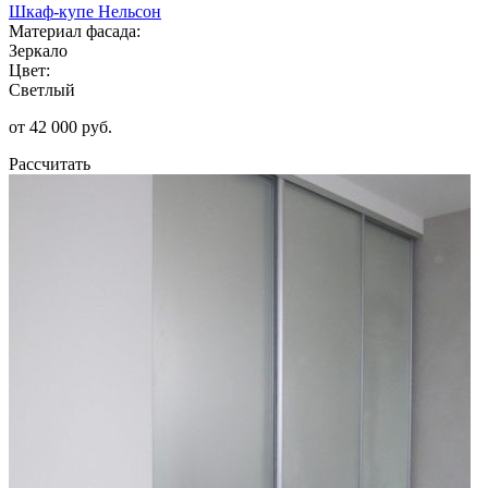
Шкаф-купе Нельсон
Материал фасада:
Зеркало
Цвет:
Светлый
от 42 000 руб.
Рассчитать