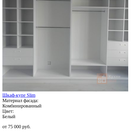
Шкаф-купе Slim
Материал фасада:
Комбинированный
Цвет:
Белый
от 75 000 руб.