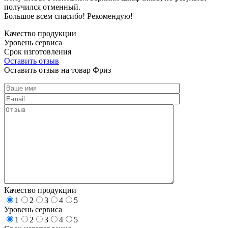
получился отменный.
Большое всем спасибо! Рекомендую!
Качество продукции
Уровень сервиса
Срок изготовления
Оставить отзыв
Оставить отзыв на товар Фриз
Качество продукции
1
2
3
4
5
Уровень сервиса
1
2
3
4
5