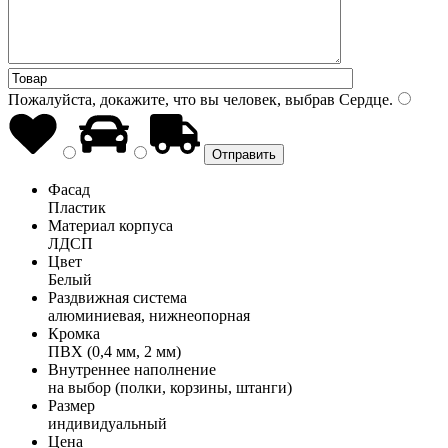
Пожалуйста, докажите, что вы человек, выбрав
Сердце
.
Фасад
Пластик
Материал корпуса
ЛДСП
Цвет
Белый
Раздвижная система
алюминиевая, нижнеопорная
Кромка
ПВХ (0,4 мм, 2 мм)
Внутреннее наполнение
на выбор (полки, корзины, штанги)
Размер
индивидуальный
Цена