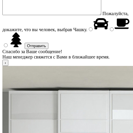
Пожалуйста,
докажите, что вы человек, выбрав
Чашку
.
Спасибо за Ваше сообщение!
Наш менеджер свяжется с Вами в ближайшее время.