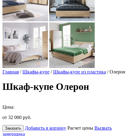
Главная
/
Шкафы-купе
/
Шкафы-купе из пластика
/ Олерон
Шкаф-купе Олерон
Цена:
от 32 000
руб.
Добавить в корзину
Расчет цены
Вызвать
Заказать
замерщика