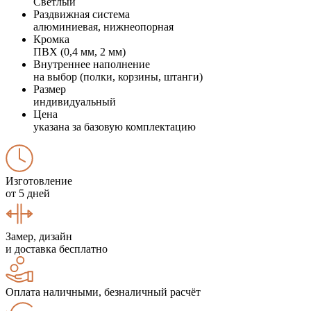
Светлый
Раздвижная система
алюминиевая, нижнеопорная
Кромка
ПВХ (0,4 мм, 2 мм)
Внутреннее наполнение
на выбор (полки, корзины, штанги)
Размер
индивидуальный
Цена
указана за базовую комплектацию
Изготовление
от 5 дней
Замер, дизайн
и доставка бесплатно
Оплата наличными, безналичный расчёт