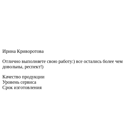
Ирина Криворотова
Отлично выполняете свою работу:) все остались более чем
довольны, респект!)
Качество продукции
Уровень сервиса
Срок изготовления