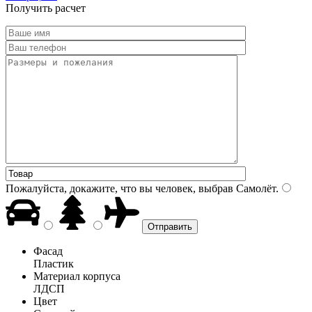
Получить расчет
Пожалуйста, докажите, что вы человек, выбрав
Самолёт
.
Фасад
Пластик
Материал корпуса
ЛДСП
Цвет