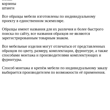
корзины
штанги
Все образцы мебели изготовлены по индивидуальному
проекту в единственном экземпляре.
Образцы имеют названия для их различия и более быстрого
поиска по сайту, все названия образцов не являются
зарегистрированным товарным знаком.
Все мебельные изделия могут отличаться от представленных
образцов по цвету, размеру, комплектации, фурнитуре, а также
способами монтажа и производителями комплектующих и
фурнитуры.
Способ монтажа и крепёж мебели по индивидуальному заказу
выбирается производителем по возможности её применения.