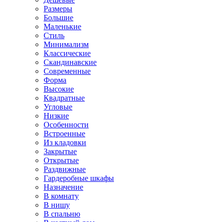
Размеры
Большие
Маленькие
Стиль
Минимализм
Классические
Скандинавские
Современные
Форма
Высокие
Квадратные
Угловые
Низкие
Особенности
Встроенные
Из кладовки
Закрытые
Открытые
Раздвижные
Гардеробные шкафы
Назначение
В комнату
В нишу
В спальню