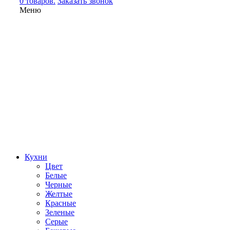
0 товаров.
Заказать звонок
Меню
Кухни
Цвет
Белые
Черные
Желтые
Красные
Зеленые
Серые