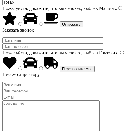
Пожалуйста, докажите, что вы человек, выбрав
Машину
.
Заказать звонок
Пожалуйста, докажите, что вы человек, выбрав
Грузовик
.
Письмо директору