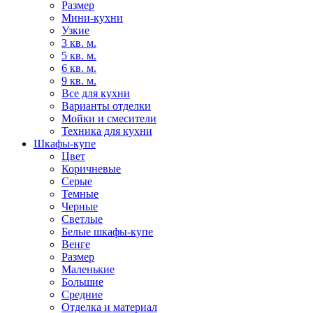
Размер
Мини-кухни
Узкие
3 кв. м.
5 кв. м.
6 кв. м.
9 кв. м.
Все для кухни
Варианты отделки
Мойки и смесители
Техника для кухни
Шкафы-купе
Цвет
Коричневые
Серые
Темные
Черные
Светлые
Белые шкафы-купе
Венге
Размер
Маленькие
Большие
Средние
Отделка и материал