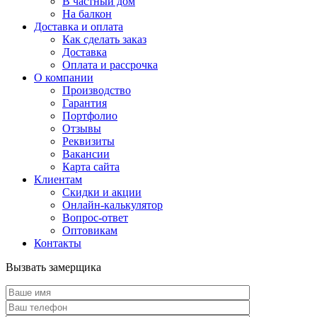
В частный дом
На балкон
Доставка и оплата
Как сделать заказ
Доставка
Оплата и рассрочка
О компании
Производство
Гарантия
Портфолио
Отзывы
Реквизиты
Вакансии
Карта сайта
Клиентам
Скидки и акции
Онлайн-калькулятор
Вопрос-ответ
Оптовикам
Контакты
Вызвать замерщика