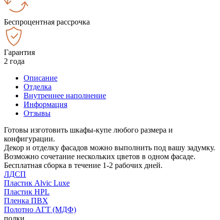
Беспроцентная рассрочка
Гарантия
2 года
Описание
Отделка
Внутреннее наполнение
Информация
Отзывы
Готовы изготовить шкафы-купе любого размера и
конфигурации.
Декор и отделку фасадов можно выполнить под вашу задумку.
Возможно сочетание нескольких цветов в одном фасаде.
Бесплатная сборка в течение 1-2 рабочих дней.
ЛДСП
Пластик Alvic Luxe
Пластик HPL
Пленка ПВХ
Полотно АГТ (МДФ)
полки