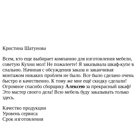
Кристина Шатунова
Всем, кто еще выбирает компанию для изготовления мебели,
советую Кухни мол! Не пожалеете! Я заказывала шкаф-купе в
спальню. Начиная с обсуждения заказа и заканчивая
монтажом никаких проблем не было. Все было сделано очень
быстро и качественно. К тому же мне ещё скидку сделали!
Огромное спасибо сборщику
Алексею
за прекрасный шкаф!
Это мастер своего дела! Всю мебель буду заказывать только
здесь.
Качество продукции
Уровень сервиса
Срок изготовления