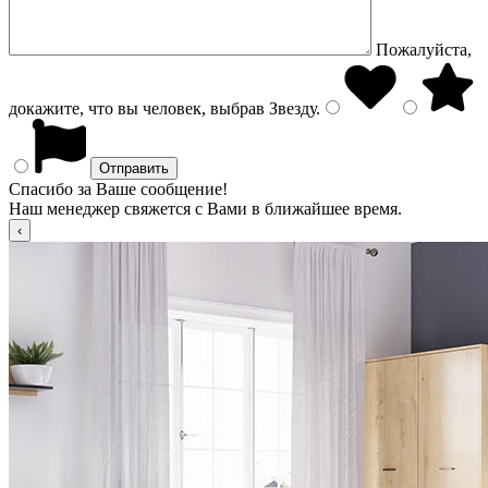
Пожалуйста,
докажите, что вы человек, выбрав
Звезду
.
Спасибо за Ваше сообщение!
Наш менеджер свяжется с Вами в ближайшее время.