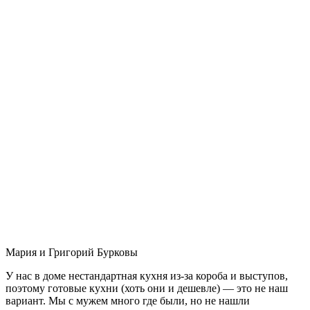
Мария и Григорий Бурковы
У нас в доме нестандартная кухня из-за короба и выступов,
поэтому готовые кухни (хоть они и дешевле) — это не наш
вариант. Мы с мужем много где были, но не нашли