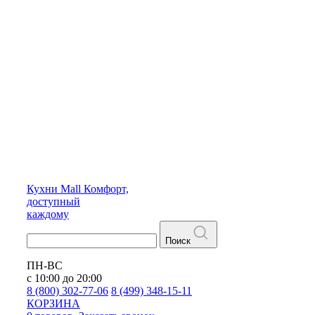
Кухни
Mall
Комфорт,
доступный
каждому
Поиск
ПН-ВС
с 10:00 до 20:00
8 (800) 302-77-06
8 (499) 348-15-11
КОРЗИНА