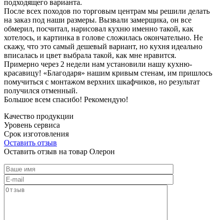
подходящего варианта.
После всех походов по торговым центрам мы решили делать
на заказ под наши размеры. Вызвали замерщика, он все
обмерил, посчитал, нарисовал кухню именно такой, как
хотелось, и картинка в голове сложилась окончательно. Не
скажу, что это самый дешевый вариант, но кухня идеально
вписалась и цвет выбрала такой, как мне нравится.
Примерно через 2 недели нам установили нашу кухню-
красавицу! «Благодаря» нашим кривым стенам, им пришлось
помучиться с монтажом верхних шкафчиков, но результат
получился отменный.
Большое всем спасибо! Рекомендую!
Качество продукции
Уровень сервиса
Срок изготовления
Оставить отзыв
Оставить отзыв на товар Олерон